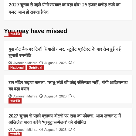
2027 चुनाव से पहले योगी सरकार का बड़ा दांव! 25 हजार करोड़ रुपये का
बजट आज हो सकता है पेश
You may have missed
राजनीति
युवा वोट बैंक पर टिकी सियासी नजर, स्टूडेंट प्रोटेस्ट के बाद तेज हुई नई
चुनावी रणनीति
Avneesh Mishra
August 4, 2026
0
National
Spiritual
राम मंदिर चढ़ावा मामला: ‘साधु-संतों की कोई संलिप्तता नहीं’, योगी आदित्यनाथ
का बड़ा बयान
Avneesh Mishra
August 4, 2026
0
राजनीति
2027 चुनाव से पहले ब्राह्मण वोटरों पर सपा का फोकस, आज लखनऊ में
अखिलेश यादव करेंगे ‘प्रबुद्ध सम्मेलन’ को संबोधित
Avneesh Mishra
August 4, 2026
0
राजनीति