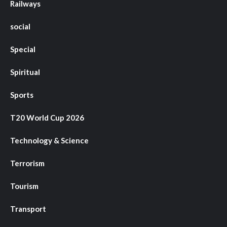
Railways
social
Special
Spiritual
Sports
T20 World Cup 2026
Technology & Science
Terrorism
Tourism
Transport