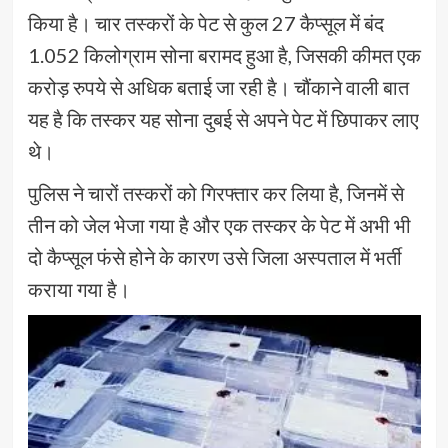
किया है। चार तस्करों के पेट से कुल 27 कैप्सूल में बंद
1.052 किलोग्राम सोना बरामद हुआ है, जिसकी कीमत एक
करोड़ रुपये से अधिक बताई जा रही है। चौंकाने वाली बात
यह है कि तस्कर यह सोना दुबई से अपने पेट में छिपाकर लाए
थे।
पुलिस ने चारों तस्करों को गिरफ्तार कर लिया है, जिनमें से
तीन को जेल भेजा गया है और एक तस्कर के पेट में अभी भी
दो कैप्सूल फंसे होने के कारण उसे जिला अस्पताल में भर्ती
कराया गया है।