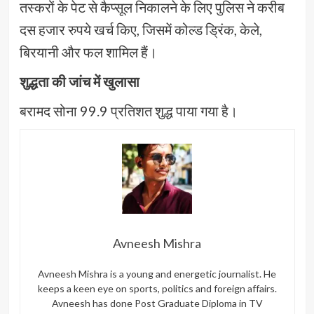
तस्करों के पेट से कैप्सूल निकालने के लिए पुलिस ने करीब
दस हजार रुपये खर्च किए, जिसमें कोल्ड ड्रिंक, केले,
बिरयानी और फल शामिल हैं।
शुद्धता की जांच में खुलासा
बरामद सोना 99.9 प्रतिशत शुद्ध पाया गया है।
Avneesh Mishra
Avneesh Mishra is a young and energetic journalist. He
keeps a keen eye on sports, politics and foreign affairs.
Avneesh has done Post Graduate Diploma in TV