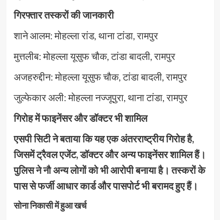
गिरफ्तार तस्करों की जानकारी
शाने आलम: मोहल्ला रांड, थाना टांडा, रामपुर
मुत्तलीब: मोहल्ला यूसुफ चौक, टांडा बादली, रामपुर
अजहरुद्दीन: मोहल्ला यूसुफ चौक, टांडा बादली, रामपुर
जुल्फेकार अली: मोहल्ला नज्जूपुरा, थाना टांडा, रामपुर
गिरोह में फाइनेंसर और डॉक्टर भी शामिल
एसपी सिटी ने बताया कि यह एक अंतरराष्ट्रीय गिरोह है,
जिसमें ट्रैवल एजेंट, डॉक्टर और अन्य फाइनेंसर शामिल हैं।
पुलिस ने नौ अन्य लोगों को भी आरोपी बनाया है। तस्करों के
पास से फर्जी आधार कार्ड और पासपोर्ट भी बरामद हुए हैं।
सोना निकासी में हुआ खर्च