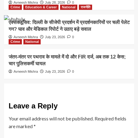
Avneesh Mishra
July 28, 2026
0
Crime
Education & Career
National
राजनीति
एक्सक्लूसिव: दिल्ली के सीजेपी प्रदर्शन में प्रदर्शनकारियों पर चली पेलेट
गन? घाव और मेडिकल रिपोर्ट ने उठाए बड़े सवाल
Avneesh Mishra
July 23, 2026
0
Crime
National
जंतर-मंतर पर पथराव के मामले में दो और FIR दर्ज, अब तक 12 केस;
चार पुलिसकर्मी घायल
Avneesh Mishra
July 23, 2026
0
Leave a Reply
Your email address will not be published.
Required fields
are marked
*