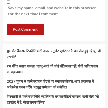
Save my name, email, and website in this browser
for the next time I comment.
युवा वोट बैंक पर टिकी सियासी नजर, स्टूडेंट प्रोटेस्ट के बाद तेज हुई नई चुनावी
रणनीति
राम मंदिर चढ़ावा मामला: ‘साधु-संतों की कोई संलिप्तता नहीं’, योगी आदित्यनाथ
का बड़ा बयान
2027 चुनाव से पहले ब्राह्मण वोटरों पर सपा का फोकस, आज लखनऊ में
अखिलेश यादव करेंगे ‘प्रबुद्ध सम्मेलन’ को संबोधित
गिरफ्तारी से पहले उदयनिधि स्टालिन के घर का वीडियो वायरल, पत्नी बोलीं “वो
टॉयलेट में हैं, थोड़ा समय दीजिए”