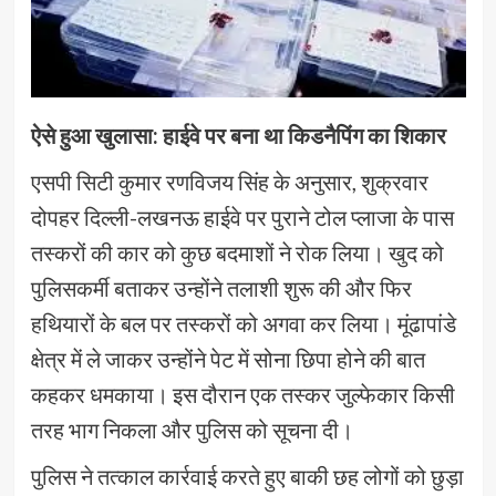
ऐसे हुआ खुलासा: हाईवे पर बना था किडनैपिंग का शिकार
एसपी सिटी कुमार रणविजय सिंह के अनुसार, शुक्रवार
दोपहर दिल्ली-लखनऊ हाईवे पर पुराने टोल प्लाजा के पास
तस्करों की कार को कुछ बदमाशों ने रोक लिया। खुद को
पुलिसकर्मी बताकर उन्होंने तलाशी शुरू की और फिर
हथियारों के बल पर तस्करों को अगवा कर लिया। मूंढापांडे
क्षेत्र में ले जाकर उन्होंने पेट में सोना छिपा होने की बात
कहकर धमकाया। इस दौरान एक तस्कर जुल्फेकार किसी
तरह भाग निकला और पुलिस को सूचना दी।
पुलिस ने तत्काल कार्रवाई करते हुए बाकी छह लोगों को छुड़ा