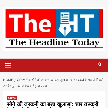
Skip
to
content
Primary
Menu
HOME
CRIME
सोने की तस्करी का बड़ा खुलासा: चार तस्करों के पेट से निकले
27 कैप्सूल, कीमत एक करोड़ से ज्यादा
Crime
सोने की तस्करी का बड़ा खुलासा: चार तस्करों