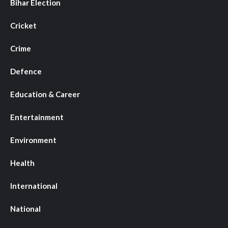
Bihar Election
Cricket
Crime
Defence
Education & Career
Entertainment
Environment
Health
International
National