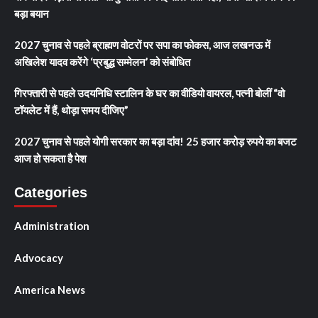
बड़ा बयान
2027 चुनाव से पहले ब्राह्मण वोटरों पर सपा का फोकस, आज लखनऊ में
अखिलेश यादव करेंगे ‘प्रबुद्ध सम्मेलन’ को संबोधित
गिरफ्तारी से पहले उदयनिधि स्टालिन के घर का वीडियो वायरल, पत्नी बोलीं “वो
टॉयलेट में हैं, थोड़ा समय दीजिए”
2027 चुनाव से पहले योगी सरकार का बड़ा दांव! 25 हजार करोड़ रुपये का बजट
आज हो सकता है पेश
Categories
Administration
Advocacy
America News