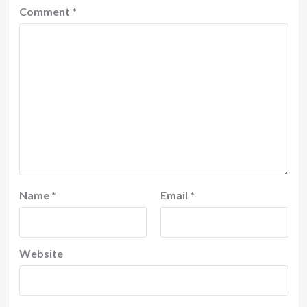
Comment
*
Name
*
Email
*
Website