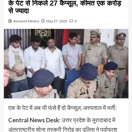
के पेट से निकले 27 कैप्सूल, कीमत एक करोड़
से ज्यादा
Avneesh Mishra
May 27, 2025
0
एक के पेट में अब भी फंसे हैं दो कैप्सूल, अस्पताल में भर्ती:
Central News Desk:
उत्तर प्रदेश के मुरादाबाद में
अंतरराष्ट्रीय सोना तस्करी गिरोह का पुलिस ने पर्दाफाश