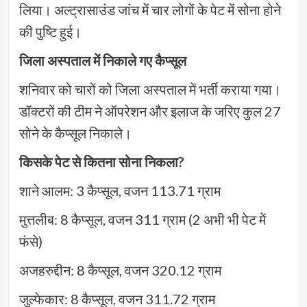
लिया। अल्ट्रासाउंड जांच में चार लोगों के पेट में सोना होने
की पुष्टि हुई।
जिला अस्पताल में निकाले गए कैप्सूल
शनिवार को चारों को जिला अस्पताल में भर्ती कराया गया।
डॉक्टरों की टीम ने ऑपरेशन और इलाज के जरिए कुल 27
सोने के कैप्सूल निकाले।
किसके पेट से कितना सोना निकला?
शाने आलम: 3 कैप्सूल, वजन 113.71 ग्राम
मुत्तलीब: 8 कैप्सूल, वजन 311 ग्राम (2 अभी भी पेट में
फंसे)
अजहरुद्दीन: 8 कैप्सूल, वजन 320.12 ग्राम
जुल्फेकार: 8 कैप्सूल, वजन 311.72 ग्राम