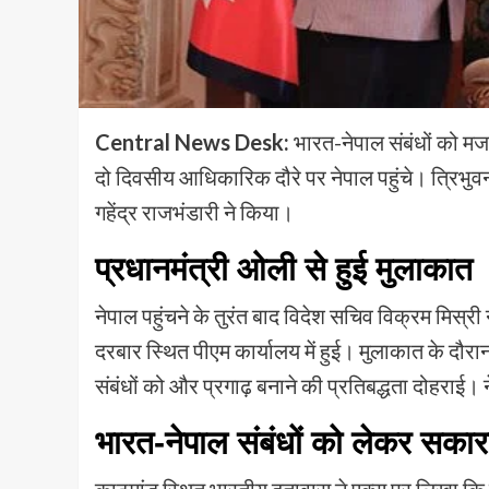
Central News Desk:
भारत-नेपाल संबंधों को मज
दो दिवसीय आधिकारिक दौरे पर नेपाल पहुंचे। त्रिभुवन 
गहेंद्र राजभंडारी ने किया।
प्रधानमंत्री ओली से हुई मुलाकात
नेपाल पहुंचने के तुरंत बाद विदेश सचिव विक्रम मिस्री
दरबार स्थित पीएम कार्यालय में हुई। मुलाकात के दौरान 
संबंधों को और प्रगाढ़ बनाने की प्रतिबद्धता दोहराई। 
भारत-नेपाल संबंधों को लेकर सकार