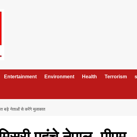
Entertainment
Environment
Health
Terrorism
s
 बड़े नेताओं से करेंगे मुलाकात
स्री पहुंचे नेपाल, पीएम