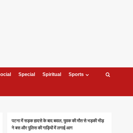
ocial
Special
Spiritual
Sports
पटना में सड़क हादसे के बाद बवाल, युवक की मौत से भड़की भीड़
ने बस और पुलिस की गाड़ियों में लगाई आग