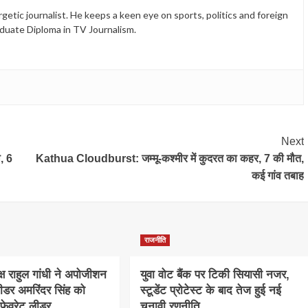
etic journalist. He keeps a keen eye on sports, politics and foreign
duate Diploma in TV Journalism.
Next
, 6
Kathua Cloudburst: जम्मू-कश्मीर में कुदरत का कहर, 7 की मौत,
कई गांव तबाह
राजनीति
क्ष राहुल गांधी ने अपोजीशन
युवा वोट बैंक पर टिकी सियासी नजर,
लीडर अमरिंदर सिंह को
स्टूडेंट प्रोटेस्ट के बाद तेज हुई नई
फेवरेट लीडर
चुनावी रणनीति