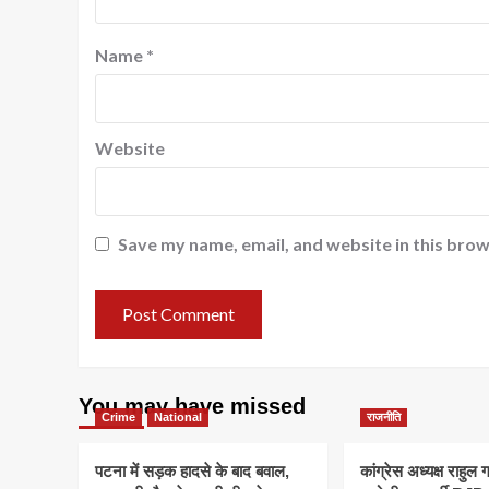
Name
*
Website
Save my name, email, and website in this brow
You may have missed
Crime
National
राजनीति
पटना में सड़क हादसे के बाद बवाल,
कांग्रेस अध्यक्ष राहुल ग