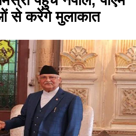
ं से करेंगे मुलाकात