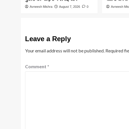
Avneesh Mishra
August 7, 2026
0
Avneesh Mis
Leave a Reply
Your email address will not be published.
Required fi
Comment
*