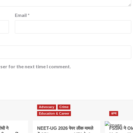
Email
*
ser for the next time I comment.
Advocacy
Crime
Education & Career
अन्य
ांधी ने
NEET-UG 2026 पेपर लीक मामले
FSSAI ने O