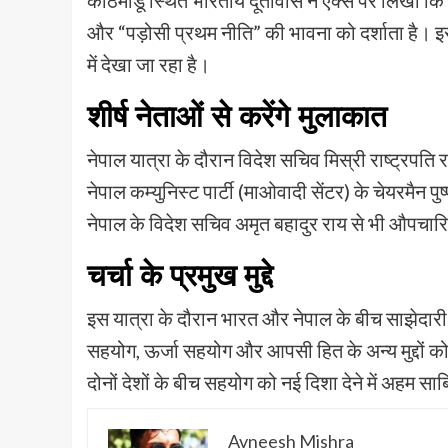
काठमांडू स्थित भारतीय दूतावास ने एक्स पर लिखा कि
और “पड़ोसी प्रथम नीति” की भावना को दर्शाता है। इस 
में देखा जा रहा है।
शीर्ष नेताओं से करेंगे मुलाकात
नेपाल यात्रा के दौरान विदेश सचिव मिस्री राष्ट्रपति र
नेपाल कम्युनिस्ट पार्टी (माओवादी सेंटर) के चेयरमैन
नेपाल के विदेश सचिव अमृत बहादुर राय से भी औपचार
चर्चा के प्रमुख मुद्दे
इस यात्रा के दौरान भारत और नेपाल के बीच साझेदारी 
सहयोग, ऊर्जा सहयोग और आपसी हित के अन्य मुद्दों क
दोनों देशों के बीच सहयोग को नई दिशा देने में अहम सा
Avneesh Mishra