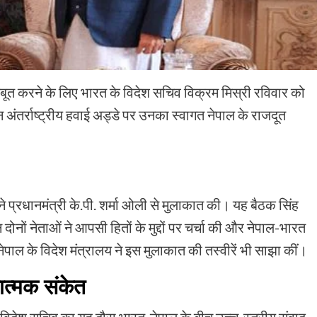
बूत करने के लिए भारत के विदेश सचिव विक्रम मिस्री रविवार को
अंतर्राष्ट्रीय हवाई अड्डे पर उनका स्वागत नेपाल के राजदूत
 ने प्रधानमंत्री के.पी. शर्मा ओली से मुलाकात की। यह बैठक सिंह
दोनों नेताओं ने आपसी हितों के मुद्दों पर चर्चा की और नेपाल-भारत
नेपाल के विदेश मंत्रालय ने इस मुलाकात की तस्वीरें भी साझा कीं।
ात्मक संकेत