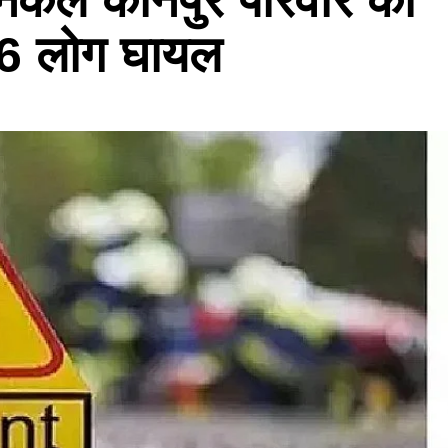
 6 लोग घायल