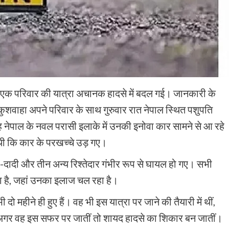
े एक परिवार की यात्रा अचानक हादसे में बदल गई। जानकारी के
शवाहा अपने परिवार के साथ गुरुवार रात नेपाल स्थित पशुपति
बह नेपाल के नवल परासी इलाके में उनकी इनोवा कार सामने से आ रहे
ी कि कार के परखच्चे उड़ गए।
दा-दादी और तीन अन्य रिश्तेदार गंभीर रूप से घायल हो गए। सभी
ा है, जहां उनका इलाज चल रहा है।
महीने ही हुए हैं। वह भी इस यात्रा पर जाने की तैयारी में थीं,
कि अगर वह इस सफर पर जातीं तो शायद हादसे का शिकार बन जातीं।