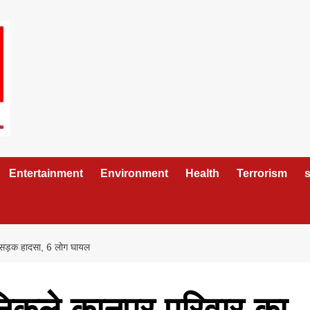
Entertainment
Environment
Health
Terrorism
s
ण सड़क हादसा, 6 लोग घायल
निकले कानपुर परिवार का