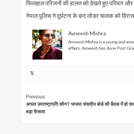
फिलहाल परिजनों की हालत को देखते हुए परिवार और रिश्
नेपाल पुलिस ने दुर्घटना के बाद लोडर चालक को हिरासत
Avneesh Mishra
Avneesh Mishra is a young and energ
affairs. Avneesh has done Post Gra
Post
Previous
अगला उपराष्ट्रपति कौन? भाजपा संसदीय बोर्ड की बैठक में हो स
Navigation
बड़ा फैसला