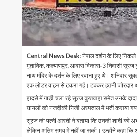
Central News Desk:
नेपाल दर्शन के लिए निकल
मुताबिक, कल्याणपुर, आवास विकास-3 निवासी सूरज कु
नाथ मंदिर के दर्शन के लिए रवाना हुए थे। शनिवार सु
एक लोडर वाहन से टकरा गई। टक्कर इतनी जोरदार थ
हादसे में गाड़ी चला रहे सूरज कुशवाहा समेत उनके दा
घायलों को नजदीकी निजी अस्पताल में भर्ती कराया गय
सूरज की पत्नी आरती ने बताया कि उनकी शादी को अभी दो 
लेकिन अंतिम समय में नहीं जा सकीं। उन्होंने कहा 