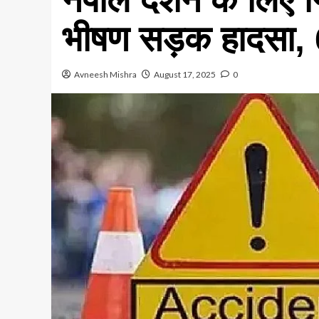
भीषण सड़क हादसा,
Avneesh Mishra
August 17, 2025
0