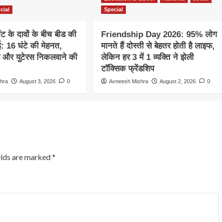
cial
Special
ेंट के दावों के बीच बीड की
Friendship Day 2026: 95% लोग
ई: 16 घंटे की मेहनत,
मानते हैं दोस्ती से बेहतर होती है लाइफ,
र और युटेरस निकलवाने की
लेकिन हर 3 में 1 व्यक्ति ने झेली
टॉक्सिक फ्रेंडशिप
hra
August 3, 2026
0
Avneesh Mishra
August 2, 2026
0
elds are marked
*