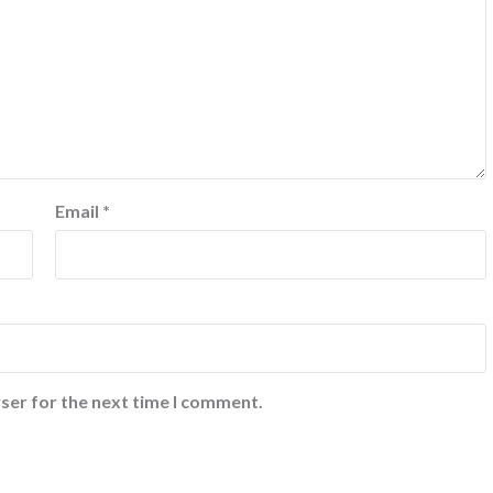
Email
*
ser for the next time I comment.