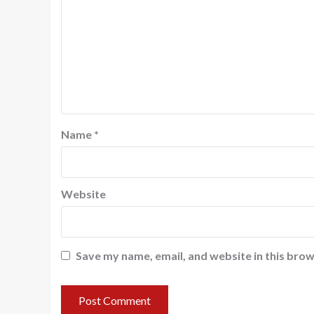
Name
*
Website
Save my name, email, and website in this brow