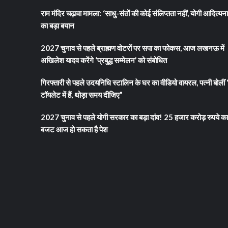
राम मंदिर चढ़ावा मामला: ‘साधु-संतों की कोई संलिप्तता नहीं’, योगी आदित्यन
का बड़ा बयान
2027 चुनाव से पहले ब्राह्मण वोटरों पर सपा का फोकस, आज लखनऊ में
अखिलेश यादव करेंगे ‘प्रबुद्ध सम्मेलन’ को संबोधित
गिरफ्तारी से पहले उदयनिधि स्टालिन के घर का वीडियो वायरल, पत्नी बोलीं 
टॉयलेट में हैं, थोड़ा समय दीजिए”
2027 चुनाव से पहले योगी सरकार का बड़ा दांव! 25 हजार करोड़ रुपये का
बजट आज हो सकता है पेश