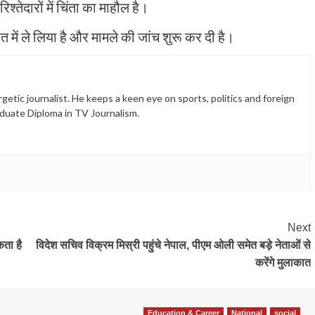
तेदारों में चिंता का माहौल है।
 में ले लिया है और मामले की जांच शुरू कर दी है।
etic journalist. He keeps a keen eye on sports, politics and foreign
duate Diploma in TV Journalism.
Next
कता है
विदेश सचिव विक्रम मिस्री पहुंचे नेपाल, पीएम ओली समेत बड़े नेताओं से
करेंगे मुलाकात
Education & Career
National
social