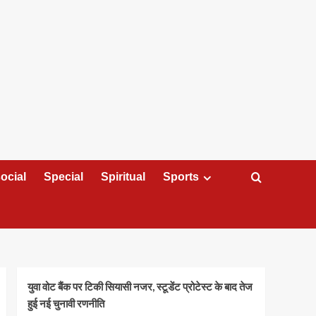
ocial
Special
Spiritual
Sports
युवा वोट बैंक पर टिकी सियासी नजर, स्टूडेंट प्रोटेस्ट के बाद तेज
हुई नई चुनावी रणनीति