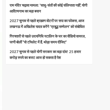
राम मंदिर चढ़ावा मामला: ‘साधु-संतों की कोई संलिप्तता नहीं’, योगी
आदित्यनाथ का बड़ा बयान
2027 चुनाव से पहले ब्राह्मण वोटरों पर सपा का फोकस, आज
लखनऊ में अखिलेश यादव करेंगे ‘प्रबुद्ध सम्मेलन’ को संबोधित
गिरफ्तारी से पहले उदयनिधि स्टालिन के घर का वीडियो वायरल,
पत्नी बोलीं “वो टॉयलेट में हैं, थोड़ा समय दीजिए”
2027 चुनाव से पहले योगी सरकार का बड़ा दांव! 25 हजार
करोड़ रुपये का बजट आज हो सकता है पेश