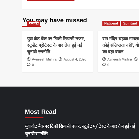
You may have missed
राजनीति
National
Spiritual
युवा वोट बैंक पर टिकी सियासी नजर,
राम मंदिर चढ़ावा मामला
स्टूडेंट प्रोटेस्ट के बाद तेज हुई नई
कोई संलिप्तता नहीं’, 
चुनावी रणनीति
का बड़ा बयान
Avneesh Mishra
August 4, 2026
Avneesh Mishra
0
0
Most Read
युवा वोट बैंक पर टिकी सियासी नजर, स्टूडेंट प्रोटेस्ट के बाद तेज हुई नई
चुनावी रणनीति