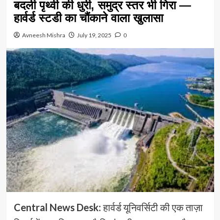
बदली पृथ्वी की धुरी, समुद्र स्तर भी गिरा —
हार्वर्ड स्टडी का चौंकाने वाला खुलासा
Avneesh Mishra
July 19, 2025
0
Central News Desk:
हार्वर्ड यूनिवर्सिटी की एक ताज़ा