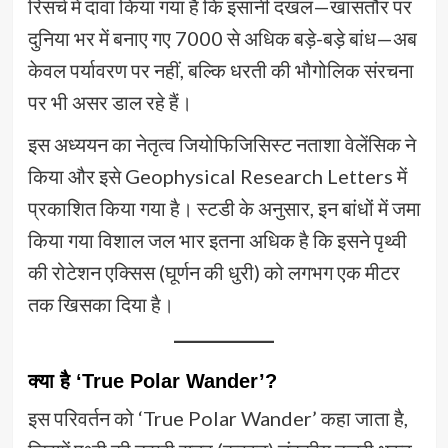
रिसर्च में दावा किया गया है कि इंसानी दखल—खासतौर पर
दुनिया भर में बनाए गए 7000 से अधिक बड़े-बड़े बांध—अब
केवल पर्यावरण पर नहीं, बल्कि धरती की भौगोलिक संरचना
पर भी असर डाल रहे हैं।
इस अध्ययन का नेतृत्व जियोफिजिसिस्ट नताशा वेलेंसिक ने
किया और इसे Geophysical Research Letters में
प्रकाशित किया गया है। स्टडी के अनुसार, इन बांधों में जमा
किया गया विशाल जल भार इतना अधिक है कि इसने पृथ्वी
की रोटेशन एक्सिस (घूर्णन की धुरी) को लगभग एक मीटर
तक खिसका दिया है।
क्या है ‘True Polar Wander’?
इस परिवर्तन को ‘True Polar Wander’ कहा जाता है,