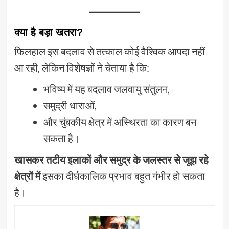
क्या है बड़ा खतरा?
फिलहाल इस बदलाव से तत्काल कोई वैश्विक आपदा नहीं
आ रही, लेकिन विशेषज्ञों ने चेताया है कि:
भविष्य में यह बदलाव जलवायु संतुलन,
समुद्री धाराओं,
और चुंबकीय क्षेत्र में अस्थिरता का कारण बन
सकता है।
खासकर तटीय इलाकों और समुद्र के जलस्तर से जूझ रहे
क्षेत्रों में
इसका दीर्घकालिक प्रभाव बहुत गंभीर हो सकता
है।