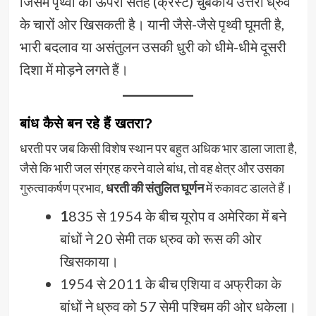
जिसमें पृथ्वी की ऊपरी सतह (क्रस्ट) चुंबकीय उत्तरी ध्रुव
के चारों ओर खिसकती है। यानी जैसे-जैसे पृथ्वी घूमती है,
भारी बदलाव या असंतुलन उसकी धुरी को धीमे-धीमे दूसरी
दिशा में मोड़ने लगते हैं।
बांध कैसे बन रहे हैं खतरा?
धरती पर जब किसी विशेष स्थान पर बहुत अधिक भार डाला जाता है,
जैसे कि भारी जल संग्रह करने वाले बांध, तो वह क्षेत्र और उसका
गुरुत्वाकर्षण प्रभाव,
धरती की संतुलित घूर्णन
में रुकावट डालते हैं।
1
835 से 1954 के बीच यूरोप व अमेरिका में बने
बांधों ने 20 सेमी तक ध्रुव को रूस की ओर
खिसकाया।
1954 से 2011 के बीच एशिया व अफ्रीका के
बांधों ने ध्रुव को 57 सेमी पश्चिम की ओर धकेला।