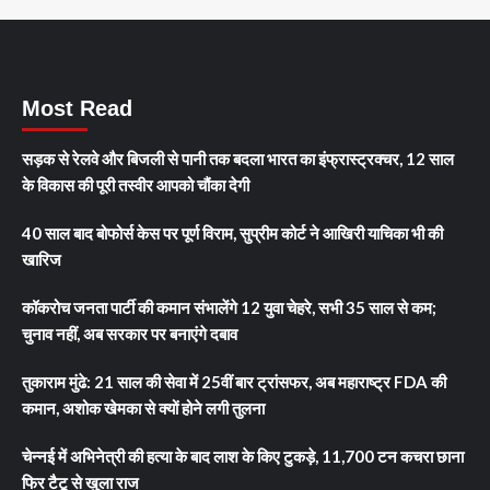
Most Read
सड़क से रेलवे और बिजली से पानी तक बदला भारत का इंफ्रास्ट्रक्चर, 12 साल
के विकास की पूरी तस्वीर आपको चौंका देगी
40 साल बाद बोफोर्स केस पर पूर्ण विराम, सुप्रीम कोर्ट ने आखिरी याचिका भी की
खारिज
कॉकरोच जनता पार्टी की कमान संभालेंगे 12 युवा चेहरे, सभी 35 साल से कम;
चुनाव नहीं, अब सरकार पर बनाएंगे दबाव
तुकाराम मुंढे: 21 साल की सेवा में 25वीं बार ट्रांसफर, अब महाराष्ट्र FDA की
कमान, अशोक खेमका से क्यों होने लगी तुलना
चेन्नई में अभिनेत्री की हत्या के बाद लाश के किए टुकड़े, 11,700 टन कचरा छाना
फिर टैटू से खुला राज