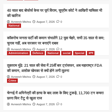
40 साल बाद बोफोर्स केस पर पूर्ण विराम, सुप्रीम कोर्ट ने आखिरी याचिका भी
की खारिज
Avneesh Mishra
August 7, 2026
0
National
कॉकरोच जनता पार्टी की कमान संभालेंगे 12 युवा चेहरे, सभी 35 साल से कम;
चुनाव नहीं, अब सरकार पर बनाएंगे दबाव
Avneesh Mishra
August 7, 2026
0
Administration
Defence
National
social
Special
अन्य
तुकाराम मुंढे: 21 साल की सेवा में 25वीं बार ट्रांसफर, अब महाराष्ट्र FDA
की कमान, अशोक खेमका से क्यों होने लगी तुलना
Avneesh Mishra
August 7, 2026
0
Crime
चेन्नई में अभिनेत्री की हत्या के बाद लाश के किए टुकड़े, 11,700 टन कचरा
छाना फिर टैटू से खुला राज
Avneesh Mishra
August 7, 2026
0