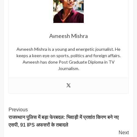
Avneesh Mishra
Avneesh Mishra is a young and energetic journalist. He
keeps a keen eye on sports, politics and foreign affairs.
Avneesh has done Post Graduate Diploma in TV
Journalism.
Post
Previous
राजस्थान पुलिस में बड़ा फेरबदल: भिवाड़ी में प्रशांत किरण बने नए
Navigation
एसपी, 91 IPS अफसरों के तबादले
Next