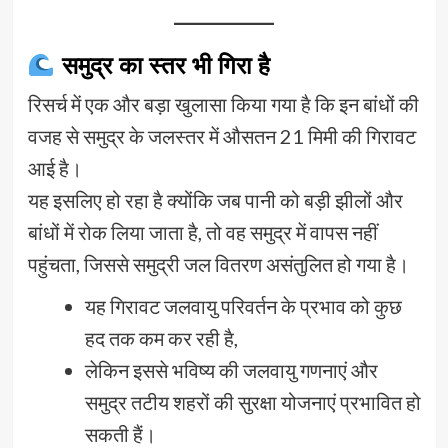
समुद्र का स्तर भी गिरा है
रिसर्च में एक और बड़ा खुलासा किया गया है कि इन बांधों की
वजह से समुद्र के जलस्तर में औसतन 21 मिमी की गिरावट
आई है।
यह इसलिए हो रहा है क्योंकि जब पानी को बड़ी झीलों और
बांधों में रोक लिया जाता है, तो वह समुद्र में वापस नहीं
पहुंचता, जिससे समुद्री जल वितरण असंतुलित हो गया है।
यह गिरावट जलवायु परिवर्तन के प्रभाव को कुछ
हद तक कम कर रही है,
लेकिन इससे भविष्य की जलवायु गणनाएं और
समुद्र तटीय शहरों की सुरक्षा योजनाएं प्रभावित हो
सकती हैं।