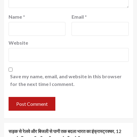
Name
*
Email
*
Website
Save my name, email, and website in this browser
for the next time I comment.
सड़क से रेलवे और बिजली से पानी तक बदला भारत का इंफ्रास्ट्रक्चर, 12