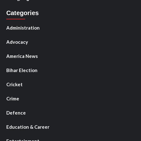
Categories
Administration
Advocacy
America News
Bihar Election
Cricket
Crime
Defence
Education & Career