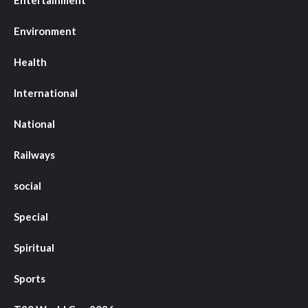
Entertainment
Environment
Health
International
National
Railways
social
Special
Spiritual
Sports