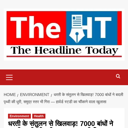
Skip
to
content
Primary
Menu
HOME
ENVIRONMENT
धरती के संतुलन से खिलवाड़! 7000 बांधों ने बदली
पृथ्वी की धुरी, समुद्र स्तर भी गिरा — हार्वर्ड स्टडी का चौंकाने वाला खुलासा
Environment
Health
धरती के संतुलन से खिलवाड़! 7000 बांधों ने