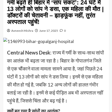
गर्मी बढ़ते ही बिहार में ‘सांप संकट’: 24 घंटे में
13 लोगों को सांप ने डसा, एक महिला की मौत |
डॉक्टरों की चेतावनी – झाड़फूंक नहीं, तुरंत
अस्पताल पहुंचें!
Avneesh Mishra
June 17, 2025
0
Central News Desk:
राज्य में गर्मी के साथ-साथ सांपों
का आतंक भी बढ़ता जा रहा है। बिहार के गोपालगंज जिले
से एक चौंकाने वाला मामला सामने आया है, जहां पिछले 24
घंटों में 13 लोगों को सांप ने डस लिया। इनमें से एक महिला
की मौत हो गई है, जबकि 12 अन्य लोगों की हालत गंभीर
बताई जा रही है। इनमें से कई पीड़ित अब भी अस्पताल नहीं
पहुंचे हैं, जिससे चिंता और बढ़ गई है।
क्यों बढ़ गया है सांपों का आतंक?