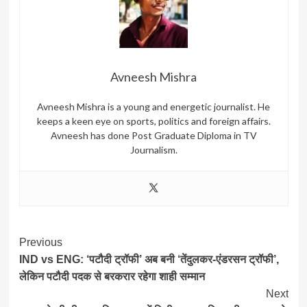
Avneesh Mishra
Avneesh Mishra is a young and energetic journalist. He
keeps a keen eye on sports, politics and foreign affairs.
Avneesh has done Post Graduate Diploma in TV
Journalism.
Post
Previous
IND vs ENG: ‘पटौदी ट्रॉफी’ अब बनी ‘तेंदुलकर-एंडरसन ट्रॉफी’,
Navigation
लेकिन पटौदी पदक से बरकरार रहेगा शाही सम्मान
Next