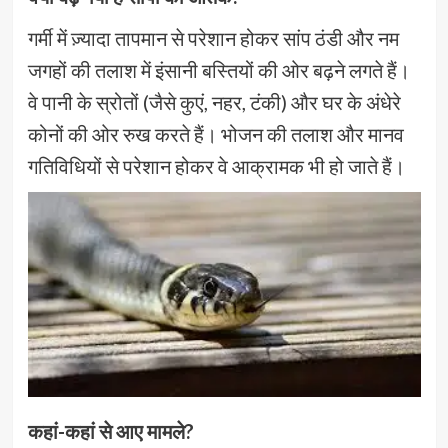
गर्मी में ज़्यादा तापमान से परेशान होकर सांप ठंडी और नम
जगहों की तलाश में इंसानी बस्तियों की ओर बढ़ने लगते हैं।
वे पानी के स्रोतों (जैसे कुएं, नहर, टंकी) और घर के अंधेरे
कोनों की ओर रुख करते हैं। भोजन की तलाश और मानव
गतिविधियों से परेशान होकर वे आक्रामक भी हो जाते हैं।
कहां-कहां से आए मामले?