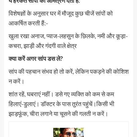
ये हरकतें सांपों को आमंत्रण देती हैं:
विशेषज्ञों के अनुसार घर में मौजूद कुछ चीजें सांपों को
आकर्षित करती हैं:-
खुला रखा अनाज, प्याज-लहसुन के छिलके, नमी और कूड़ा-
कचरा, झाड़ी और गंदगी वाले क्षेत्र
क्या करें अगर सांप डस ले?
सांप की पहचान संभव हो तो करें, लेकिन पकड़ने की कोशिश
न करें।
शांत रहें, घबराएं नहीं। डसे गए व्यक्ति को कम से कम
हिलाएं-डुलाएं। डॉक्टर के पास तुरंत पहुंचें।किसी भी
झाड़फूंक, चीरा लगाने या चूसने की गलती न करें।