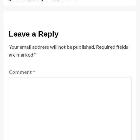
Leave a Reply
Your email address will not be published.
Required fields
are marked
*
Comment
*