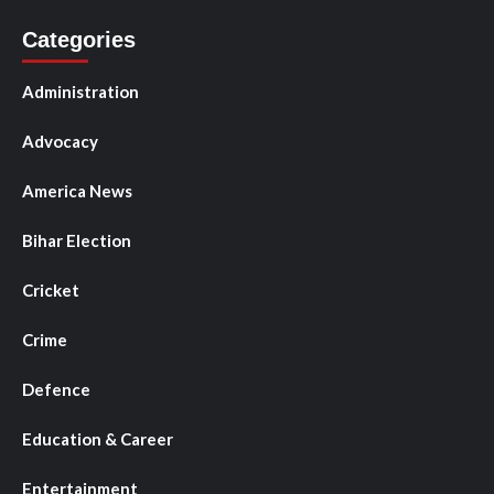
Categories
Administration
Advocacy
America News
Bihar Election
Cricket
Crime
Defence
Education & Career
Entertainment