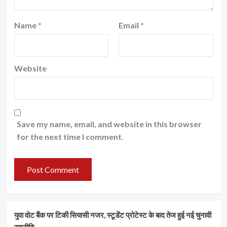
Name
*
Email
*
Website
Save my name, email, and website in this browser
for the next time I comment.
युवा वोट बैंक पर टिकी सियासी नजर, स्टूडेंट प्रोटेस्ट के बाद तेज हुई नई चुनावी