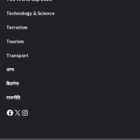
Technology & Science
Terrorism
Tourism
Transport
अन्य
बिज़नेस
राजनीति
Facebook
X
Instagram