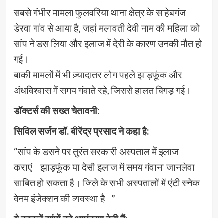
सबसे गंभीर मामला फुलवरिया थाना क्षेत्र के साहेबगंज
डेरवा गांव से आया है, जहां मलावती देवी नाम की महिला को
सांप ने डस लिया और इलाज में देरी के कारण उनकी मौत हो
गई।
बाकी मामलों में भी ज़्यादातर लोग पहले झाड़फूंक और
अंधविश्वास में समय गंवाते रहे, जिससे हालत बिगड़ गई।
डॉक्टर्स की सख्त चेतावनी:
सिविल सर्जन डॉ. बीरेंद्र प्रसाद ने कहा है:
“सांप के डसने पर तुरंत सरकारी अस्पताल में इलाज
कराएं। झाड़फूंक या देसी इलाज में समय गंवाना जानलेवा
साबित हो सकता है। जिले के सभी अस्पतालों में एंटी स्नेक
वेनम इंजेक्शन की व्यवस्था है।”