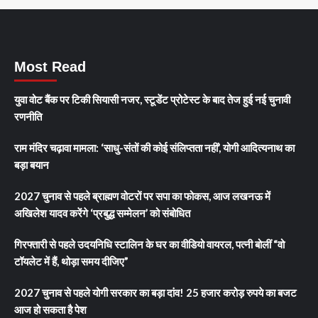
Most Read
युवा वोट बैंक पर टिकी सियासी नजर, स्टूडेंट प्रोटेस्ट के बाद तेज हुई नई चुनावी
रणनीति
राम मंदिर चढ़ावा मामला: ‘साधु-संतों की कोई संलिप्तता नहीं’, योगी आदित्यनाथ का
बड़ा बयान
2027 चुनाव से पहले ब्राह्मण वोटरों पर सपा का फोकस, आज लखनऊ में
अखिलेश यादव करेंगे ‘प्रबुद्ध सम्मेलन’ को संबोधित
गिरफ्तारी से पहले उदयनिधि स्टालिन के घर का वीडियो वायरल, पत्नी बोलीं “वो
टॉयलेट में हैं, थोड़ा समय दीजिए”
2027 चुनाव से पहले योगी सरकार का बड़ा दांव! 25 हजार करोड़ रुपये का बजट
आज हो सकता है पेश