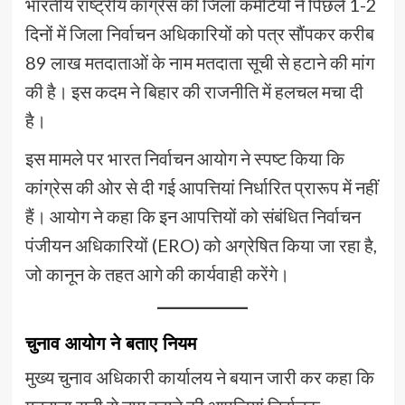
भारतीय राष्ट्रीय कांग्रेस की जिला कमेटियों ने पिछले 1-2
दिनों में जिला निर्वाचन अधिकारियों को पत्र सौंपकर करीब
89 लाख मतदाताओं के नाम मतदाता सूची से हटाने की मांग
की है। इस कदम ने बिहार की राजनीति में हलचल मचा दी
है।
इस मामले पर भारत निर्वाचन आयोग ने स्पष्ट किया कि
कांग्रेस की ओर से दी गई आपत्तियां निर्धारित प्रारूप में नहीं
हैं। आयोग ने कहा कि इन आपत्तियों को संबंधित निर्वाचन
पंजीयन अधिकारियों (ERO) को अग्रेषित किया जा रहा है,
जो कानून के तहत आगे की कार्यवाही करेंगे।
चुनाव आयोग ने बताए नियम
मुख्य चुनाव अधिकारी कार्यालय ने बयान जारी कर कहा कि