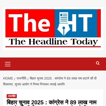
Skip
to
content
Primary
Menu
HOME
राजनीति
बिहार चुनाव 2025 : कांग्रेस ने 89 लाख नाम हटाने की दी
शिकायत, चुनाव आयोग ने नियम गिनाकर जताई आपत्ति
राजनीति
बिहार चुनाव 2025 : कांग्रेस ने 89 लाख नाम