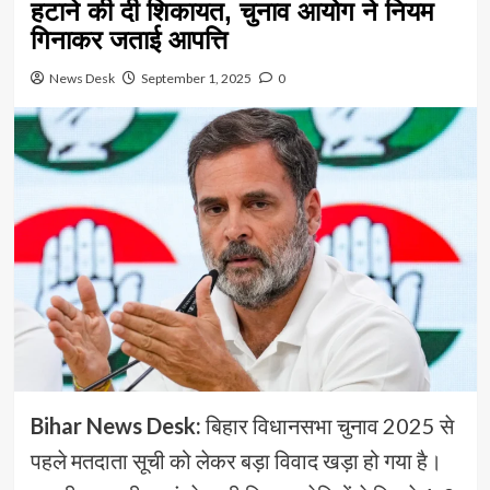
हटाने की दी शिकायत, चुनाव आयोग ने नियम
गिनाकर जताई आपत्ति
News Desk
September 1, 2025
0
Bihar News Desk:
बिहार विधानसभा चुनाव 2025 से
पहले मतदाता सूची को लेकर बड़ा विवाद खड़ा हो गया है।