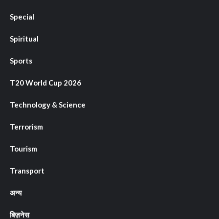
Special
Spiritual
Sports
T20 World Cup 2026
Technology & Science
Terrorism
Tourism
Transport
अन्य
बिज़नेस