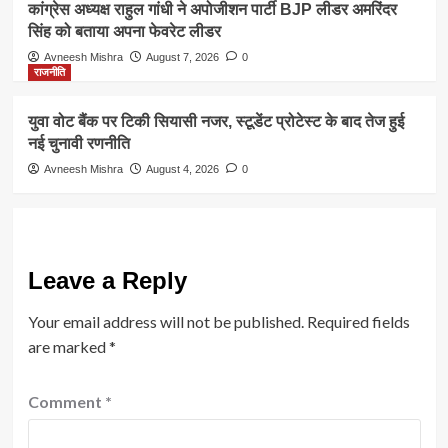
कांग्रेस अध्यक्ष राहुल गांधी ने अपोजीशन पार्टी BJP लीडर अमरिंदर
सिंह को बताया अपना फेवरेट लीडर
Avneesh Mishra
August 7, 2026
0
राजनीति
युवा वोट बैंक पर टिकी सियासी नजर, स्टूडेंट प्रोटेस्ट के बाद तेज हुई
नई चुनावी रणनीति
Avneesh Mishra
August 4, 2026
0
Leave a Reply
Your email address will not be published.
Required fields
are marked
*
Comment
*