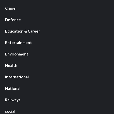
Crime
Defence
Education & Career
Entertainment
Environment
Health
International
National
Railways
social