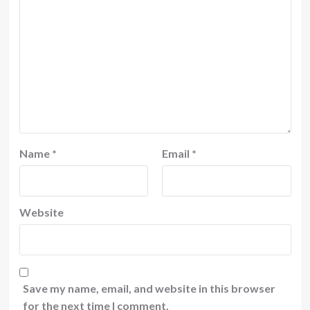
Name
*
Email
*
Website
Save my name, email, and website in this browser
for the next time I comment.