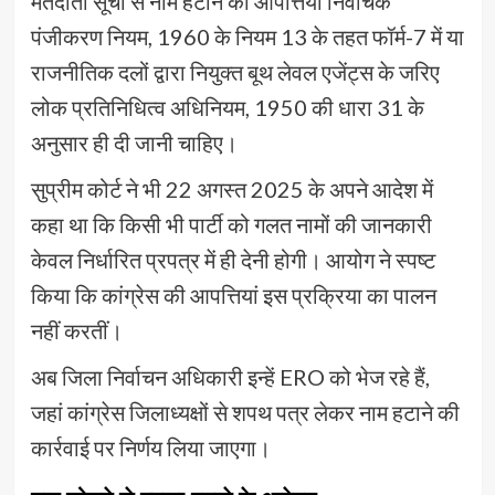
मतदाता सूची से नाम हटाने की आपत्तियां निर्वाचक
पंजीकरण नियम, 1960 के नियम 13 के तहत फॉर्म-7 में या
राजनीतिक दलों द्वारा नियुक्त बूथ लेवल एजेंट्स के जरिए
लोक प्रतिनिधित्व अधिनियम, 1950 की धारा 31 के
अनुसार ही दी जानी चाहिए।
सुप्रीम कोर्ट ने भी 22 अगस्त 2025 के अपने आदेश में
कहा था कि किसी भी पार्टी को गलत नामों की जानकारी
केवल निर्धारित प्रपत्र में ही देनी होगी। आयोग ने स्पष्ट
किया कि कांग्रेस की आपत्तियां इस प्रक्रिया का पालन
नहीं करतीं।
अब जिला निर्वाचन अधिकारी इन्हें ERO को भेज रहे हैं,
जहां कांग्रेस जिलाध्यक्षों से शपथ पत्र लेकर नाम हटाने की
कार्रवाई पर निर्णय लिया जाएगा।