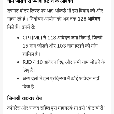
नाम जोड़ने से ज्यादा हटाने के आवेदन
ड्राफ्ट वोटर लिस्ट पर आए आंकड़े भी इस विवाद को और
गहरा रहे हैं। निर्वाचन आयोग को अब तक
128 आवेदन
मिले हैं। इनमें से:
CPI (ML)
ने 118 आवेदन जमा किए हैं, जिनमें
15 नाम जोड़ने और 103 नाम हटाने की मांग
शामिल है।
RJD
ने 10 आवेदन दिए, और सभी नाम जोड़ने के
लिए हैं।
अन्य दलों ने इस प्रक्रिया में कोई आवेदन नहीं
दिया है।
सियासी तकरार तेज
कांग्रेस और राजद सहित पूरा महागठबंधन इसे “वोट चोरी”