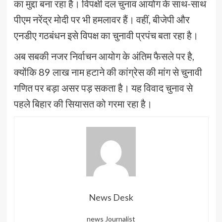
का मुद्दा बना रहा है। विपक्षी दल चुनाव आयोग के साथ-साथ
पीएम नरेंद्र मोदी पर भी हमलावर हैं। वहीं, बीजेपी और
एनडीए गठबंधन इसे विपक्ष का चुनावी प्रपंच बता रहा है।
अब सबकी नजर निर्वाचन आयोग के अंतिम फैसले पर है,
क्योंकि 89 लाख नाम हटाने की कांग्रेस की मांग से चुनावी
गणित पर बड़ा असर पड़ सकता है। यह विवाद चुनाव से
पहले बिहार की सियासत को गरमा रहा है।
News Desk
news Journalist