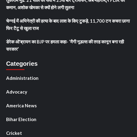
कमान, अशोक खेमका से क्यों होने लगी तुलना
चेन्नई में अभिनेत्री की हत्या के बाद लाश के किए टुकड़े, 11,700 टन कचरा छाना
फिर टैटू से खुला राज
डेरेक ओ’ब्रायन का BJP पर हमला कहा- ‘मैगी नूडल्स की तरह कानून बना रही
सरकार’
Categories
Administration
Advocacy
America News
Bihar Election
Cricket