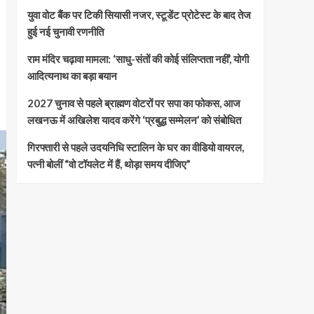
युवा वोट बैंक पर टिकी सियासी नजर, स्टूडेंट प्रोटेस्ट के बाद तेज
हुई नई चुनावी रणनीति
राम मंदिर चढ़ावा मामला: ‘साधु-संतों की कोई संलिप्तता नहीं’, योगी
आदित्यनाथ का बड़ा बयान
2027 चुनाव से पहले ब्राह्मण वोटरों पर सपा का फोकस, आज
लखनऊ में अखिलेश यादव करेंगे ‘प्रबुद्ध सम्मेलन’ को संबोधित
गिरफ्तारी से पहले उदयनिधि स्टालिन के घर का वीडियो वायरल,
पत्नी बोलीं “वो टॉयलेट में हैं, थोड़ा समय दीजिए”