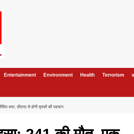
Entertainment
Environment
Health
Terrorism
s
ीवित बचा; डीएनए से होगी मृतकों की पहचान
दसा: 241 की मौत, एक