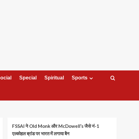
ocial
Special
Spiritual
Sports
FSSAI ने Old Monk और McDowell’s जैसे नं-1
एल्कोहल ब्रांड पर भारत में लगाया बैन