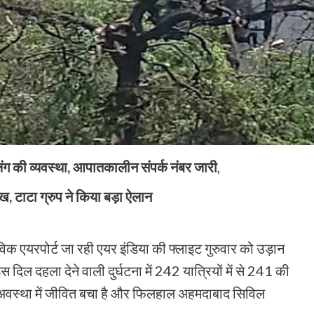
िंग की व्यवस्था, आपातकालीन संपर्क नंबर जारी
,
ख, टाटा ग्रुप ने किया बड़ा ऐलान
िक एयरपोर्ट जा रही एयर इंडिया की फ्लाइट गुरुवार को उड़ान
दिल दहला देने वाली दुर्घटना में 242 यात्रियों में से 241 की
ल अवस्था में जीवित बचा है और फिलहाल अहमदाबाद सिविल