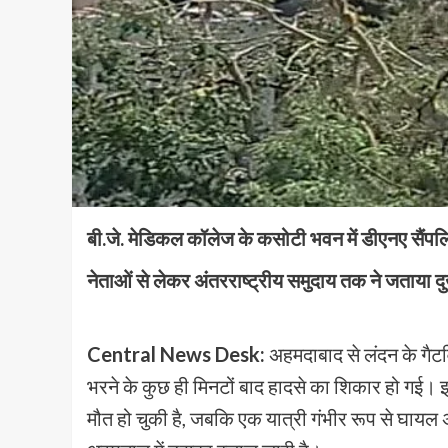
बी.जे. मेडिकल कॉलेज के कसोटी भवन में डीएनए सैंपल
नेताओं से लेकर अंतरराष्ट्रीय समुदाय तक ने जताया दु
Central News Desk:
अहमदाबाद से लंदन के गैटव
भरने के कुछ ही मिनटों बाद हादसे का शिकार हो गई। इस 
मौत हो चुकी है, जबकि एक यात्री गंभीर रूप से घाय