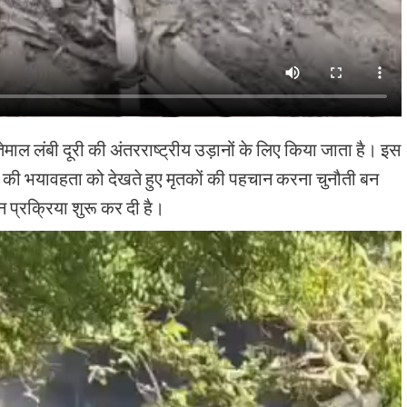
ल लंबी दूरी की अंतरराष्ट्रीय उड़ानों के लिए किया जाता है। इस
 की भयावहता को देखते हुए मृतकों की पहचान करना चुनौती बन
न प्रक्रिया शुरू कर दी है।