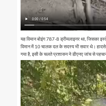
यह विमान बोइंग 787-8 ड्रीमलाइनर था, जिसका इस्तेमा
विमान में 10 चालक दल के सदस्य भी सवार थे। हादसे
गया है, इसी के चलते प्रशासन ने डीएनए जांच से पहचा