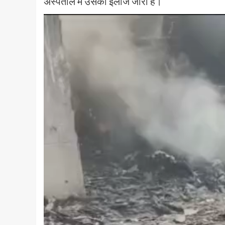
अस्पताल में उसका इलाज जारी है।