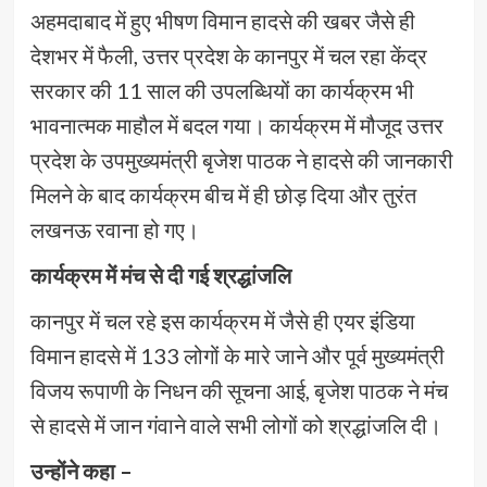
अहमदाबाद में हुए भीषण विमान हादसे की खबर जैसे ही
देशभर में फैली, उत्तर प्रदेश के कानपुर में चल रहा केंद्र
सरकार की 11 साल की उपलब्धियों का कार्यक्रम भी
भावनात्मक माहौल में बदल गया। कार्यक्रम में मौजूद उत्तर
प्रदेश के उपमुख्यमंत्री बृजेश पाठक ने हादसे की जानकारी
मिलने के बाद कार्यक्रम बीच में ही छोड़ दिया और तुरंत
लखनऊ रवाना हो गए।
कार्यक्रम में मंच से दी गई श्रद्धांजलि
कानपुर में चल रहे इस कार्यक्रम में जैसे ही एयर इंडिया
विमान हादसे में 133 लोगों के मारे जाने और पूर्व मुख्यमंत्री
विजय रूपाणी के निधन की सूचना आई, बृजेश पाठक ने मंच
से हादसे में जान गंवाने वाले सभी लोगों को श्रद्धांजलि दी।
उन्होंने कहा –