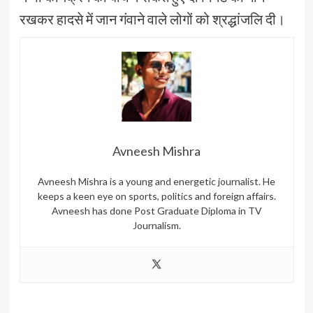
रखकर हादसे में जान गंवाने वाले लोगों को श्रद्धांजलि दी।
Avneesh Mishra
Avneesh Mishra is a young and energetic journalist. He
keeps a keen eye on sports, politics and foreign affairs.
Avneesh has done Post Graduate Diploma in TV
Journalism.