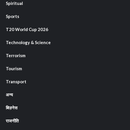
Spiritual
Sports
T20 World Cup 2026
Technology & Science
Terrorism
Tourism
Transport
अन्य
बिज़नेस
राजनीति