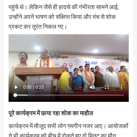
पहुंचे थे। लेकिन जैसे ही हादसे की गंभीरता सामने आई,
उन्होंने अपने भाषण को संक्षिप्त किया और मंच से शोक
प्रकट कर तुरंत निकल गए।
पूरे कार्यक्रम में छाया रहा शोक का माहौल
कार्यक्रम में मौजूद सभी लोग गमगीन नजर आए। आयोजकों
ने भी कार्यक्रम को बीच में रोकते हुए दो मिनट का मौन