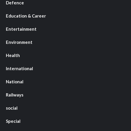
Defence
Education & Career
Entertainment
Environment
Health
International
National
Railways
social
Special