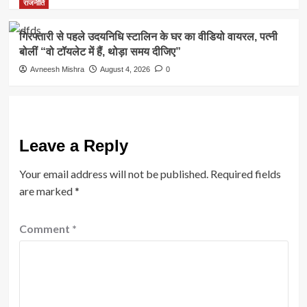
राजनीति
गिरफ्तारी से पहले उदयनिधि स्टालिन के घर का वीडियो वायरल, पत्नी
बोलीं “वो टॉयलेट में हैं, थोड़ा समय दीजिए”
Avneesh Mishra
August 4, 2026
0
Leave a Reply
Your email address will not be published.
Required fields
are marked
*
Comment
*