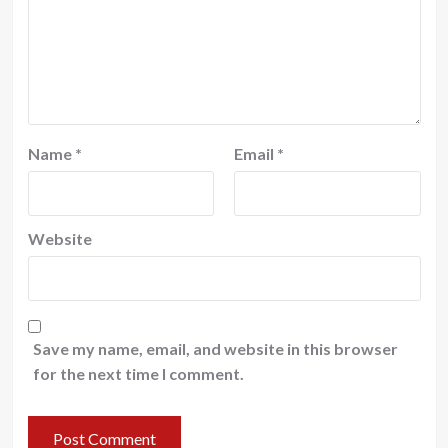
Name
*
Email
*
Website
Save my name, email, and website in this browser
for the next time I comment.