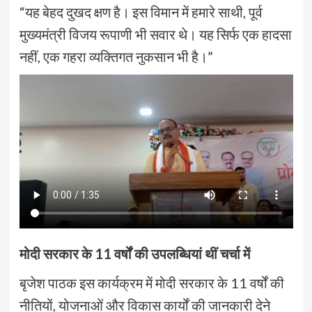
“यह बेहद दुखद क्षण है। इस विमान में हमारे साथी, पूर्व
मुख्यमंत्री विजय रूपाणी भी सवार थे। यह सिर्फ एक हादसा
नहीं, एक गहरा व्यक्तिगत नुकसान भी है।”
मोदी सरकार के 11 वर्षों की उपलब्धियां थीं चर्चा में
बृजेश पाठक इस कार्यक्रम में मोदी सरकार के 11 वर्षों की
नीतियों, योजनाओं और विकास कार्यों की जानकारी देने