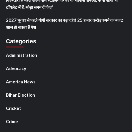
गिरफ्तारी से पहले उदयनिधि स्टालिन के घर का वीडियो वायरल, पत्नी बोलीं “वो
टॉयलेट में हैं, थोड़ा समय दीजिए”
2027 चुनाव से पहले योगी सरकार का बड़ा दांव! 25 हजार करोड़ रुपये का बजट
आज हो सकता है पेश
Categories
Administration
Advocacy
America News
Bihar Election
Cricket
Crime