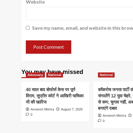
Website
Save my name, email, and website in this brow
You may have missed
Advocacy
National
National
40 साल बाद बोफोर्स केस पर पूर्ण
कॉकरोच जनता पार्टी 
विराम, सुप्रीम कोर्ट ने आखिरी याचिका
संभालेंगे 12 युवा चेहर
भी की खारिज
से कम; चुनाव नहीं, 
बनाएंगे दबाव
Avneesh Mishra
August 7, 2026
0
Avneesh Mishra
0