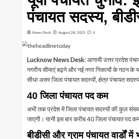
पंचायत सदस्य, बीडीस
News Desk
August 28, 2025
0
Lucknow News Desk:
आगामी उत्तर प्रदेश पंचाय
नगरीय सीमाएं बढ़ने और नई नगर निकायों के गठन के चलत
सीधा असर जिला पंचायत सदस्यों, क्षेत्र पंचायत सदस्यों
40 जिला पंचायत पद कम
अभी तक प्रदेश में जिला पंचायत सदस्यों की कुल स
जाएगी। यानी इस बार करीब 40 जिला पंचायत पद कम 
बीडीसी और ग्राम पंचायत वार्डों में