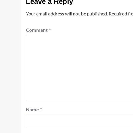
Leave a Reply
Your email address will not be published.
Required fi
Comment
*
Name
*