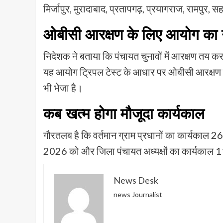
मिर्जापुर, मुरादाबाद, प्रतापगढ़, प्रयागराज, रामपुर
ओबीसी आरक्षण के लिए आयोग का
निदेशक ने बताया कि पंचायत चुनावों में आरक्षण तय क
यह आयोग ट्रिपल टेस्ट के आधार पर ओबीसी आरक्षण 
भी भेजा है।
कब खत्म होगा मौजूदा कार्यकाल
गौरतलब है कि वर्तमान ग्राम प्रधानों का कार्यकाल 26
2026 को और जिला पंचायत अध्यक्षों का कार्यकाल 
News Desk
news Journalist