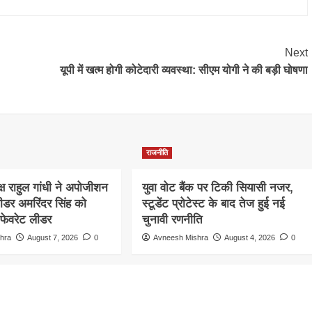
Next
यूपी में खत्म होगी कोटेदारी व्यवस्था: सीएम योगी ने की बड़ी घोषणा
राजनीति
क्ष राहुल गांधी ने अपोजीशन
युवा वोट बैंक पर टिकी सियासी नजर,
लीडर अमरिंदर सिंह को
स्टूडेंट प्रोटेस्ट के बाद तेज हुई नई
फेवरेट लीडर
चुनावी रणनीति
hra
August 7, 2026
0
Avneesh Mishra
August 4, 2026
0