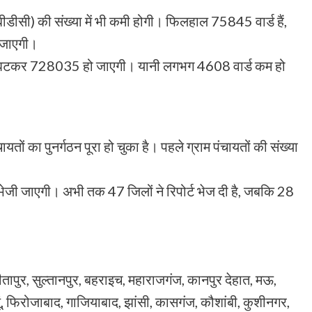
(बीडीसी) की संख्या में भी कमी होगी। फिलहाल 75845 वार्ड हैं,
 जाएगी।
 से घटकर 728035 हो जाएगी। यानी लगभग 4608 वार्ड कम हो
तों का पुनर्गठन पूरा हो चुका है। पहले ग्राम पंचायतों की संख्या
 को भेजी जाएगी। अभी तक 47 जिलों ने रिपोर्ट भेज दी है, जबकि 28
 सीतापुर, सुल्तानपुर, बहराइच, महाराजगंज, कानपुर देहात, मऊ,
ं, फिरोजाबाद, गाजियाबाद, झांसी, कासगंज, कौशांबी, कुशीनगर,