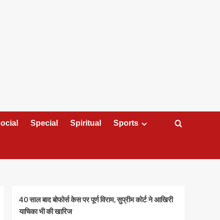
ocial
Special
Spiritual
Sports
40 साल बाद बोफोर्स केस पर पूर्ण विराम, सुप्रीम कोर्ट ने आखिरी
याचिका भी की खारिज