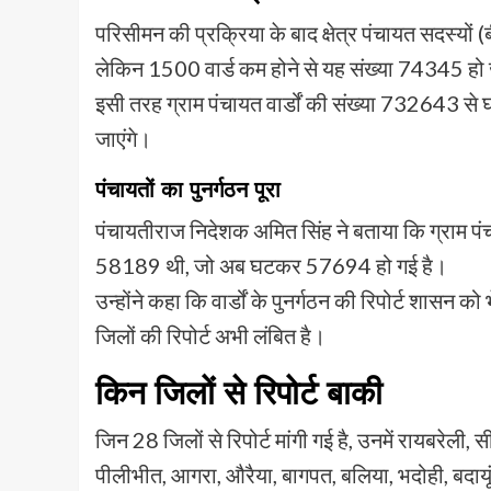
परिसीमन की प्रक्रिया के बाद क्षेत्र पंचायत सदस्यों 
लेकिन 1500 वार्ड कम होने से यह संख्या 74345 हो
इसी तरह ग्राम पंचायत वार्डों की संख्या 732643
जाएंगे।
पंचायतों का पुनर्गठन पूरा
पंचायतीराज निदेशक अमित सिंह ने बताया कि ग्राम पंचाय
58189 थी, जो अब घटकर 57694 हो गई है।
उन्होंने कहा कि वार्डों के पुनर्गठन की रिपोर्ट शासन
जिलों की रिपोर्ट अभी लंबित है।
किन जिलों से रिपोर्ट बाकी
जिन 28 जिलों से रिपोर्ट मांगी गई है, उनमें रायबरेली,
पीलीभीत, आगरा, औरैया, बागपत, बलिया, भदोही, बदायू