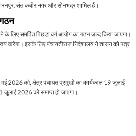
, सहारनपुर, संत कबीर नगर और सोनभद्र शामिल हैं।
 गठन
रने के लिए समर्पित पिछड़ा वर्ग आयोग का गठन जल्द किया जाएगा।
तय करेगा। इसके लिए पंचायतीराज निदेशालय ने शासन को पत्र
 मई 2026 को, क्षेत्र पंचायत प्रमुखों का कार्यकाल 19 जुलाई
11 जुलाई 2026 को समाप्त हो जाएगा।