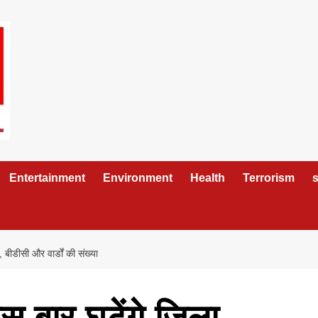
Entertainment
Environment
Health
Terrorism
s
 बीडीसी और वार्डों की संख्या
इस बार घटेंगे जिला