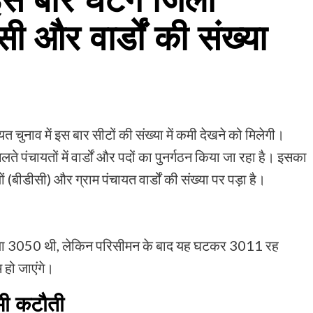
ी और वार्डों की संख्या
त चुनाव में इस बार सीटों की संख्या में कमी देखने को मिलेगी।
े पंचायतों में वार्डों और पदों का पुनर्गठन किया जा रहा है। इसका
 (बीडीसी) और ग्राम पंचायत वार्डों की संख्या पर पड़ा है।
ंख्या 3050 थी, लेकिन परिसीमन के बाद यह घटकर 3011 रह
हो जाएंगे।
 भी कटौती