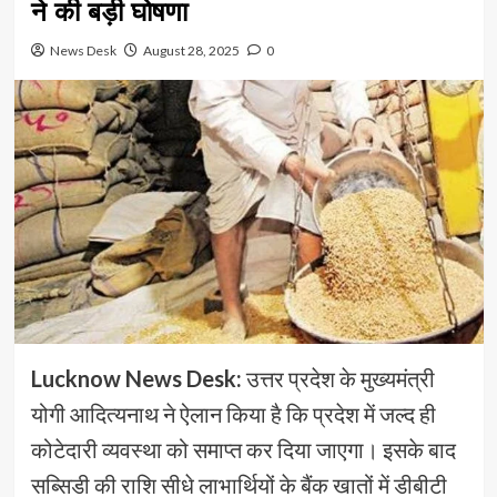
ने की बड़ी घोषणा
News Desk
August 28, 2025
0
Lucknow News Desk:
उत्तर प्रदेश के मुख्यमंत्री
योगी आदित्यनाथ ने ऐलान किया है कि प्रदेश में जल्द ही
कोटेदारी व्यवस्था को समाप्त कर दिया जाएगा। इसके बाद
सब्सिडी की राशि सीधे लाभार्थियों के बैंक खातों में डीबीटी