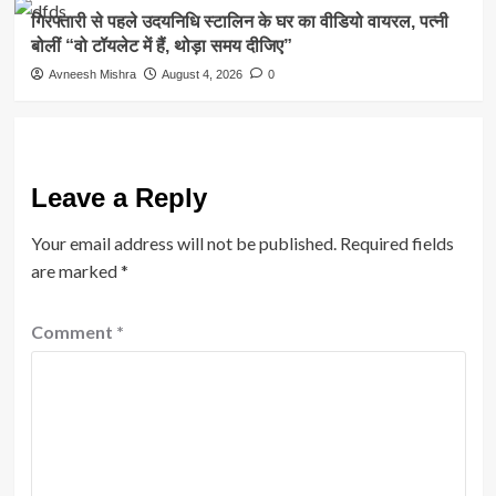
गिरफ्तारी से पहले उदयनिधि स्टालिन के घर का वीडियो वायरल, पत्नी
बोलीं “वो टॉयलेट में हैं, थोड़ा समय दीजिए”
Avneesh Mishra
August 4, 2026
0
Leave a Reply
Your email address will not be published.
Required fields
are marked
*
Comment
*