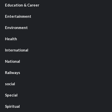
Education & Career
Entertainment
Environment
Health
International
National
Railways
social
Special
Spiritual