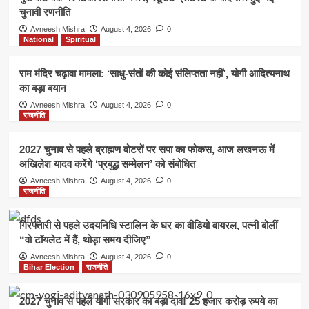
चुनावी रणनीति
Avneesh Mishra
August 4, 2026
0
National
Spiritual
राम मंदिर चढ़ावा मामला: ‘साधु-संतों की कोई संलिप्तता नहीं’, योगी आदित्यनाथ
का बड़ा बयान
Avneesh Mishra
August 4, 2026
0
राजनीति
2027 चुनाव से पहले ब्राह्मण वोटरों पर सपा का फोकस, आज लखनऊ में
अखिलेश यादव करेंगे ‘प्रबुद्ध सम्मेलन’ को संबोधित
Avneesh Mishra
August 4, 2026
0
राजनीति
गिरफ्तारी से पहले उदयनिधि स्टालिन के घर का वीडियो वायरल, पत्नी बोलीं
“वो टॉयलेट में हैं, थोड़ा समय दीजिए”
Avneesh Mishra
August 4, 2026
0
Bihar Election
राजनीति
2027 चुनाव से पहले योगी सरकार का बड़ा दांव! 25 हजार करोड़ रुपये का