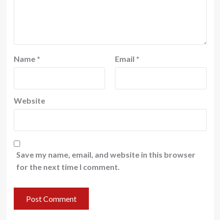
Name
*
Email
*
Website
Save my name, email, and website in this browser
for the next time I comment.