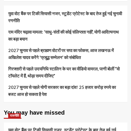
युवा वोट बैंक पर टिकी सियासी नजर, स्टूडेंट प्रोटेस्ट के बाद तेज हुई नई चुनावी
रणनीति
राम मंदिर चढ़ावा मामला: ‘साधु-संतों की कोई संलिप्तता नहीं’, योगी आदित्यनाथ
का बड़ा बयान
2027 चुनाव से पहले ब्राह्मण वोटरों पर सपा का फोकस, आज लखनऊ में
अखिलेश यादव करेंगे ‘प्रबुद्ध सम्मेलन’ को संबोधित
गिरफ्तारी से पहले उदयनिधि स्टालिन के घर का वीडियो वायरल, पत्नी बोलीं “वो
टॉयलेट में हैं, थोड़ा समय दीजिए”
2027 चुनाव से पहले योगी सरकार का बड़ा दांव! 25 हजार करोड़ रुपये का
बजट आज हो सकता है पेश
You may have missed
राजनीति
युवा वोट बैंक पर टिकी सियासी नजर, स्टूडेंट प्रोटेस्ट के बाद तेज हुई नई