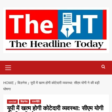
Skip
to
content
Primary
Menu
HOME
बिज़नेस
यूपी में खत्म होगी कोटेदारी व्यवस्था: सीएम योगी ने की बड़ी
घोषणा
social
बिज़नेस
राजनीति
यूपी में खत्म होगी कोटेदारी व्यवस्था: सीएम योगी