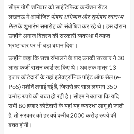
सीएम योगी शनिवार को साइंटिफिक कन्वेंशन सेंटर,
लखनऊ में आयोजित
पोषण अभियान और सुपोषण स्वास्थ्य
मेला
के शुभारंभ समारोह को संबोधित कर रहे थे। इस दौरान
उन्होंने अनाज वितरण की सरकारी व्यवस्था में व्याप्त
भ्रष्टाचार पर भी बड़ा बयान दिया।
उन्होंने कहा कि सत्ता संभालने के बाद उनकी सरकार ने 30
लाख फर्जी राशन कार्ड रद्द किए थे। अब तक मात्र 13
हजार कोटेदारों के यहां इलेक्ट्रॉनिक पॉइंट ऑफ सेल (e-
PoS) मशीनें लगाई गई हैं, जिससे हर साल लगभग 350
करोड़ रुपये की बचत हो रही है। सीएम ने बताया कि यदि
सभी 80 हजार कोटेदारों के यहां यह व्यवस्था लागू हो जाती
है, तो सरकार को हर वर्ष करीब 2000 करोड़ रुपये की
बचत होगी।