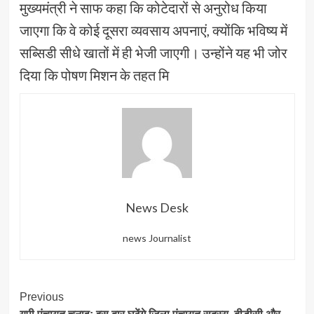
मुख्यमंत्री ने साफ कहा कि कोटेदारों से अनुरोध किया
जाएगा कि वे कोई दूसरा व्यवसाय अपनाएं, क्योंकि भविष्य में
सब्सिडी सीधे खातों में ही भेजी जाएगी। उन्होंने यह भी जोर
दिया कि पोषण मिशन के तहत मि
News Desk
news Journalist
Post
Previous