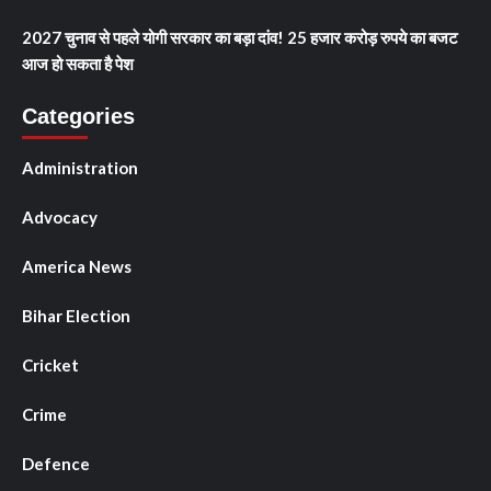
2027 चुनाव से पहले योगी सरकार का बड़ा दांव! 25 हजार करोड़ रुपये का बजट
आज हो सकता है पेश
Categories
Administration
Advocacy
America News
Bihar Election
Cricket
Crime
Defence