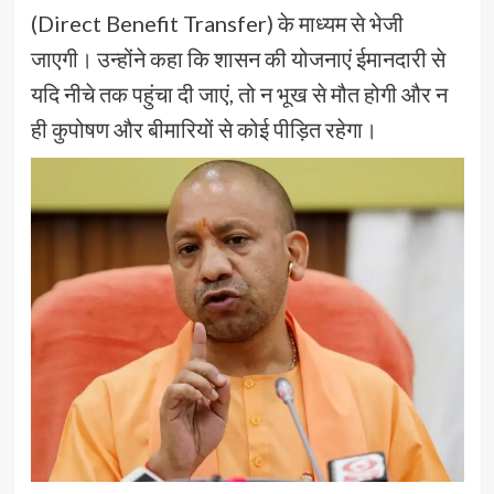
(Direct Benefit Transfer) के माध्यम से भेजी
जाएगी। उन्होंने कहा कि शासन की योजनाएं ईमानदारी से
यदि नीचे तक पहुंचा दी जाएं, तो न भूख से मौत होगी और न
ही कुपोषण और बीमारियों से कोई पीड़ित रहेगा।