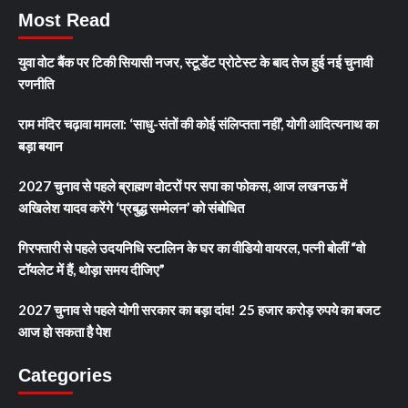
Most Read
युवा वोट बैंक पर टिकी सियासी नजर, स्टूडेंट प्रोटेस्ट के बाद तेज हुई नई चुनावी
रणनीति
राम मंदिर चढ़ावा मामला: ‘साधु-संतों की कोई संलिप्तता नहीं’, योगी आदित्यनाथ का
बड़ा बयान
2027 चुनाव से पहले ब्राह्मण वोटरों पर सपा का फोकस, आज लखनऊ में
अखिलेश यादव करेंगे ‘प्रबुद्ध सम्मेलन’ को संबोधित
गिरफ्तारी से पहले उदयनिधि स्टालिन के घर का वीडियो वायरल, पत्नी बोलीं “वो
टॉयलेट में हैं, थोड़ा समय दीजिए”
2027 चुनाव से पहले योगी सरकार का बड़ा दांव! 25 हजार करोड़ रुपये का बजट
आज हो सकता है पेश
Categories