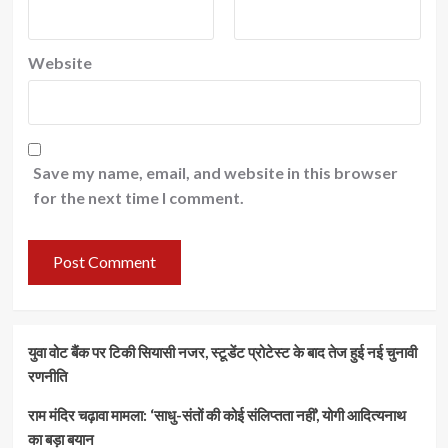
Website
Save my name, email, and website in this browser
for the next time I comment.
युवा वोट बैंक पर टिकी सियासी नजर, स्टूडेंट प्रोटेस्ट के बाद तेज हुई नई चुनावी
रणनीति
राम मंदिर चढ़ावा मामला: ‘साधु-संतों की कोई संलिप्तता नहीं’, योगी आदित्यनाथ
का बड़ा बयान