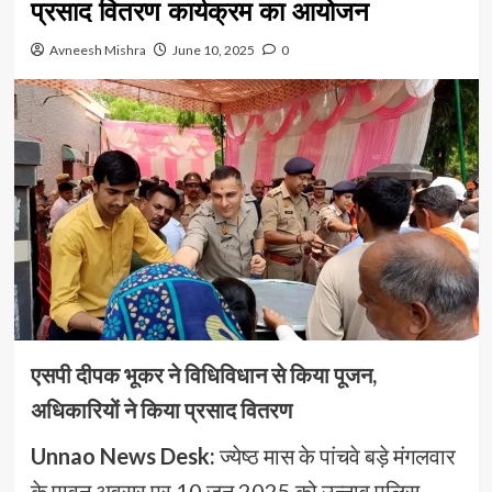
प्रसाद वितरण कार्यक्रम का आयोजन
Avneesh Mishra
June 10, 2025
0
एसपी दीपक भूकर ने विधिविधान से किया पूजन,
अधिकारियों ने किया प्रसाद वितरण
Unnao News Desk:
ज्येष्ठ मास के पांचवे बड़े मंगलवार
के पावन अवसर पर 10 जून 2025 को उन्नाव पुलिस