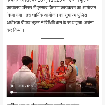
कार्यालय परिसर में प्रसाद वितरण कार्यक्रम का आयोजन
किया गया। इस धार्मिक आयोजन का शुभारंभ पुलिस
अधीक्षक दीपक भूकर ने विधिविधान के साथ पूजा-अर्चना
कर किया।