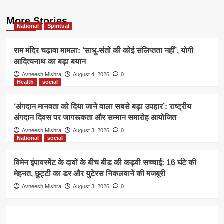
More Stories
National
Spiritual
राम मंदिर चढ़ावा मामला: ‘साधु-संतों की कोई संलिप्तता नहीं’, योगी
आदित्यनाथ का बड़ा बयान
Avneesh Mishra
August 4, 2026
0
Health
social
‘अंगदान मानवता को दिया जाने वाला सबसे बड़ा उपहार’: राष्ट्रीय
अंगदान दिवस पर जागरूकता और सम्मान समारोह आयोजित
Avneesh Mishra
August 3, 2026
0
National
social
विमेन इंपावरमेंट के दावों के बीच बीड की कड़वी सच्चाई: 16 घंटे की
मेहनत, छुट्टी का डर और युटेरस निकलवाने की मजबूरी
Avneesh Mishra
August 3, 2026
0