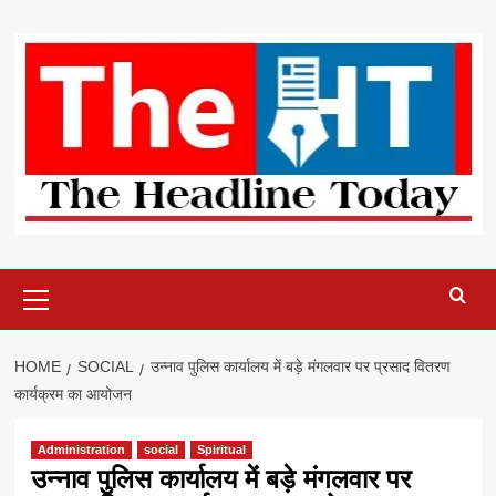
Skip
to
content
Primary
Menu
HOME
SOCIAL
उन्नाव पुलिस कार्यालय में बड़े मंगलवार पर प्रसाद वितरण
कार्यक्रम का आयोजन
Administration
social
Spiritual
उन्नाव पुलिस कार्यालय में बड़े मंगलवार पर