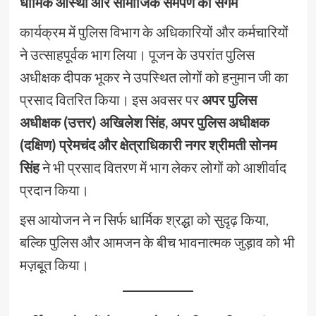
धार्मिक आस्था और सामाजिक समर्पण का संगम
कार्यक्रम में पुलिस विभाग के अधिकारियों और कर्मचारियों
ने उत्साहपूर्वक भाग लिया। पूजन के उपरांत पुलिस
अधीक्षक दीपक भूकर ने उपस्थित लोगों को हनुमान जी का
प्रसाद वितरित किया। इस अवसर पर
अपर पुलिस
अधीक्षक (उत्तर) अखिलेश सिंह, अपर पुलिस अधीक्षक
(दक्षिण) प्रेमचंद और क्षेत्राधिकारी नगर श्रीमती सोनम
सिंह
ने भी प्रसाद वितरण में भाग लेकर लोगों को आशीर्वाद
प्रदान किया।
इस आयोजन ने न सिर्फ धार्मिक श्रद्धा को सुदृढ़ किया,
बल्कि पुलिस और आमजन के बीच भावनात्मक जुड़ाव को भी
मज़बूत किया।