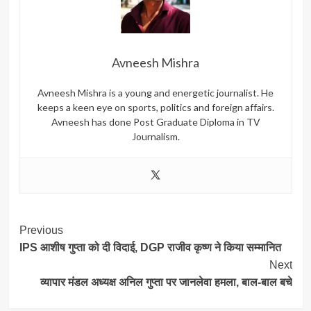
Avneesh Mishra
Avneesh Mishra is a young and energetic journalist. He
keeps a keen eye on sports, politics and foreign affairs.
Avneesh has done Post Graduate Diploma in TV
Journalism.
Post
Previous
IPS आशीष गुप्ता को दी विदाई, DGP राजीव कृष्ण ने किया सम्मानित
Navigation
Next
व्यापार मंडल अध्यक्ष अनिल गुप्ता पर जानलेवा हमला, बाल-बाल बचे