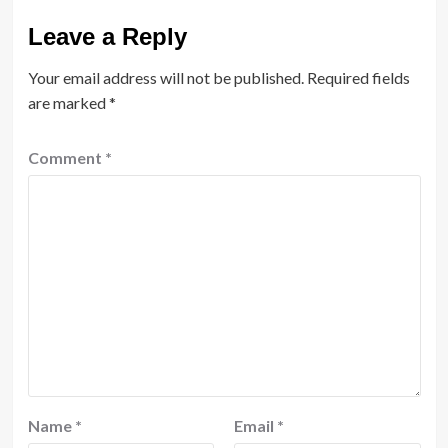
Leave a Reply
Your email address will not be published.
Required fields
are marked
*
Comment
*
Name
*
Email
*