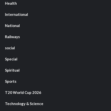
Health
International
National
Railways
social
Special
Spiritual
Sports
T20 World Cup 2026
Technology & Science