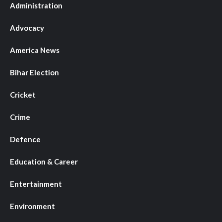
Administration
Advocacy
America News
Bihar Election
Cricket
Crime
Defence
Education & Career
Entertainment
Environment