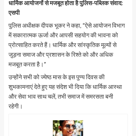
धार्मिक आयोजनों से मजबूत होता है पुलिस-पब्लिक संवाद:
एसपी
पुलिस अधीक्षक दीपक भूकर ने कहा, “ऐसे आयोजन विभाग
में सकारात्मक ऊर्जा और आपसी सहयोग की भावना को
प्रोत्साहित करते हैं। धार्मिक और सांस्कृतिक मूल्यों से
जुड़ना समाज और प्रशासन के रिश्ते को और अधिक
मजबूत करता है।”
उन्होंने सभी को ज्येष्ठ मास के इस पुण्य दिवस की
शुभकामनाएं देते हुए यह संदेश भी दिया कि धार्मिक आस्था
और सेवा भाव साथ चलें, तभी समाज में समरसता बनी
रहेगी।