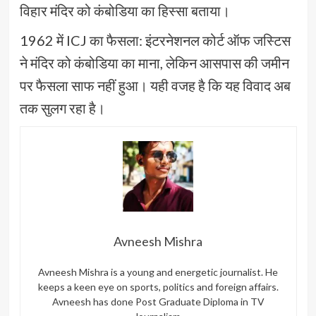
विहार मंदिर को कंबोडिया का हिस्सा बताया।
1962 में ICJ का फैसला: इंटरनेशनल कोर्ट ऑफ जस्टिस
ने मंदिर को कंबोडिया का माना, लेकिन आसपास की जमीन
पर फैसला साफ नहीं हुआ। यही वजह है कि यह विवाद अब
तक सुलग रहा है।
Avneesh Mishra
Avneesh Mishra is a young and energetic journalist. He
keeps a keen eye on sports, politics and foreign affairs.
Avneesh has done Post Graduate Diploma in TV