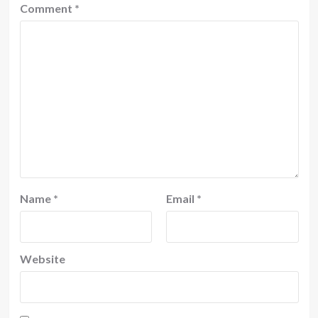
Comment
*
Name
*
Email
*
Website