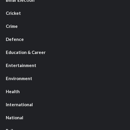
Cricket
Crime
Defence
Education & Career
Entertainment
Environment
Health
International
National