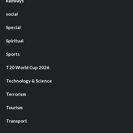
Railways
social
Special
Spiritual
Sports
T20 World Cup 2026
Technology & Science
Terrorism
Tourism
Transport