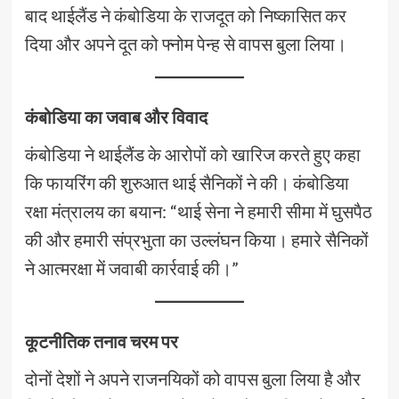
बाद थाईलैंड ने कंबोडिया के राजदूत को निष्कासित कर
दिया और अपने दूत को फ्नोम पेन्ह से वापस बुला लिया।
कंबोडिया का जवाब और विवाद
कंबोडिया ने थाईलैंड के आरोपों को खारिज करते हुए कहा
कि फायरिंग की शुरुआत थाई सैनिकों ने की। कंबोडिया
रक्षा मंत्रालय का बयान: “थाई सेना ने हमारी सीमा में घुसपैठ
की और हमारी संप्रभुता का उल्लंघन किया। हमारे सैनिकों
ने आत्मरक्षा में जवाबी कार्रवाई की।”
कूटनीतिक तनाव चरम पर
दोनों देशों ने अपने राजनयिकों को वापस बुला लिया है और