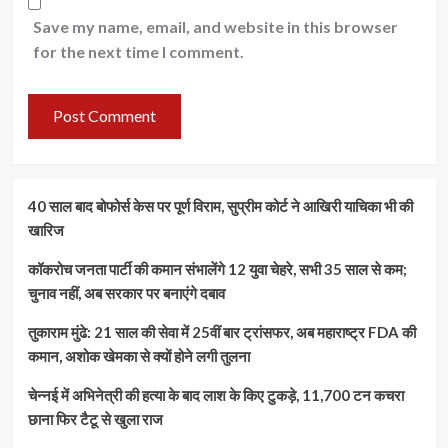
Save my name, email, and website in this browser
for the next time I comment.
40 साल बाद बोफोर्स केस पर पूर्ण विराम, सुप्रीम कोर्ट ने आखिरी याचिका भी की
खारिज
कॉकरोच जनता पार्टी की कमान संभालेंगे 12 युवा चेहरे, सभी 35 साल से कम;
चुनाव नहीं, अब सरकार पर बनाएंगे दबाव
तुकाराम मुंढे: 21 साल की सेवा में 25वीं बार ट्रांसफर, अब महाराष्ट्र FDA की
कमान, अशोक खेमका से क्यों होने लगी तुलना
चेन्नई में अभिनेत्री की हत्या के बाद लाश के किए टुकड़े, 11,700 टन कचरा
छाना फिर टैटू से खुला राज