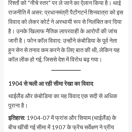
रिश्तों को “नीचे स्तर” पर ले जाने का ऐलान किया है। थाई
राजनीति में असर: प्रधानमंत्री पैटोंगटर्न शिनवात्रा को इस
विवाद को लेकर कोर्ट ने अस्थायी रूप से निलंबित कर दिया
है। उनके खिलाफ नैतिक लापरवाही के आरोपों की जांच
जारी है। फोन कॉल विवाद: उन्होंने कंबोडिया के पूर्व नेता
हुन सेन से तनाव कम करने के लिए बात की थी, लेकिन यह
कॉल लीक हो गई, जिससे देश में विरोध बढ़ गया।
1904 से चली आ रही सीमा रेखा का विवाद
थाईलैंड और कंबोडिया का यह विवाद एक सदी से अधिक
पुराना है।
इतिहास:
1904-07 में फ्रांस और सियाम (थाईलैंड) के
बीच खींची गई सीमा में 1907 के फ्रेंच सर्वेक्षण ने प्रीय