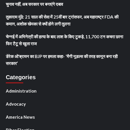
चुनाव नहीं, अब सरकार पर बनाएंगे दबाव
तुकाराम मुंढे: 21 साल की सेवा में 25वीं बार ट्रांसफर, अब महाराष्ट्र FDA की
कमान, अशोक खेमका से क्यों होने लगी तुलना
चेन्नई में अभिनेत्री की हत्या के बाद लाश के किए टुकड़े, 11,700 टन कचरा छाना
फिर टैटू से खुला राज
डेरेक ओ’ब्रायन का BJP पर हमला कहा- ‘मैगी नूडल्स की तरह कानून बना रही
सरकार’
Categories
Administration
Advocacy
America News
Bihar Election