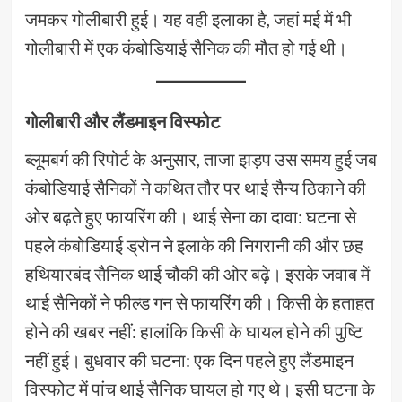
जमकर गोलीबारी हुई। यह वही इलाका है, जहां मई में भी
गोलीबारी में एक कंबोडियाई सैनिक की मौत हो गई थी।
गोलीबारी और लैंडमाइन विस्फोट
ब्लूमबर्ग की रिपोर्ट के अनुसार, ताजा झड़प उस समय हुई जब
कंबोडियाई सैनिकों ने कथित तौर पर थाई सैन्य ठिकाने की
ओर बढ़ते हुए फायरिंग की। थाई सेना का दावा: घटना से
पहले कंबोडियाई ड्रोन ने इलाके की निगरानी की और छह
हथियारबंद सैनिक थाई चौकी की ओर बढ़े। इसके जवाब में
थाई सैनिकों ने फील्ड गन से फायरिंग की। किसी के हताहत
होने की खबर नहीं: हालांकि किसी के घायल होने की पुष्टि
नहीं हुई। बुधवार की घटना: एक दिन पहले हुए लैंडमाइन
विस्फोट में पांच थाई सैनिक घायल हो गए थे। इसी घटना के