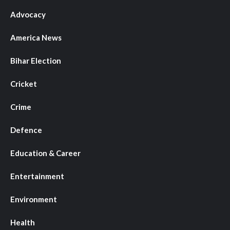
Advocacy
America News
Bihar Election
Cricket
Crime
Defence
Education & Career
Entertainment
Environment
Health