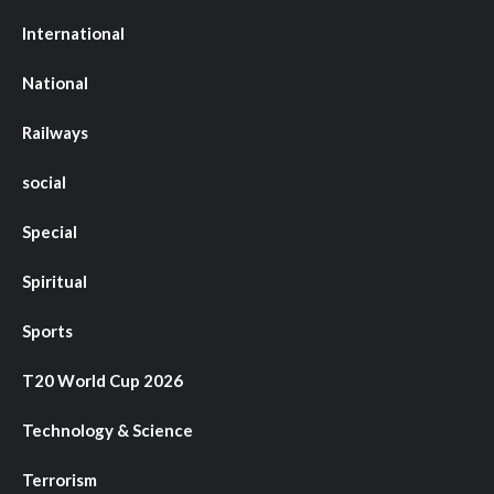
International
National
Railways
social
Special
Spiritual
Sports
T20 World Cup 2026
Technology & Science
Terrorism