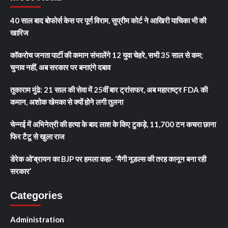
40 साल बाद बोफोर्स केस पर पूर्ण विराम, सुप्रीम कोर्ट ने आखिरी याचिका भी की
खारिज
कॉकरोच जनता पार्टी की कमान संभालेंगे 12 युवा चेहरे, सभी 35 साल से कम;
चुनाव नहीं, अब सरकार पर बनाएंगे दबाव
तुकाराम मुंढे: 21 साल की सेवा में 25वीं बार ट्रांसफर, अब महाराष्ट्र FDA की
कमान, अशोक खेमका से क्यों होने लगी तुलना
चेन्नई में अभिनेत्री की हत्या के बाद लाश के किए टुकड़े, 11,700 टन कचरा छाना
फिर टैटू से खुला राज
डेरेक ओ’ब्रायन का BJP पर हमला कहा- ‘मैगी नूडल्स की तरह कानून बना रही
सरकार’
Categories
Administration