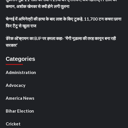
कमान, अशोक खेमका से क्यों होने लगी तुलना
चेन्नई में अभिनेत्री की हत्या के बाद लाश के किए टुकड़े, 11,700 टन कचरा छाना
फिर टैटू से खुला राज
डेरेक ओ’ब्रायन का BJP पर हमला कहा- ‘मैगी नूडल्स की तरह कानून बना रही
सरकार’
Categories
Administration
Advocacy
America News
Bihar Election
Cricket