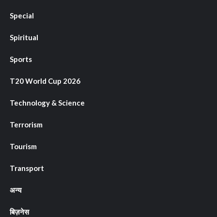
Special
Spiritual
Sports
T20 World Cup 2026
Technology & Science
Terrorism
Tourism
Transport
अन्य
बिज़नेस