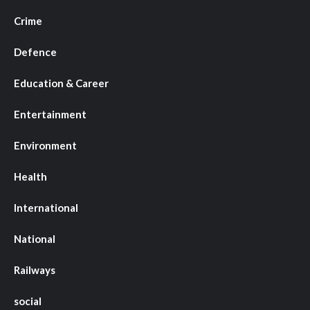
Crime
Defence
Education & Career
Entertainment
Environment
Health
International
National
Railways
social