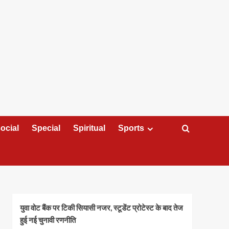
ocial
Special
Spiritual
Sports
युवा वोट बैंक पर टिकी सियासी नजर, स्टूडेंट प्रोटेस्ट के बाद तेज
हुई नई चुनावी रणनीति