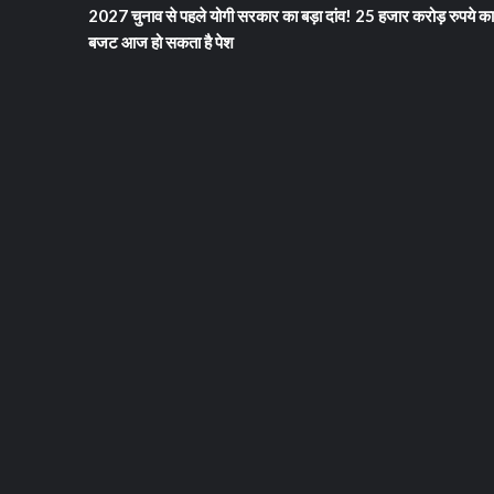
2027 चुनाव से पहले योगी सरकार का बड़ा दांव! 25 हजार करोड़ रुपये का
बजट आज हो सकता है पेश