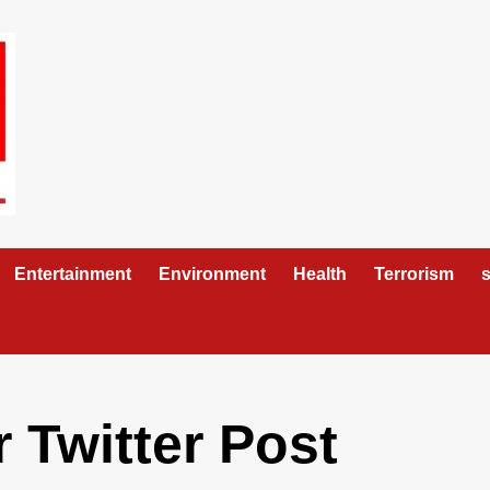
Entertainment
Environment
Health
Terrorism
s
 Twitter Post