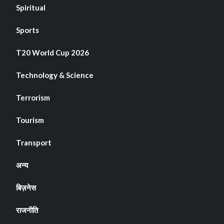
Spiritual
Sports
T20 World Cup 2026
Technology & Science
Terrorism
Tourism
Transport
अन्य
बिज़नेस
राजनीति