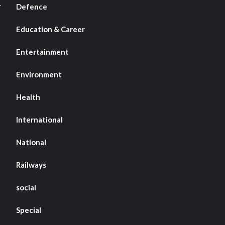
Defence
Education & Career
Entertainment
Environment
Health
International
National
Railways
social
Special