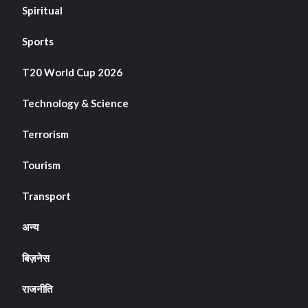
Spiritual
Sports
T20 World Cup 2026
Technology & Science
Terrorism
Tourism
Transport
अन्य
बिज़नेस
राजनीति