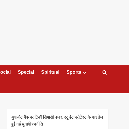
ocial
Special
Spiritual
Sports
युवा वोट बैंक पर टिकी सियासी नजर, स्टूडेंट प्रोटेस्ट के बाद तेज
हुई नई चुनावी रणनीति