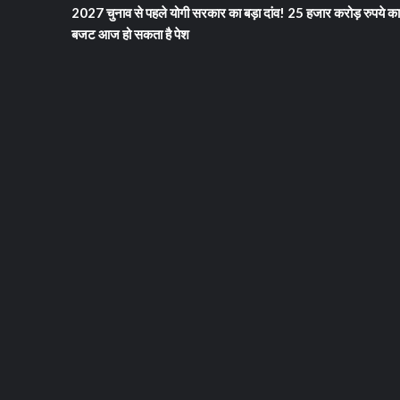
2027 चुनाव से पहले योगी सरकार का बड़ा दांव! 25 हजार करोड़ रुपये का
बजट आज हो सकता है पेश