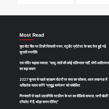
का
आर
Most Read
युवा वोट बैंक पर टिकी सियासी नजर, स्टूडेंट प्रोटेस्ट के बाद तेज हुई नई
चुनावी रणनीति
राम मंदिर चढ़ावा मामला: ‘साधु-संतों की कोई संलिप्तता नहीं’, योगी आदित्यन
का बड़ा बयान
2027 चुनाव से पहले ब्राह्मण वोटरों पर सपा का फोकस, आज लखनऊ में
अखिलेश यादव करेंगे ‘प्रबुद्ध सम्मेलन’ को संबोधित
गिरफ्तारी से पहले उदयनिधि स्टालिन के घर का वीडियो वायरल, पत्नी बोलीं 
टॉयलेट में हैं, थोड़ा समय दीजिए”