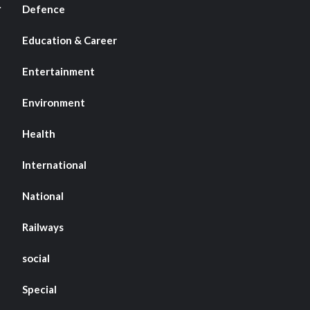
Defence
Education & Career
Entertainment
Environment
Health
International
National
Railways
social
Special