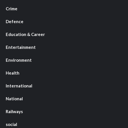
Crime
Defence
Education & Career
Entertainment
Environment
Health
International
National
Railways
social