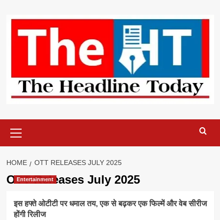
Skip
to
content
Primary
Menu
HOME
OTT RELEASES JULY 2025
OTT Releases July 2025
Entertainment
इस हफ्ते ओटीटी पर धमाल तय, एक से बढ़कर एक फिल्में और वेब सीरीज
होंगी रिलीज