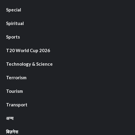
Special
Spiritual
Sports
T20 World Cup 2026
Technology & Science
Terrorism
Tourism
Transport
अन्य
बिज़नेस