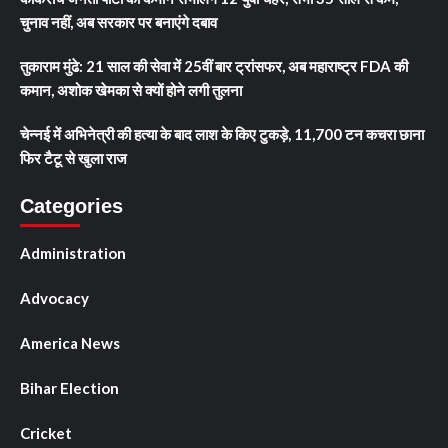
चुनाव नहीं, अब सरकार पर बनाएंगे दबाव
तुकाराम मुंढे: 21 साल की सेवा में 25वीं बार ट्रांसफर, अब महाराष्ट्र FDA की
कमान, अशोक खेमका से क्यों होने लगी तुलना
चेन्नई में अभिनेत्री की हत्या के बाद लाश के किए टुकड़े, 11,700 टन कचरा छाना
फिर टैटू से खुला राज
Categories
Administration
Advocacy
America News
Bihar Election
Cricket