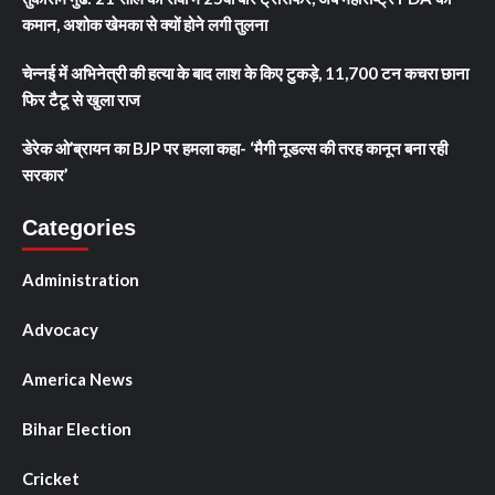
कमान, अशोक खेमका से क्यों होने लगी तुलना
चेन्नई में अभिनेत्री की हत्या के बाद लाश के किए टुकड़े, 11,700 टन कचरा छाना
फिर टैटू से खुला राज
डेरेक ओ’ब्रायन का BJP पर हमला कहा- ‘मैगी नूडल्स की तरह कानून बना रही
सरकार’
Categories
Administration
Advocacy
America News
Bihar Election
Cricket