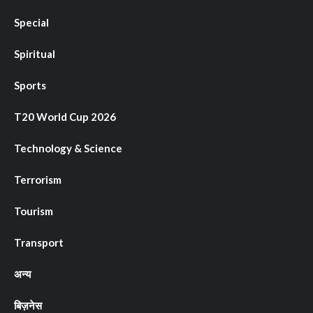
Special
Spiritual
Sports
T20 World Cup 2026
Technology & Science
Terrorism
Tourism
Transport
अन्य
बिज़नेस