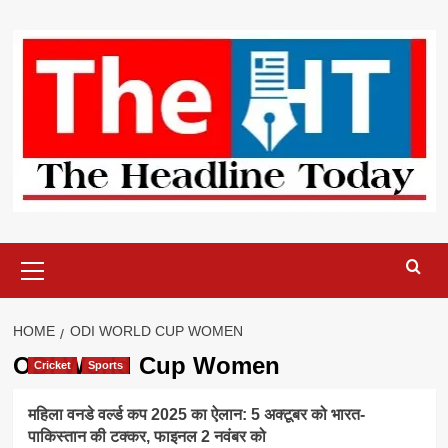
Skip
to
content
Primary
Menu
HOME
ODI WORLD CUP WOMEN
ODI World Cup Women
Cricket
Sports
महिला वनडे वर्ल्ड कप 2025 का ऐलान: 5 अक्टूबर को भारत-
पाकिस्तान की टक्कर, फाइनल 2 नवंबर को