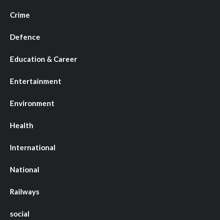
Crime
Defence
Education & Career
Entertainment
Environment
Health
International
National
Railways
social