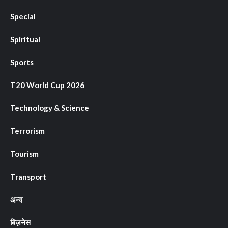
Special
Spiritual
Sports
T20 World Cup 2026
Technology & Science
Terrorism
Tourism
Transport
अन्य
बिज़नेस