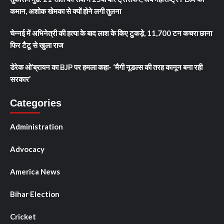
कमान, अशोक खेमका से क्यों होने लगी तुलना
चेन्नई में अभिनेत्री की हत्या के बाद लाश के किए टुकड़े, 11,700 टन कचरा छाना
फिर टैटू से खुला राज
डेरेक ओ’ब्रायन का BJP पर हमला कहा- ‘मैगी नूडल्स की तरह कानून बना रही
सरकार’
Categories
Administration
Advocacy
America News
Bihar Election
Cricket