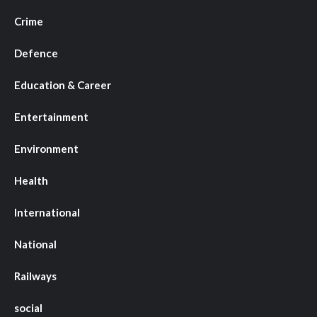
Crime
Defence
Education & Career
Entertainment
Environment
Health
International
National
Railways
social