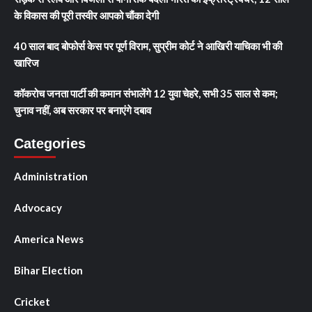
के विकास की पूरी तस्वीर आपको चौंका देगी
40 साल बाद बोफोर्स केस पर पूर्ण विराम, सुप्रीम कोर्ट ने आखिरी याचिका भी की
खारिज
कॉकरोच जनता पार्टी की कमान संभालेंगे 12 युवा चेहरे, सभी 35 साल से कम;
चुनाव नहीं, अब सरकार पर बनाएंगे दबाव
Categories
Administration
Advocacy
America News
Bihar Election
Cricket