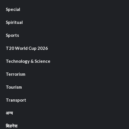
Special
Spiritual
Sports
T20 World Cup 2026
Technology & Science
Terrorism
Tourism
Transport
अन्य
बिज़नेस