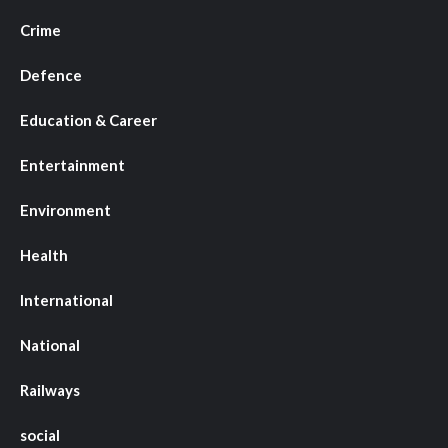
Crime
Defence
Education & Career
Entertainment
Environment
Health
International
National
Railways
social