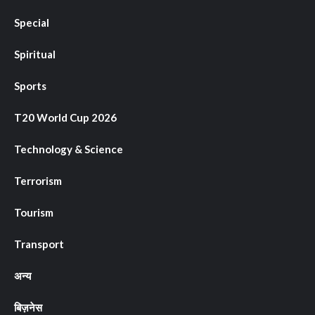
Special
Spiritual
Sports
T20 World Cup 2026
Technology & Science
Terrorism
Tourism
Transport
अन्य
बिज़नेस