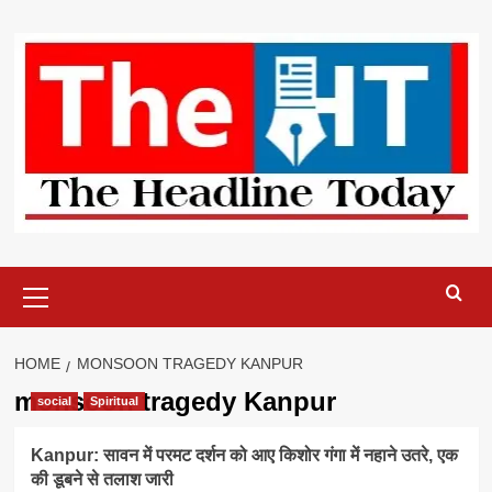
Skip
to
content
Primary
Menu
HOME
MONSOON TRAGEDY KANPUR
monsoon tragedy Kanpur
social
Spiritual
Kanpur: सावन में परमट दर्शन को आए किशोर गंगा में नहाने उतरे, एक
की डूबने से तलाश जारी