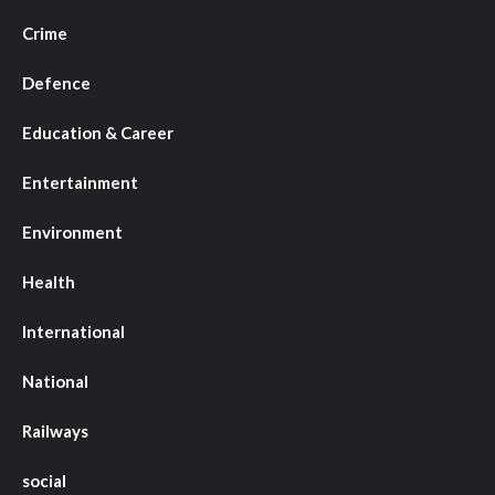
Crime
Defence
Education & Career
Entertainment
Environment
Health
International
National
Railways
social