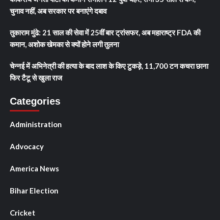
चुनाव नहीं, अब सरकार पर बनाएंगे दबाव
तुकाराम मुंढे: 21 साल की सेवा में 25वीं बार ट्रांसफर, अब महाराष्ट्र FDA की
कमान, अशोक खेमका से क्यों होने लगी तुलना
चेन्नई में अभिनेत्री की हत्या के बाद लाश के किए टुकड़े, 11,700 टन कचरा छाना
फिर टैटू से खुला राज
Categories
Administration
Advocacy
America News
Bihar Election
Cricket