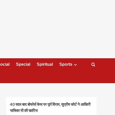
ocial
Special
Spiritual
Sports
40 साल बाद बोफोर्स केस पर पूर्ण विराम, सुप्रीम कोर्ट ने आखिरी
याचिका भी की खारिज