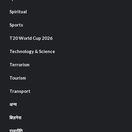
Spiritual
Sports
T20 World Cup 2026
Technology & Science
Terrorism
Tourism
Transport
अन्य
बिज़नेस
राजनीति