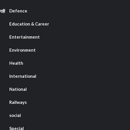
Defence
रही
Education & Career
Entertainment
Environment
Health
International
National
Railways
social
Special