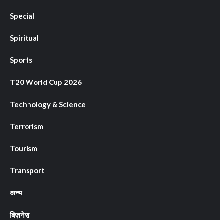
Special
Spiritual
Sports
T20 World Cup 2026
Technology & Science
Terrorism
Tourism
Transport
अन्य
बिज़नेस