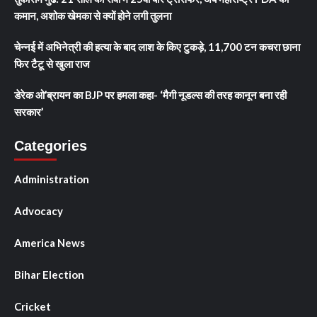
कमान, अशोक खेमका से क्यों होने लगी तुलना
चेन्नई में अभिनेत्री की हत्या के बाद लाश के किए टुकड़े, 11,700 टन कचरा छाना
फिर टैटू से खुला राज
डेरेक ओ’ब्रायन का BJP पर हमला कहा- ‘मैगी नूडल्स की तरह कानून बना रही
सरकार’
Categories
Administration
Advocacy
America News
Bihar Election
Cricket