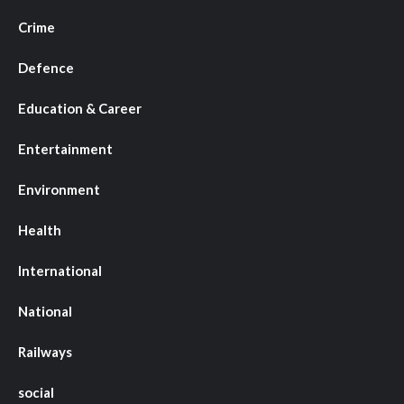
Crime
Defence
Education & Career
Entertainment
Environment
Health
International
National
Railways
social