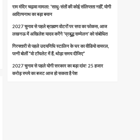
राम मंदिर चढ़ावा मामला: ‘साधु-संतों की कोई संलिप्तता नहीं’, योगी
आदित्यनाथ का बड़ा बयान
2027 चुनाव से पहले ब्राह्मण वोटरों पर सपा का फोकस, आज
लखनऊ में अखिलेश यादव करेंगे ‘प्रबुद्ध सम्मेलन’ को संबोधित
गिरफ्तारी से पहले उदयनिधि स्टालिन के घर का वीडियो वायरल,
पत्नी बोलीं “वो टॉयलेट में हैं, थोड़ा समय दीजिए”
2027 चुनाव से पहले योगी सरकार का बड़ा दांव! 25 हजार
करोड़ रुपये का बजट आज हो सकता है पेश