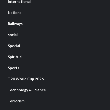
International
National
Railways
social
Special
Spiritual
Sports
T20 World Cup 2026
Technology & Science
Terrorism