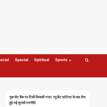
ocial
Special
Spiritual
Sports
युवा वोट बैंक पर टिकी सियासी नजर, स्टूडेंट प्रोटेस्ट के बाद तेज
हुई नई चुनावी रणनीति