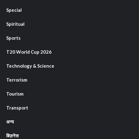
Special
Spiritual
Sports
T20 World Cup 2026
Technology & Science
Terrorism
Tourism
Transport
अन्य
बिज़नेस