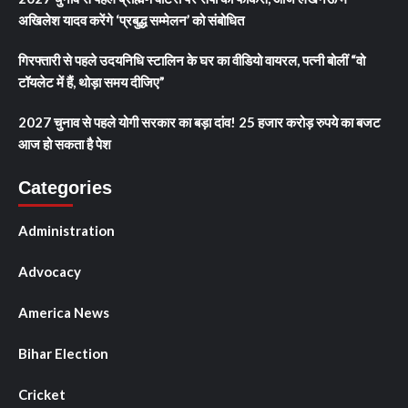
अखिलेश यादव करेंगे ‘प्रबुद्ध सम्मेलन’ को संबोधित
गिरफ्तारी से पहले उदयनिधि स्टालिन के घर का वीडियो वायरल, पत्नी बोलीं “वो
टॉयलेट में हैं, थोड़ा समय दीजिए”
2027 चुनाव से पहले योगी सरकार का बड़ा दांव! 25 हजार करोड़ रुपये का बजट
आज हो सकता है पेश
Categories
Administration
Advocacy
America News
Bihar Election
Cricket