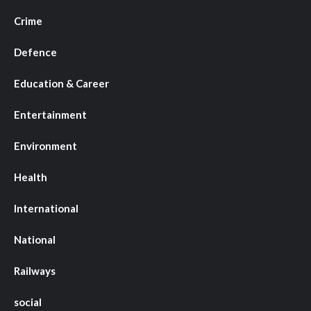
Crime
Defence
Education & Career
Entertainment
Environment
Health
International
National
Railways
social