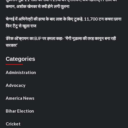
कमान, अशोक खेमका से क्यों होने लगी तुलना
चेन्नई में अभिनेत्री की हत्या के बाद लाश के किए टुकड़े, 11,700 टन कचरा छाना
फिर टैटू से खुला राज
डेरेक ओ’ब्रायन का BJP पर हमला कहा- ‘मैगी नूडल्स की तरह कानून बना रही
सरकार’
Categories
Administration
Advocacy
America News
Bihar Election
Cricket