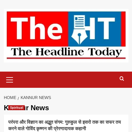
Skip
to
content
Primary
Menu
HOME
KANNUR NEWS
Kannur News
Spiritual
परंपरा और विज्ञान का अद्भुत संगम: गुरुकुल से इसरो तक का सफर तय
करने वाले गोविंद कृष्णन की प्रेरणादायक कहानी