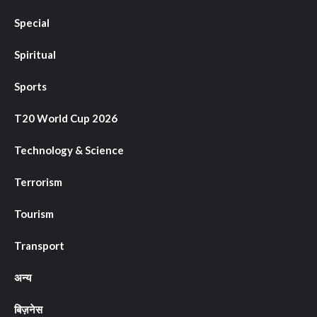
Special
Spiritual
Sports
T20 World Cup 2026
Technology & Science
Terrorism
Tourism
Transport
अन्य
बिज़नेस