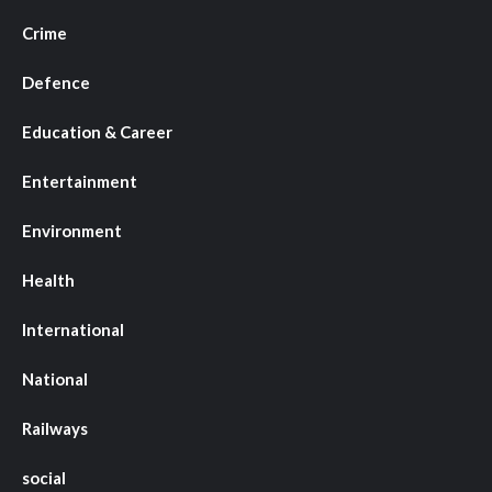
Crime
Defence
Education & Career
Entertainment
Environment
Health
International
National
Railways
social