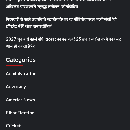
अखिलेश यादव करेंगे ‘प्रबुद्ध सम्मेलन’ को संबोधित
गिरफ्तारी से पहले उदयनिधि स्टालिन के घर का वीडियो वायरल, पत्नी बोलीं “वो
टॉयलेट में हैं, थोड़ा समय दीजिए”
2027 चुनाव से पहले योगी सरकार का बड़ा दांव! 25 हजार करोड़ रुपये का बजट
आज हो सकता है पेश
Categories
Administration
Advocacy
America News
Bihar Election
Cricket