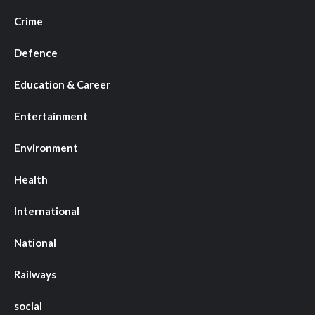
Crime
Defence
Education & Career
Entertainment
Environment
Health
International
National
Railways
social