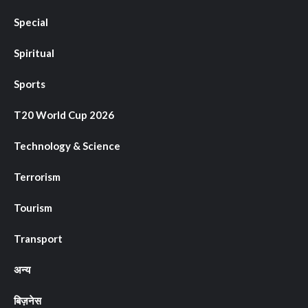
Special
Spiritual
Sports
T20 World Cup 2026
Technology & Science
Terrorism
Tourism
Transport
अन्य
बिज़नेस