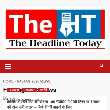
Skip
to
content
Primary
Menu
HOME
FASTAG 2025 NEWS
FASTag 2025 News
Tourism
Transport
राजनीति
वार्षिक फास्टैग पास की घोषणा: अब ₹3000 में 200 ट्रिप या 1 साल
की टोल फ्री यात्रा – सिर्फ निजी वाहनों के लिए