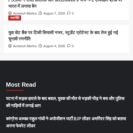
भारत में लगाया बैन
Avneesh Mishra
August 7, 2026
0
राजनीति
युवा वोट बैंक पर टिकी सियासी नजर, स्टूडेंट प्रोटेस्ट के बाद तेज हुई नई
चुनावी रणनीति
Avneesh Mishra
August 4, 2026
0
Most Read
पटना में सड़क हादसे के बाद बवाल, युवक की मौत से भड़की भीड़ ने बस और पुलिस
की गाड़ियों में लगाई आग
कांग्रेस अध्यक्ष राहुल गांधी ने अपोजीशन पार्टी BJP लीडर अमरिंदर सिंह को बताया
अपना फेवरेट लीडर