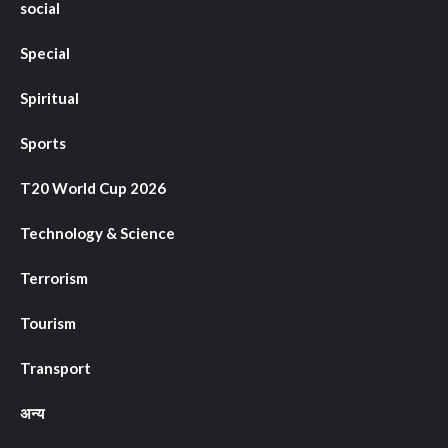
social
Special
Spiritual
Sports
T20 World Cup 2026
Technology & Science
Terrorism
Tourism
Transport
अन्य