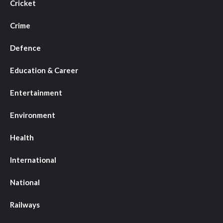
Cricket
Crime
Defence
Education & Career
Entertainment
Environment
Health
International
National
Railways