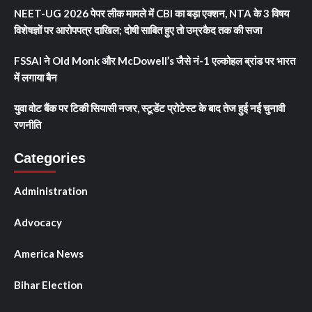
NEET-UG 2026 पेपर लीक मामले में CBI का बड़ा एक्शन, NTA के 3 विषय
विशेषज्ञों पर आरोपपत्र दाखिल; दोषी साबित हुए तो उम्रकैद तक की सजा
FSSAI ने Old Monk और McDowell’s जैसे नं-1 एल्कोहल ब्रांड पर भारत
में लगाया बैन
युवा वोट बैंक पर टिकी सियासी नजर, स्टूडेंट प्रोटेस्ट के बाद तेज हुई नई चुनावी
रणनीति
Categories
Administration
Advocacy
America News
Bihar Election