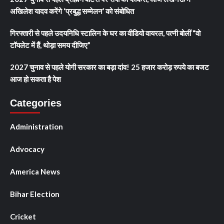
अखिलेश यादव करेंगे ‘प्रबुद्ध सम्मेलन’ को संबोधित
गिरफ्तारी से पहले उदयनिधि स्टालिन के घर का वीडियो वायरल, पत्नी बोलीं “वो
टॉयलेट में हैं, थोड़ा समय दीजिए”
2027 चुनाव से पहले योगी सरकार का बड़ा दांव! 25 हजार करोड़ रुपये का बजट
आज हो सकता है पेश
Categories
Administration
Advocacy
America News
Bihar Election
Cricket