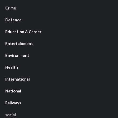
Crime
Defence
Education & Career
Entertainment
Environment
Health
International
National
Railways
social