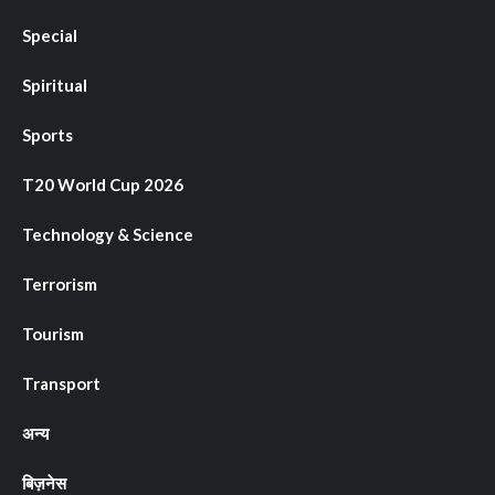
Special
Spiritual
Sports
T20 World Cup 2026
Technology & Science
Terrorism
Tourism
Transport
अन्य
बिज़नेस