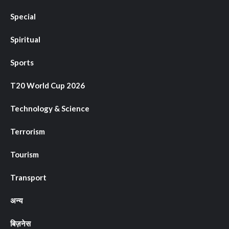
Special
Spiritual
Sports
T20 World Cup 2026
Technology & Science
Terrorism
Tourism
Transport
अन्य
बिज़नेस