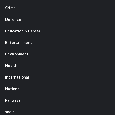
Crime
Defence
Education & Career
Entertainment
Environment
Health
International
National
Railways
social