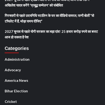
अखिलेश यादव करेंगे ‘प्रबुद्ध सम्मेलन’ को संबोधित
गिरफ्तारी से पहले उदयनिधि स्टालिन के घर का वीडियो वायरल, पत्नी बोलीं “वो
टॉयलेट में हैं, थोड़ा समय दीजिए”
2027 चुनाव से पहले योगी सरकार का बड़ा दांव! 25 हजार करोड़ रुपये का बजट
आज हो सकता है पेश
Categories
Administration
Advocacy
America News
Bihar Election
Cricket