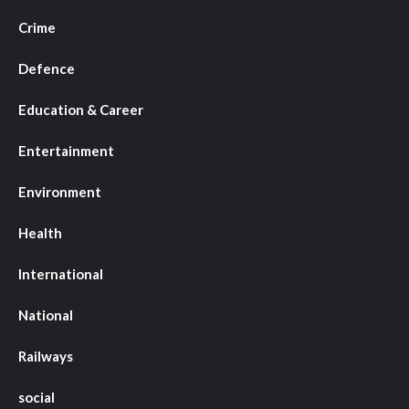
Crime
Defence
Education & Career
Entertainment
Environment
Health
International
National
Railways
social