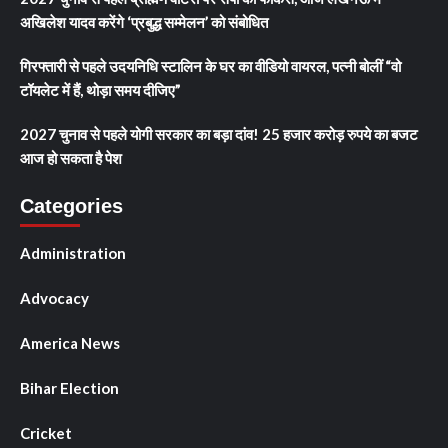
अखिलेश यादव करेंगे ‘प्रबुद्ध सम्मेलन’ को संबोधित
गिरफ्तारी से पहले उदयनिधि स्टालिन के घर का वीडियो वायरल, पत्नी बोलीं “वो
टॉयलेट में हैं, थोड़ा समय दीजिए”
2027 चुनाव से पहले योगी सरकार का बड़ा दांव! 25 हजार करोड़ रुपये का बजट
आज हो सकता है पेश
Categories
Administration
Advocacy
America News
Bihar Election
Cricket