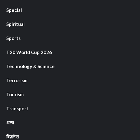
Special
Spiritual
Sports
T20 World Cup 2026
Technology & Science
Terrorism
Tourism
Transport
अन्य
बिज़नेस