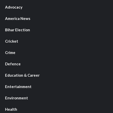
Advocacy
America News
Bihar Election
Cricket
Crime
Defence
Education & Career
Entertainment
Environment
Health