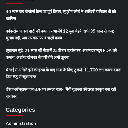
40 साल बाद बोफोर्स केस पर पूर्ण विराम, सुप्रीम कोर्ट ने आखिरी याचिका भी की
खारिज
कॉकरोच जनता पार्टी की कमान संभालेंगे 12 युवा चेहरे, सभी 35 साल से कम;
चुनाव नहीं, अब सरकार पर बनाएंगे दबाव
तुकाराम मुंढे: 21 साल की सेवा में 25वीं बार ट्रांसफर, अब महाराष्ट्र FDA की
कमान, अशोक खेमका से क्यों होने लगी तुलना
चेन्नई में अभिनेत्री की हत्या के बाद लाश के किए टुकड़े, 11,700 टन कचरा छाना
फिर टैटू से खुला राज
डेरेक ओ’ब्रायन का BJP पर हमला कहा- ‘मैगी नूडल्स की तरह कानून बना रही
सरकार’
Categories
Administration