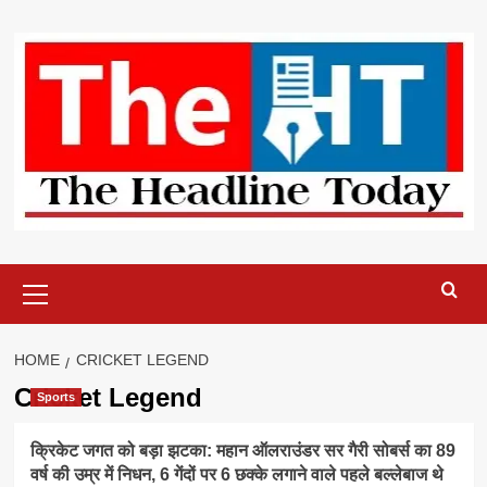
Skip
to
content
Primary
Menu
HOME
CRICKET LEGEND
Cricket Legend
Sports
क्रिकेट जगत को बड़ा झटका: महान ऑलराउंडर सर गैरी सोबर्स का 89
वर्ष की उम्र में निधन, 6 गेंदों पर 6 छक्के लगाने वाले पहले बल्लेबाज थे