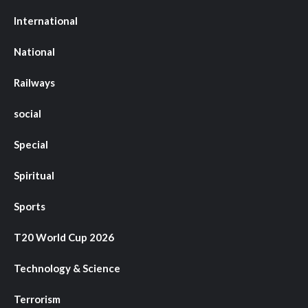
International
National
Railways
social
Special
Spiritual
Sports
T20 World Cup 2026
Technology & Science
Terrorism