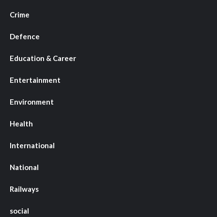
Crime
Defence
Education & Career
Entertainment
Environment
Health
International
National
Railways
social