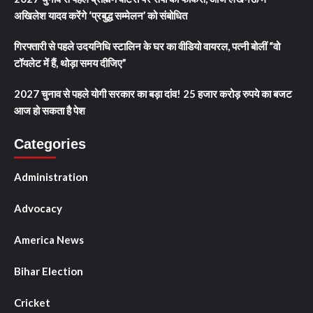
अखिलेश यादव करेंगे ‘प्रबुद्ध सम्मेलन’ को संबोधित
गिरफ्तारी से पहले उदयनिधि स्टालिन के घर का वीडियो वायरल, पत्नी बोलीं “वो
टॉयलेट में हैं, थोड़ा समय दीजिए”
2027 चुनाव से पहले योगी सरकार का बड़ा दांव! 25 हजार करोड़ रुपये का बजट
आज हो सकता है पेश
Categories
Administration
Advocacy
America News
Bihar Election
Cricket