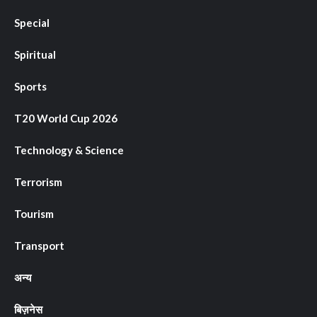
Special
Spiritual
Sports
T20 World Cup 2026
Technology & Science
Terrorism
Tourism
Transport
अन्य
बिज़नेस