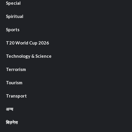
Special
Spiritual
Sports
T20 World Cup 2026
Technology & Science
Terrorism
Tourism
Transport
अन्य
बिज़नेस