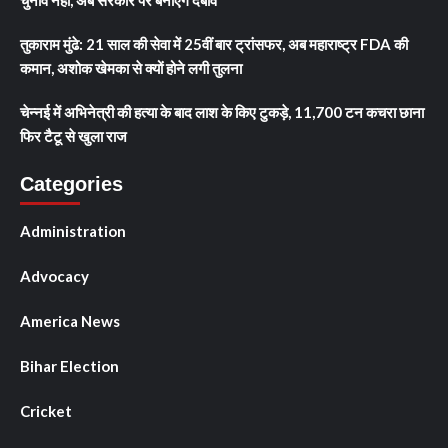
तुकाराम मुंढे: 21 साल की सेवा में 25वीं बार ट्रांसफर, अब महाराष्ट्र FDA की
कमान, अशोक खेमका से क्यों होने लगी तुलना
चेन्नई में अभिनेत्री की हत्या के बाद लाश के किए टुकड़े, 11,700 टन कचरा छाना
फिर टैटू से खुला राज
Categories
Administration
Advocacy
America News
Bihar Election
Cricket