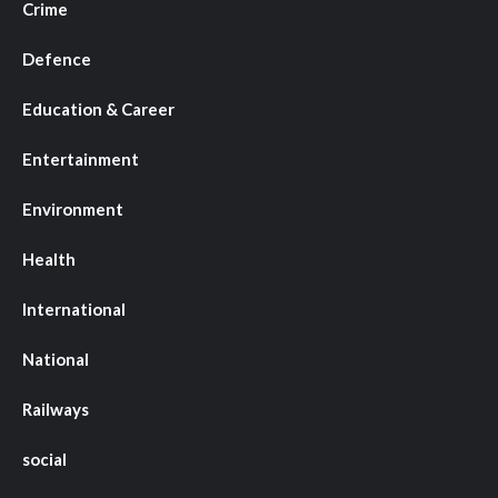
Crime
Defence
Education & Career
Entertainment
Environment
Health
International
National
Railways
social