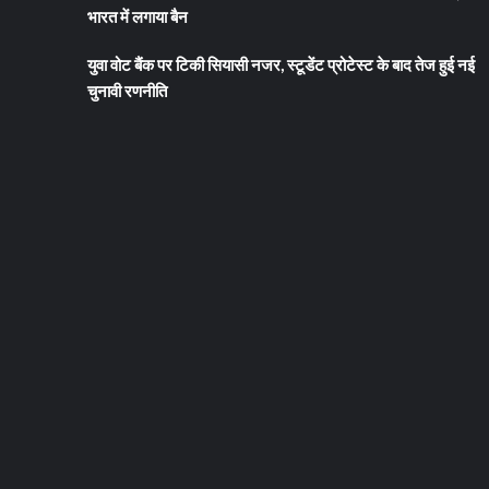
भारत में लगाया बैन
युवा वोट बैंक पर टिकी सियासी नजर, स्टूडेंट प्रोटेस्ट के बाद तेज हुई नई
चुनावी रणनीति