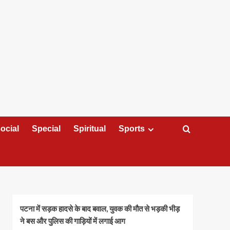
ocial
Special
Spiritual
Sports
पटना में सड़क हादसे के बाद बवाल, युवक की मौत से भड़की भीड़
ने बस और पुलिस की गाड़ियों में लगाई आग