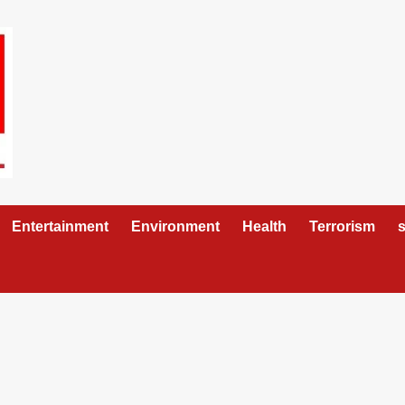
Entertainment
Environment
Health
Terrorism
s