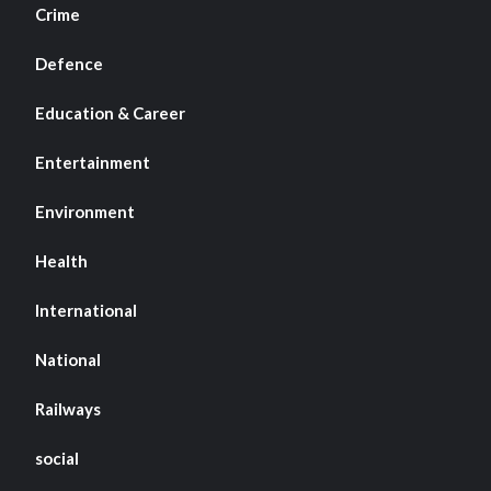
Crime
Defence
Education & Career
Entertainment
Environment
Health
International
National
Railways
social