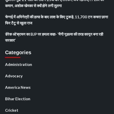
कमान, अशोक खेमका से क्यों होने लगी तुलना
चेन्नई में अभिनेत्री की हत्या के बाद लाश के किए टुकड़े, 11,700 टन कचरा छाना
फिर टैटू से खुला राज
डेरेक ओ’ब्रायन का BJP पर हमला कहा- ‘मैगी नूडल्स की तरह कानून बना रही
सरकार’
Categories
Administration
Advocacy
America News
Bihar Election
Cricket