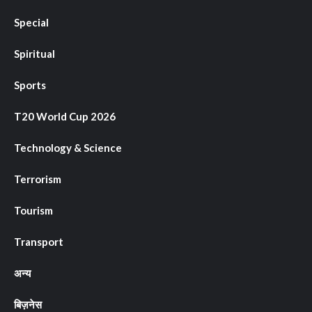
Special
Spiritual
Sports
T20 World Cup 2026
Technology & Science
Terrorism
Tourism
Transport
अन्य
बिज़नेस