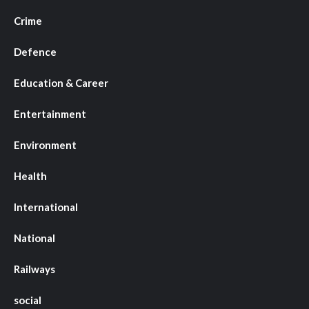
Crime
Defence
Education & Career
Entertainment
Environment
Health
International
National
Railways
social