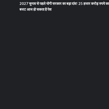
2027 चुनाव से पहले योगी सरकार का बड़ा दांव! 25 हजार करोड़ रुपये का
बजट आज हो सकता है पेश