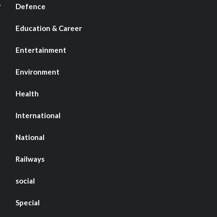
Defence
Education & Career
Entertainment
Environment
Health
International
National
Railways
social
Special