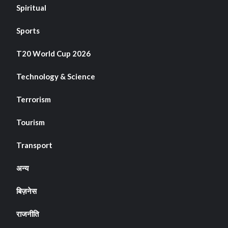
Spiritual
Sports
T20 World Cup 2026
Technology & Science
Terrorism
Tourism
Transport
अन्य
बिज़नेस
राजनीति