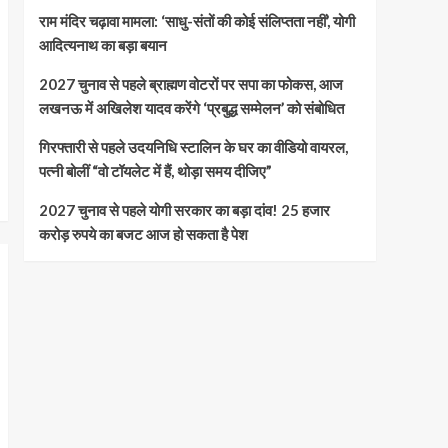
राम मंदिर चढ़ावा मामला: ‘साधु-संतों की कोई संलिप्तता नहीं’, योगी
आदित्यनाथ का बड़ा बयान
2027 चुनाव से पहले ब्राह्मण वोटरों पर सपा का फोकस, आज
लखनऊ में अखिलेश यादव करेंगे ‘प्रबुद्ध सम्मेलन’ को संबोधित
गिरफ्तारी से पहले उदयनिधि स्टालिन के घर का वीडियो वायरल,
पत्नी बोलीं “वो टॉयलेट में हैं, थोड़ा समय दीजिए”
2027 चुनाव से पहले योगी सरकार का बड़ा दांव! 25 हजार
करोड़ रुपये का बजट आज हो सकता है पेश