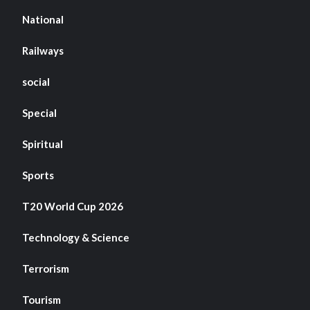
National
Railways
social
Special
Spiritual
Sports
T20 World Cup 2026
Technology & Science
Terrorism
Tourism