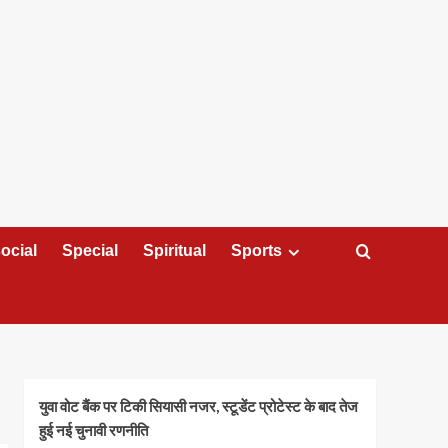
ocial
Special
Spiritual
Sports
युवा वोट बैंक पर टिकी सियासी नजर, स्टूडेंट प्रोटेस्ट के बाद तेज
हुई नई चुनावी रणनीति