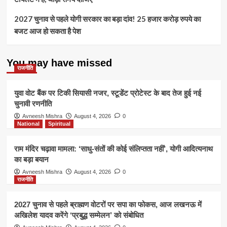
2027 चुनाव से पहले योगी सरकार का बड़ा दांव! 25 हजार करोड़ रुपये का
बजट आज हो सकता है पेश
You may have missed
राजनीति
युवा वोट बैंक पर टिकी सियासी नजर, स्टूडेंट प्रोटेस्ट के बाद तेज हुई नई
चुनावी रणनीति
Avneesh Mishra
August 4, 2026
0
National
Spiritual
राम मंदिर चढ़ावा मामला: ‘साधु-संतों की कोई संलिप्तता नहीं’, योगी आदित्यनाथ
का बड़ा बयान
Avneesh Mishra
August 4, 2026
0
राजनीति
2027 चुनाव से पहले ब्राह्मण वोटरों पर सपा का फोकस, आज लखनऊ में
अखिलेश यादव करेंगे ‘प्रबुद्ध सम्मेलन’ को संबोधित