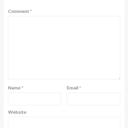
Comment
*
Name
*
Email
*
Website