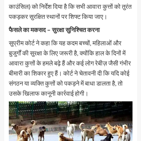
काउंसिल) को निर्देश दिया है कि सभी आवारा कुत्तों को तुरंत
पकड़कर सुरक्षित स्थानों पर शिफ्ट किया जाए।
फैसले का मकसद – सुरक्षा सुनिश्चित करना
सुप्रीम कोर्ट ने कहा कि यह कदम बच्चों, महिलाओं और
बुजुर्गों की सुरक्षा के लिए जरूरी है, क्योंकि हाल के दिनों में
आवारा कुत्तों के हमले बढ़े हैं और कई लोग रेबीज़ जैसी गंभीर
बीमारी का शिकार हुए हैं। कोर्ट ने चेतावनी दी कि यदि कोई
संगठन या व्यक्ति कुत्तों को पकड़ने में बाधा डालता है, तो
उसके खिलाफ कानूनी कार्रवाई होगी।