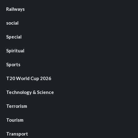
Railways
social
Special
Spiritual
Sports
T20 World Cup 2026
Technology & Science
Terrorism
Tourism
Transport