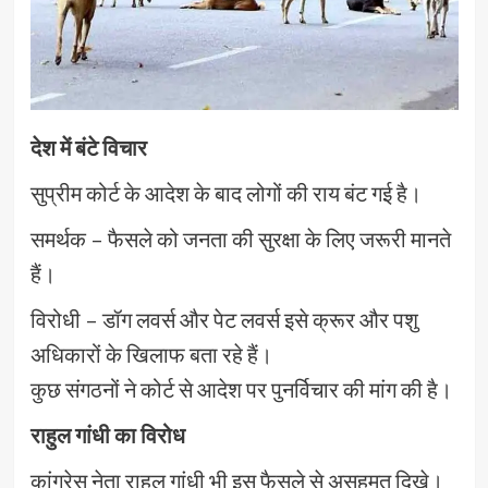
देश में बंटे विचार
सुप्रीम कोर्ट के आदेश के बाद लोगों की राय बंट गई है।
समर्थक – फैसले को जनता की सुरक्षा के लिए जरूरी मानते
हैं।
विरोधी – डॉग लवर्स और पेट लवर्स इसे क्रूर और पशु
अधिकारों के खिलाफ बता रहे हैं।
कुछ संगठनों ने कोर्ट से आदेश पर पुनर्विचार की मांग की है।
राहुल गांधी का विरोध
कांग्रेस नेता राहुल गांधी भी इस फैसले से असहमत दिखे।