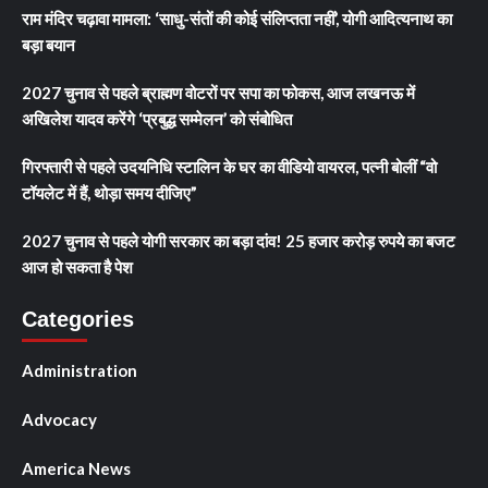
राम मंदिर चढ़ावा मामला: ‘साधु-संतों की कोई संलिप्तता नहीं’, योगी आदित्यनाथ का
बड़ा बयान
2027 चुनाव से पहले ब्राह्मण वोटरों पर सपा का फोकस, आज लखनऊ में
अखिलेश यादव करेंगे ‘प्रबुद्ध सम्मेलन’ को संबोधित
गिरफ्तारी से पहले उदयनिधि स्टालिन के घर का वीडियो वायरल, पत्नी बोलीं “वो
टॉयलेट में हैं, थोड़ा समय दीजिए”
2027 चुनाव से पहले योगी सरकार का बड़ा दांव! 25 हजार करोड़ रुपये का बजट
आज हो सकता है पेश
Categories
Administration
Advocacy
America News