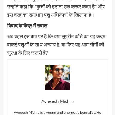
उन्होंने कहा कि “कुत्तों को हटाना एक क्रूर कदम है” और
इस तरह का समाधान पशु अधिकारों के खिलाफ है।
विवाद के केंद्र में सवाल
अब बहस इस बात पर है कि क्या सुप्रीम कोर्ट का यह कदम
वाकई पशुओं के साथ अन्याय है, या फिर यह आम लोगों की
सुरक्षा के लिए जरूरी है?
Avneesh Mishra
Avneesh Mishra is a young and energetic journalist. He