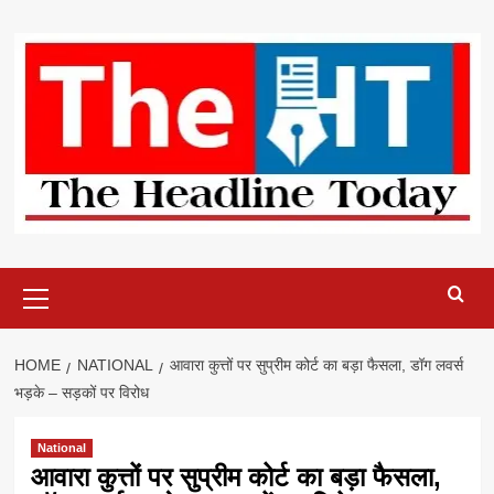
Skip
to
content
Primary
Menu
HOME
NATIONAL
आवारा कुत्तों पर सुप्रीम कोर्ट का बड़ा फैसला, डॉग लवर्स
भड़के – सड़कों पर विरोध
National
आवारा कुत्तों पर सुप्रीम कोर्ट का बड़ा फैसला,