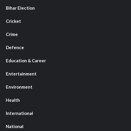
Bihar Election
Cricket
Crime
Defence
Education & Career
Entertainment
Environment
Health
International
National