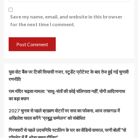
Save my name, email, and website in this browser
for the next time I comment.
युवा वोट बैंक पर टिकी सियासी नजर, स्टूडेंट प्रोटेस्ट के बाद तेज हुई नई चुनावी
रणनीति
राम मंदिर चढ़ावा मामला: ‘साधु-संतों की कोई संलिप्तता नहीं’, योगी आदित्यनाथ
का बड़ा बयान
2027 चुनाव से पहले ब्राह्मण वोटरों पर सपा का फोकस, आज लखनऊ में
अखिलेश यादव करेंगे ‘प्रबुद्ध सम्मेलन’ को संबोधित
गिरफ्तारी से पहले उदयनिधि स्टालिन के घर का वीडियो वायरल, पत्नी बोलीं “वो
टॉयलेट में हैं, थोड़ा समय दीजिए”