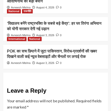
आदित्यनाथ का बड़ा बयान
Avneesh Mishra
August 4, 2026
0
National
राजनीति
‘विद्यालय बनेंगे राष्ट्रभक्ति के सबसे बड़े केंद्र’: हर घर तिरंगा अभियान
को योगी सरकार देगी नई उड़ान
Avneesh Mishra
August 3, 2026
0
International
National
POK का सच छिपाने में जुटा पाकिस्तान, विरोध-प्रदर्शनों की खबर
दिखाने वाली कई न्यूज वेबसाइटों और चैनलों पर लगाई रोक
Avneesh Mishra
August 3, 2026
0
Leave a Reply
Your email address will not be published.
Required fields
are marked
*