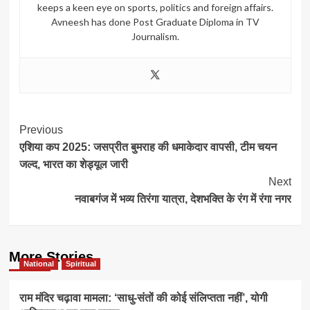
keeps a keen eye on sports, politics and foreign affairs.
Avneesh has done Post Graduate Diploma in TV
Journalism.
Post
Previous
एशिया कप 2025: जसप्रीत बुमराह की धमाकेदार वापसी, टीम चयन
Navigation
जल्द, भारत का शेड्यूल जारी
Next
नवाबगंज में भव्य तिरंगा यात्रा, देशभक्ति के रंग में रंगा नगर
More Stories
National
Spiritual
राम मंदिर चढ़ावा मामला: ‘साधु-संतों की कोई संलिप्तता नहीं’, योगी