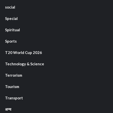
social
Special
Spiritual
Sports
T20 World Cup 2026
Technology & Science
Terrorism
Tourism
Transport
अन्य