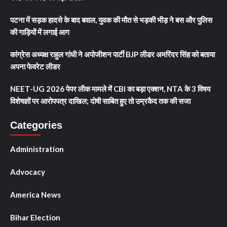
पटना में सड़क हादसे के बाद बवाल, युवक की मौत से भड़की भीड़ ने बस और पुलिस
की गाड़ियों में लगाई आग
कांग्रेस अध्यक्ष राहुल गांधी ने अपोजीशन पार्टी BJP लीडर अमरिंदर सिंह को बताया
अपना फेवरेट लीडर
NEET-UG 2026 पेपर लीक मामले में CBI का बड़ा एक्शन, NTA के 3 विषय
विशेषज्ञों पर आरोपपत्र दाखिल; दोषी साबित हुए तो उम्रकैद तक की सजा
Categories
Administration
Advocacy
America News
Bihar Election