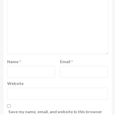
Name
*
Email
*
Website
Save my name, email, and website in this browser