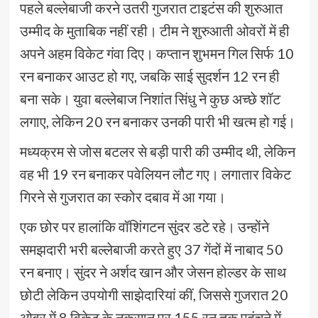
पहले बल्लेबाजी करने उतरी गुजरात टाइटंस की शुरुआत
उम्मीद के मुताबिक नहीं रही। टीम ने शुरुआती ओवरों में ही
अपने अहम विकेट गंवा दिए। कप्तान शुभमन गिल सिर्फ 10
रन बनाकर आउट हो गए, जबकि साई सुदर्शन 12 रन ही
बना सके। युवा बल्लेबाज निशांत सिंधु ने कुछ अच्छे शॉट
लगाए, लेकिन 20 रन बनाकर उनकी पारी भी खत्म हो गई।
मध्यक्रम से जोस बटलर से बड़ी पारी की उम्मीद थी, लेकिन
वह भी 19 रन बनाकर पवेलियन लौट गए। लगातार विकेट
गिरने से गुजरात का स्कोर दबाव में आ गया।
एक छोर पर हालांकि वॉशिंगटन सुंदर डटे रहे। उन्होंने
समझदारी भरी बल्लेबाजी करते हुए 37 गेंदों में नाबाद 50
रन बनाए। सुंदर ने अर्शद खान और जेसन होल्डर के साथ
छोटी लेकिन उपयोगी साझेदारियां कीं, जिससे गुजरात 20
ओवर में 8 विकेट के नुकसान पर 155 रन तक पहुंचने में