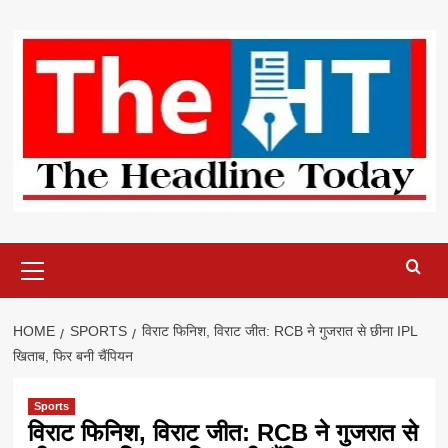
Skip
to
content
Primary
Menu
HOME
SPORTS
विराट फिनिश, विराट जीत: RCB ने गुजरात से छीना IPL
खिताब, फिर बनी चैंपियन
Sports
विराट फिनिश, विराट जीत: RCB ने गुजरात से