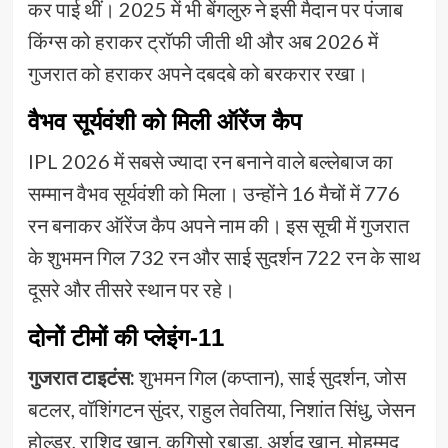
कर पाई थीं। 2025 में भी बेंगलुरु ने इसी मैदान पर पंजाब
किंग्स को हराकर ट्रॉफी जीती थी और अब 2026 में
गुजरात को हराकर अपने दबदबे को बरकरार रखा।
वैभव सूर्यवंशी को मिली ऑरेंज कैप
IPL 2026 में सबसे ज्यादा रन बनाने वाले बल्लेबाज का
सम्मान वैभव सूर्यवंशी को मिला। उन्होंने 16 मैचों में 776
रन बनाकर ऑरेंज कैप अपने नाम की। इस सूची में गुजरात
के शुभमन गिल 732 रन और साई सुदर्शन 722 रन के साथ
दूसरे और तीसरे स्थान पर रहे।
दोनों टीमों की प्लेइंग-11
गुजरात टाइटंस:
शुभमन गिल (कप्तान), साई सुदर्शन, जोस
बटलर, वॉशिंगटन सुंदर, राहुल तेवतिया, निशांत सिंधु, जेसन
होल्डर, राशिद खान, कगिसो रबाडा, अर्शद खान, मोहम्मद