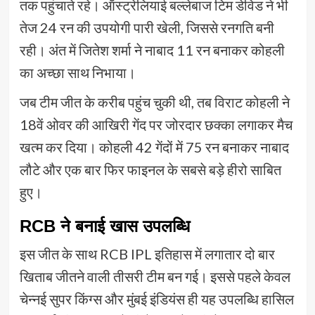
तक पहुंचाते रहे। ऑस्ट्रेलियाई बल्लेबाज टिम डेविड ने भी
तेज 24 रन की उपयोगी पारी खेली, जिससे रनगति बनी
रही। अंत में जितेश शर्मा ने नाबाद 11 रन बनाकर कोहली
का अच्छा साथ निभाया।
जब टीम जीत के करीब पहुंच चुकी थी, तब विराट कोहली ने
18वें ओवर की आखिरी गेंद पर जोरदार छक्का लगाकर मैच
खत्म कर दिया। कोहली 42 गेंदों में 75 रन बनाकर नाबाद
लौटे और एक बार फिर फाइनल के सबसे बड़े हीरो साबित
हुए।
RCB ने बनाई खास उपलब्धि
इस जीत के साथ RCB IPL इतिहास में लगातार दो बार
खिताब जीतने वाली तीसरी टीम बन गई। इससे पहले केवल
चेन्नई सुपर किंग्स और मुंबई इंडियंस ही यह उपलब्धि हासिल