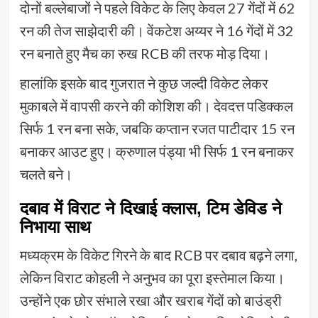
दोनों बल्लेबाजों ने पहले विकेट के लिए केवल 27 गेंदों में 62
रन की तेज साझेदारी की। वेंकटेश अय्यर ने 16 गेंदों में 32
रन बनाते हुए मैच का रुख RCB की तरफ मोड़ दिया।
हालांकि इसके बाद गुजरात ने कुछ जल्दी विकेट लेकर
मुकाबले में वापसी करने की कोशिश की। देवदत्त पडिक्कल
सिर्फ 1 रन बना सके, जबकि कप्तान रजत पाटीदार 15 रन
बनाकर आउट हुए। क्रुणाल पंड्या भी सिर्फ 1 रन बनाकर
चलते बने।
दबाव में विराट ने दिखाई क्लास, टिम डेविड ने
निभाया साथ
मध्यक्रम के विकेट गिरने के बाद RCB पर दबाव बढ़ने लगा,
लेकिन विराट कोहली ने अनुभव का पूरा इस्तेमाल किया।
उन्होंने एक छोर संभाले रखा और खराब गेंदों को बाउंड्री