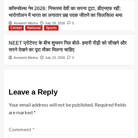
कॉमनवेल्थ गेम 2026: निरूपमा देवी का सपना टूटा, डीएनएफ रहीं;
भारोत्तोलन में भारत का लगातार छह पदक जीतने का सिलसिला थमा
Avneesh Mishra
July 28, 2026
0
Cricket
National
Sports
NEET प्रोटेस्ट के बीच शुभमन गिल बोले- हमारी पीढ़ी को सीखने और
सपने देखने का पूरा मौका मिलना चाहिए
Avneesh Mishra
July 23, 2026
0
Leave a Reply
Your email address will not be published.
Required fields
are marked
*
Comment
*