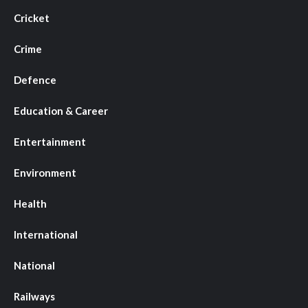
Cricket
Crime
Defence
Education & Career
Entertainment
Environment
Health
International
National
Railways