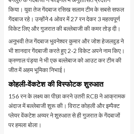
किया। युवा तेज गेंदबाज रसिख सलाम टीम के सबसे सफल
गेंदबाज रहे। उन्होंने 4 ओवर में 27 रन देकर 3 महत्वपूर्ण
विकेट लिए और गुजरात की बल्लेबाजी की कमर तोड़ दी।
अनुभवी तेज गेंदबाज भुवनेश्वर कुमार और जोश हेजलवुड ने
भी शानदार गेंदबाजी करते हुए 2-2 विकेट अपने नाम किए।
क्रुणाल पंड्या ने भी एक बल्लेबाज को आउट कर टीम की
जीत में अहम भूमिका निभाई।
कोहली-वेंकटेश की विस्फोटक शुरुआत
156 रन के लक्ष्य का पीछा करने उतरी RCB ने आक्रामक
अंदाज में बल्लेबाजी शुरू की। विराट कोहली और इम्पैक्ट
प्लेयर वेंकटेश अय्यर ने शुरुआत से ही गुजरात के गेंदबाजों
पर हमला बोला।