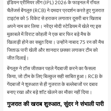
इंडियन प्रीमियर लीग (IPL) 2026 के फाइनल में रॉयल
चैलेंजर्स बेंगलुरु (RCB) ने दमदार प्रदर्शन करते हुए गुजरात
टाइटंस को 5 विकेट से हराकर लगातार दूसरी बार खिताब
अपने नाम कर लिया। नरेंद्र मोदी स्टेडियम में खेले गए इस
मुकाबले में विराट कोहली ने एक बार फिर बड़े मैच के
खिलाड़ी होने का सबूत दिया। उन्होंने नाबाद 75 रन की मैच
जिताऊ पारी खेली और शानदार छक्का लगाकर टीम को
जीत दिलाई।
बेंगलुरु ने टॉस जीतकर पहले गेंदबाजी करने का फैसला
किया, जो टीम के लिए बिल्कुल सही साबित हुआ। RCB के
गेंदबाजों ने शुरुआत से ही गुजरात के बल्लेबाजों पर दबाव
बनाए रखा और बड़े शॉट खेलने का मौका नहीं दिया।
गुजरात की खराब शुरुआत, सुंदर ने संभाली पारी