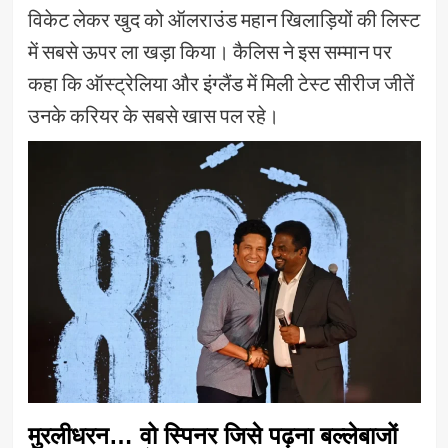
विकेट लेकर खुद को ऑलराउंड महान खिलाड़ियों की लिस्ट
में सबसे ऊपर ला खड़ा किया। कैलिस ने इस सम्मान पर
कहा कि ऑस्ट्रेलिया और इंग्लैंड में मिली टेस्ट सीरीज जीतें
उनके करियर के सबसे खास पल रहे।
मुरलीधरन… वो स्पिनर जिसे पढ़ना बल्लेबाजों