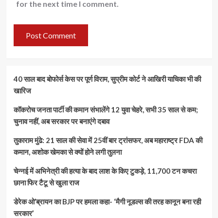
for the next time I comment.
40 साल बाद बोफोर्स केस पर पूर्ण विराम, सुप्रीम कोर्ट ने आखिरी याचिका भी की
खारिज
कॉकरोच जनता पार्टी की कमान संभालेंगे 12 युवा चेहरे, सभी 35 साल से कम;
चुनाव नहीं, अब सरकार पर बनाएंगे दबाव
तुकाराम मुंढे: 21 साल की सेवा में 25वीं बार ट्रांसफर, अब महाराष्ट्र FDA की
कमान, अशोक खेमका से क्यों होने लगी तुलना
चेन्नई में अभिनेत्री की हत्या के बाद लाश के किए टुकड़े, 11,700 टन कचरा
छाना फिर टैटू से खुला राज
डेरेक ओ’ब्रायन का BJP पर हमला कहा- ‘मैगी नूडल्स की तरह कानून बना रही
सरकार’