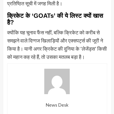
प्रतिष्ठित सूची में जगह मिली है।
क्रिकेट के ‘GOATs’ की ये लिस्ट क्यों खास
है?
क्योंकि यह चुनाव फैंस नहीं, बल्कि क्रिकेट को करीब से
समझने वाले दिग्गज खिलाड़ियों और एक्सपर्ट्स की जूरी ने
किया है। यानी अगर क्रिकेट की दुनिया के ‘लेजेंड्स’ किसी
को महान कह रहे हैं, तो उसका मतलब बड़ा है।
News Desk