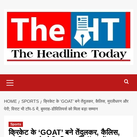
Skip
to
content
Primary
Menu
HOME
SPORTS
क्रिकेट के ‘GOAT’ बने तेंदुलकर, कैलिस, मुरलीधरन और
पेरी; विराट भी टॉप-5 में, बुमराह-डीविलियर्स को मिला बड़ा सम्मान
Sports
क्रिकेट के ‘GOAT’ बने तेंदुलकर, कैलिस,