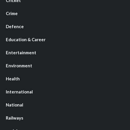
Cricket
Crime
Defence
Education & Career
Entertainment
Environment
Health
International
National
Railways