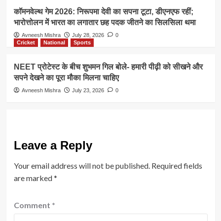
कॉमनवेल्थ गेम 2026: निरूपमा देवी का सपना टूटा, डीएनएफ रहीं;
भारोत्तोलन में भारत का लगातार छह पदक जीतने का सिलसिला थमा
Avneesh Mishra
July 28, 2026
0
Cricket
National
Sports
NEET प्रोटेस्ट के बीच शुभमन गिल बोले- हमारी पीढ़ी को सीखने और
सपने देखने का पूरा मौका मिलना चाहिए
Avneesh Mishra
July 23, 2026
0
Leave a Reply
Your email address will not be published.
Required fields
are marked
*
Comment
*