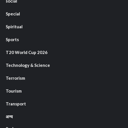
social
Special
Spiritual
Sports
T20 World Cup 2026
Technology & Science
Terrorism
Tourism
Transport
अन्य