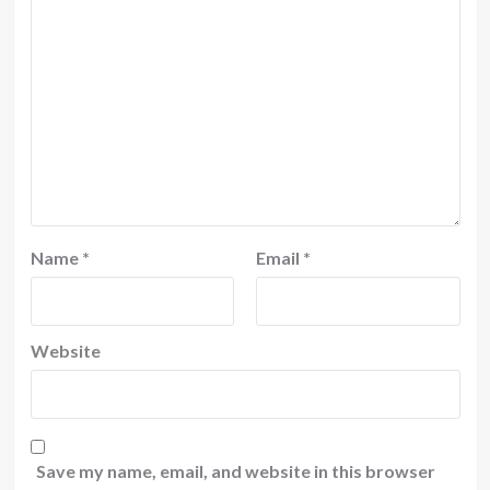
Name
*
Email
*
Website
Save my name, email, and website in this browser