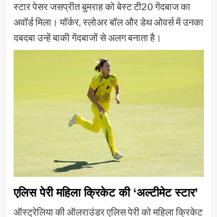
स्टार पेसर जसप्रीत बुमराह को बेस्ट टी20 गेंदबाज का
अवॉर्ड मिला। यॉर्कर, स्लोअर बॉल और डेथ ओवर्स में उनका
दबदबा उन्हें बाकी गेंदबाजों से अलग बनाता है।
एलिस पेरी महिला क्रिकेट की ‘अल्टीमेट स्टार’
ऑस्ट्रेलिया की ऑलराउंडर एलिस पेरी को महिला क्रिकेट