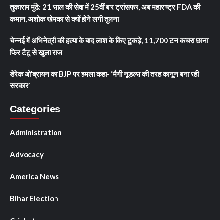
तुकाराम मुंढे: 21 साल की सेवा में 25वीं बार ट्रांसफर, अब महाराष्ट्र FDA की
कमान, अशोक खेमका से क्यों होने लगी तुलना
चेन्नई में अभिनेत्री की हत्या के बाद लाश के किए टुकड़े, 11,700 टन कचरा छाना
फिर टैटू से खुला राज
डेरेक ओ’ब्रायन का BJP पर हमला कहा- ‘मैगी नूडल्स की तरह कानून बना रही
सरकार’
Categories
Administration
Advocacy
America News
Bihar Election