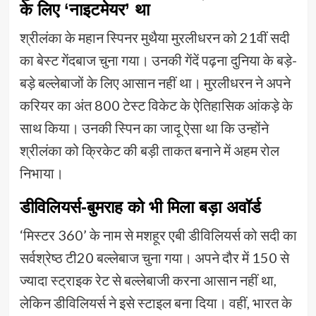
के लिए ‘नाइटमेयर’ था
श्रीलंका के महान स्पिनर मुथैया मुरलीधरन को 21वीं सदी
का बेस्ट गेंदबाज चुना गया। उनकी गेंदें पढ़ना दुनिया के बड़े-
बड़े बल्लेबाजों के लिए आसान नहीं था। मुरलीधरन ने अपने
करियर का अंत 800 टेस्ट विकेट के ऐतिहासिक आंकड़े के
साथ किया। उनकी स्पिन का जादू ऐसा था कि उन्होंने
श्रीलंका को क्रिकेट की बड़ी ताकत बनाने में अहम रोल
निभाया।
डीविलियर्स-बुमराह को भी मिला बड़ा अवॉर्ड
‘मिस्टर 360’ के नाम से मशहूर एबी डीविलियर्स को सदी का
सर्वश्रेष्ठ टी20 बल्लेबाज चुना गया। अपने दौर में 150 से
ज्यादा स्ट्राइक रेट से बल्लेबाजी करना आसान नहीं था,
लेकिन डीविलियर्स ने इसे स्टाइल बना दिया। वहीं, भारत के