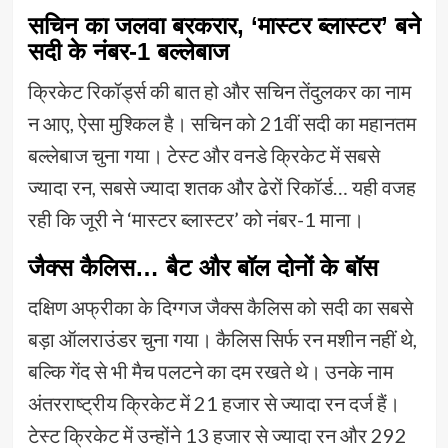
सचिन का जलवा बरकरार, ‘मास्टर ब्लास्टर’ बने
सदी के नंबर-1 बल्लेबाज
क्रिकेट रिकॉर्ड्स की बात हो और सचिन तेंदुलकर का नाम
न आए, ऐसा मुश्किल है। सचिन को 21वीं सदी का महानतम
बल्लेबाज चुना गया। टेस्ट और वनडे क्रिकेट में सबसे
ज्यादा रन, सबसे ज्यादा शतक और ढेरों रिकॉर्ड… यही वजह
रही कि जूरी ने ‘मास्टर ब्लास्टर’ को नंबर-1 माना।
जैक्स कैलिस… बैट और बॉल दोनों के बॉस
दक्षिण अफ्रीका के दिग्गज जैक्स कैलिस को सदी का सबसे
बड़ा ऑलराउंडर चुना गया। कैलिस सिर्फ रन मशीन नहीं थे,
बल्कि गेंद से भी मैच पलटने का दम रखते थे। उनके नाम
अंतरराष्ट्रीय क्रिकेट में 21 हजार से ज्यादा रन दर्ज हैं।
टेस्ट क्रिकेट में उन्होंने 13 हजार से ज्यादा रन और 292