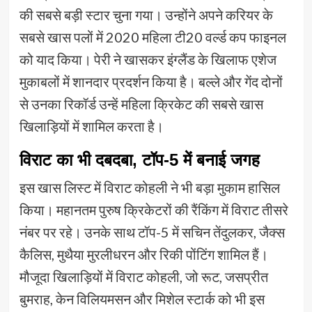
की सबसे बड़ी स्टार चुना गया। उन्होंने अपने करियर के
सबसे खास पलों में 2020 महिला टी20 वर्ल्ड कप फाइनल
को याद किया। पेरी ने खासकर इंग्लैंड के खिलाफ एशेज
मुकाबलों में शानदार प्रदर्शन किया है। बल्ले और गेंद दोनों
से उनका रिकॉर्ड उन्हें महिला क्रिकेट की सबसे खास
खिलाड़ियों में शामिल करता है।
विराट का भी दबदबा, टॉप-5 में बनाई जगह
इस खास लिस्ट में विराट कोहली ने भी बड़ा मुकाम हासिल
किया। महानतम पुरुष क्रिकेटरों की रैंकिंग में विराट तीसरे
नंबर पर रहे। उनके साथ टॉप-5 में सचिन तेंदुलकर, जैक्स
कैलिस, मुथैया मुरलीधरन और रिकी पोंटिंग शामिल हैं।
मौजूदा खिलाड़ियों में विराट कोहली, जो रूट, जसप्रीत
बुमराह, केन विलियमसन और मिशेल स्टार्क को भी इस