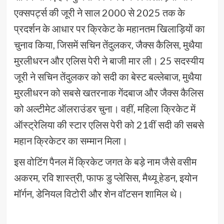
एक्सपर्ट्स की जूरी ने साल 2000 से 2025 तक के
प्रदर्शन के आधार पर क्रिकेट के महानतम खिलाड़ियों का
चुनाव किया, जिसमें सचिन तेंदुलकर, जैक्स कैलिस, मुथैया
मुरलीधरन और एलिस पेरी ने बाजी मार ली। 25 सदस्यीय
जूरी ने सचिन तेंदुलकर को सदी का बेस्ट बल्लेबाज, मुथैया
मुरलीधरन को सबसे खतरनाक गेंदबाज और जैक्स कैलिस
को अल्टीमेट ऑलराउंडर चुना। वहीं, महिला क्रिकेट में
ऑस्ट्रेलिया की स्टार एलिस पेरी को 21वीं सदी की सबसे
महान क्रिकेटर का सम्मान मिला।
इस वोटिंग पैनल में क्रिकेट जगत के बड़े नाम जैसे वसीम
अकरम, रवि शास्त्री, फाफ डु प्लेसिस, मैथ्यू हेडन, इयोन
मॉर्गन, डेनियल विटोरी और शेन वॉटसन शामिल थे।