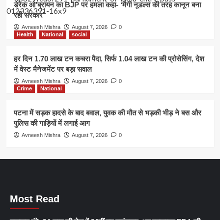
डेरेक ओ’ब्रायन का BJP पर हमला कहा- ‘मैगी नूडल्स की तरह कानून बना
रही सरकार’
Avneesh Mishra
August 7, 2026
0
Health
National
social
हर दिन 1.70 लाख टन कचरा पैदा, सिर्फ 1.04 लाख टन की प्रोसेसिंग, देश
में वेस्ट मैनेजमेंट पर बड़ा सवाल
Avneesh Mishra
August 7, 2026
0
Crime
National
पटना में सड़क हादसे के बाद बवाल, युवक की मौत से भड़की भीड़ ने बस और
पुलिस की गाड़ियों में लगाई आग
Avneesh Mishra
August 7, 2026
0
Most Read