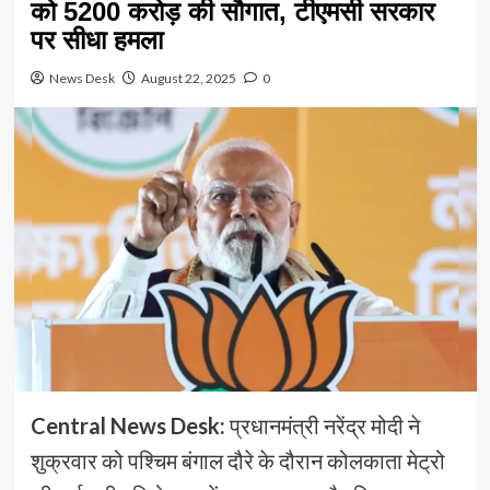
को 5200 करोड़ की सौगात, टीएमसी सरकार
पर सीधा हमला
News Desk
August 22, 2025
0
Central News Desk:
प्रधानमंत्री नरेंद्र मोदी ने
शुक्रवार को पश्चिम बंगाल दौरे के दौरान कोलकाता मेट्रो