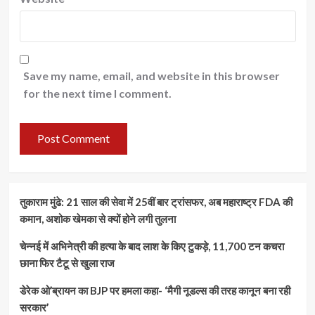
Save my name, email, and website in this browser
for the next time I comment.
तुकाराम मुंढे: 21 साल की सेवा में 25वीं बार ट्रांसफर, अब महाराष्ट्र FDA की
कमान, अशोक खेमका से क्यों होने लगी तुलना
चेन्नई में अभिनेत्री की हत्या के बाद लाश के किए टुकड़े, 11,700 टन कचरा
छाना फिर टैटू से खुला राज
डेरेक ओ’ब्रायन का BJP पर हमला कहा- ‘मैगी नूडल्स की तरह कानून बना रही
सरकार’