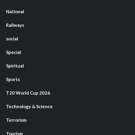
National
Railways
social
Special
Spiritual
Sports
T20 World Cup 2026
Technology & Science
Terrorism
Tourism