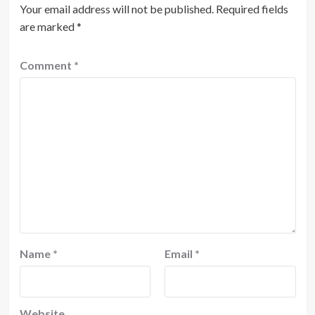
Your email address will not be published.
Required fields
are marked
*
Comment
*
Name
*
Email
*
Website