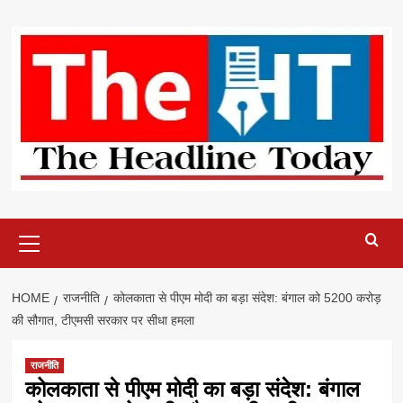
Skip
to
content
Primary
Menu
HOME
राजनीति
कोलकाता से पीएम मोदी का बड़ा संदेश: बंगाल को 5200 करोड़
की सौगात, टीएमसी सरकार पर सीधा हमला
राजनीति
कोलकाता से पीएम मोदी का बड़ा संदेश: बंगाल