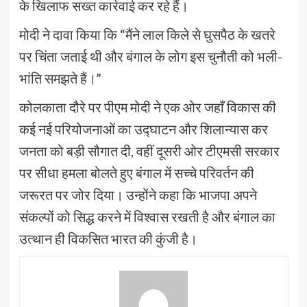
के खिलाफ सख्त कार्रवाई कर रहे हैं।
मोदी ने दावा किया कि “मैंने लाल किले से घुसपैठ के खतरे
पर चिंता जताई थी और बंगाल के लोग इस चुनौती को भली-
भांति समझते हैं।”
कोलकाता दौरे पर पीएम मोदी ने एक ओर जहाँ विकास की
कई नई परियोजनाओं का उद्घाटन और शिलान्यास कर
जनता को बड़ी सौगात दी, वहीं दूसरी ओर टीएमसी सरकार
पर सीधा हमला बोलते हुए बंगाल में सच्चे परिवर्तन की
जरूरत पर जोर दिया। उन्होंने कहा कि भाजपा अपने
संकल्पों को सिद्ध करने में विश्वास रखती है और बंगाल का
उत्थान ही विकसित भारत की कुंजी है।