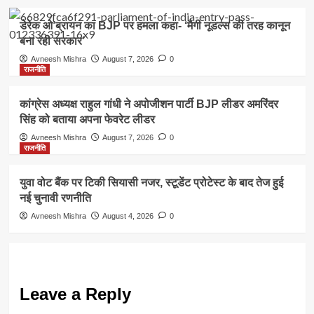
डेरेक ओ’ब्रायन का BJP पर हमला कहा- ‘मैगी नूडल्स की तरह कानून
बना रही सरकार’
Avneesh Mishra
August 7, 2026
0
राजनीति
कांग्रेस अध्यक्ष राहुल गांधी ने अपोजीशन पार्टी BJP लीडर अमरिंदर
सिंह को बताया अपना फेवरेट लीडर
Avneesh Mishra
August 7, 2026
0
राजनीति
युवा वोट बैंक पर टिकी सियासी नजर, स्टूडेंट प्रोटेस्ट के बाद तेज हुई
नई चुनावी रणनीति
Avneesh Mishra
August 4, 2026
0
Leave a Reply