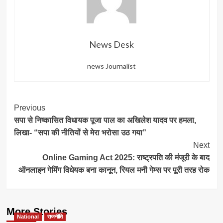
News Desk
news Journalist
Post
Previous
सपा से निष्कासित विधायक पूजा पाल का अखिलेश यादव पर हमला,
Navigation
लिखा- “सपा की नीतियों से मेरा भरोसा उठ गया”
Next
Online Gaming Act 2025: राष्ट्रपति की मंजूरी के बाद
ऑनलाइन गेमिंग विधेयक बना कानून, रियल मनी गेम्स पर पूरी तरह रोक
More Stories
National
राजनीति