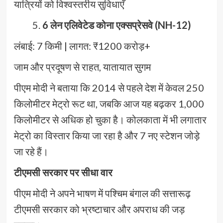
यात्रियों को विश्वस्तरीय सुविधाएँ
6 लेन एलिवेटेड कोना एक्सप्रेसवे (NH-12)
लंबाई: 7 किमी | लागत: ₹1200 करोड़+
जाम और प्रदूषण से राहत, यातायात सुगम
पीएम मोदी ने बताया कि 2014 से पहले देश में केवल 250
किलोमीटर मेट्रो रूट था, जबकि आज यह बढ़कर 1,000
किलोमीटर से अधिक हो चुका है। कोलकाता में भी लगातार
मेट्रो का विस्तार किया जा रहा है और 7 नए स्टेशन जोड़े
जा रहे हैं।
टीएमसी सरकार पर सीधा वार
पीएम मोदी ने अपने भाषण में पश्चिम बंगाल की सत्तारूढ़
टीएमसी सरकार को भ्रष्टाचार और अपराध की जड़