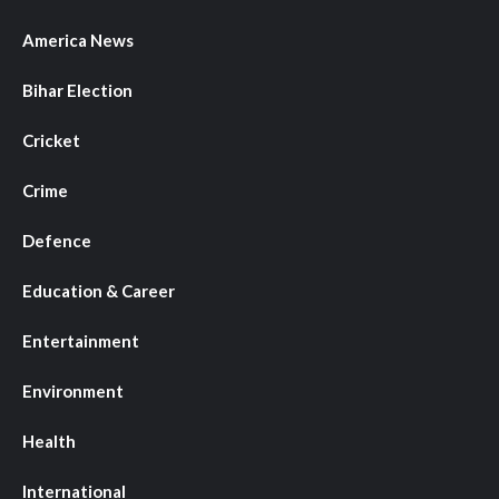
America News
Bihar Election
Cricket
Crime
Defence
Education & Career
Entertainment
Environment
Health
International