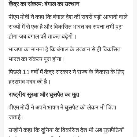
केंद्र का संकल्प: बंगाल का उत्थान
पीएम मोदी ने कहा कि बंगाल देश की सबसे बड़ी आबादी वाले
राज्यों में से एक है और विकसित भारत का सपना तभी पूरा
होगा जब बंगाल की ताकत बढ़ेगी।
भाजपा का मानना है कि बंगाल के उत्थान से ही विकसित
भारत का संकल्प पूरा होगा।
पिछले 11 वर्षों में केंद्र सरकार ने राज्य के विकास के लिए
हरसंभव मदद की है।
राष्ट्रीय सुरक्षा और घुसपैठ का मुद्दा
पीएम मोदी ने अपने भाषण में घुसपैठ को लेकर भी चिंता
जताई।
उन्होंने कहा कि दुनिया के विकसित देश भी अब घुसपैठियों