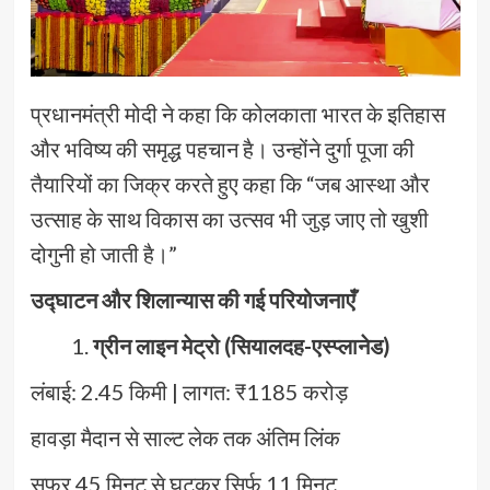
प्रधानमंत्री मोदी ने कहा कि कोलकाता भारत के इतिहास
और भविष्य की समृद्ध पहचान है। उन्होंने दुर्गा पूजा की
तैयारियों का जिक्र करते हुए कहा कि “जब आस्था और
उत्साह के साथ विकास का उत्सव भी जुड़ जाए तो खुशी
दोगुनी हो जाती है।”
उद्घाटन और शिलान्यास की गई परियोजनाएँ
ग्रीन लाइन मेट्रो (सियालदह-एस्प्लानेड)
लंबाई: 2.45 किमी | लागत: ₹1185 करोड़
हावड़ा मैदान से साल्ट लेक तक अंतिम लिंक
सफर 45 मिनट से घटकर सिर्फ 11 मिनट