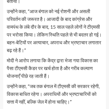
बताया।
उन्होंने कहा, “आज बंगाल को नई रोशनी और असली
परिवर्तन की जरूरत है। आजादी के बाद कांग्रेस और
वामपंथ के लंबे दौर के बाद, 15 साल पहले लोगों ने टीएमसी
पर भरोसा किया। लेकिन स्थिति पहले से भी बदतर हो गई।
बहन-बेटियों पर अत्याचार, अपराध और भ्रष्टाचार लगातार
बढ़ रहे हैं।”
मोदी ने आरोप लगाया कि केंद्र द्वारा भेजा गया विकास का
पैसा टीएमसी कैडर पर खर्च होता है और गरीब कल्याण
योजनाएँ पीछे रह जाती हैं।
उन्होंने कहा, “जब तक बंगाल में टीएमसी की सरकार रहेगी,
विकास बाधित रहेगा। अपराधियों और भ्रष्टाचारियों को
सत्ता में नहीं, बल्कि जेल में होना चाहिए।”