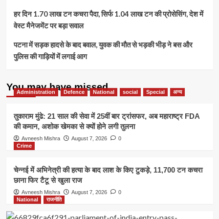
हर दिन 1.70 लाख टन कचरा पैदा, सिर्फ 1.04 लाख टन की प्रोसेसिंग, देश में
वेस्ट मैनेजमेंट पर बड़ा सवाल
पटना में सड़क हादसे के बाद बवाल, युवक की मौत से भड़की भीड़ ने बस और
पुलिस की गाड़ियों में लगाई आग
You may have missed
Administration
Defence
National
social
Special
अन्य
तुकाराम मुंढे: 21 साल की सेवा में 25वीं बार ट्रांसफर, अब महाराष्ट्र FDA
की कमान, अशोक खेमका से क्यों होने लगी तुलना
Avneesh Mishra
August 7, 2026
0
Crime
चेन्नई में अभिनेत्री की हत्या के बाद लाश के किए टुकड़े, 11,700 टन कचरा
छाना फिर टैटू से खुला राज
Avneesh Mishra
August 7, 2026
0
National
राजनीति