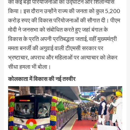
की कई बड़ी परियोजनाओं का उद्घाटन और शिलान्यास
किया। इस दौरान उन्होंने राज्य की जनता को कुल 5,200
करोड़ रुपए की विकास परियोजनाओं की सौगात दी। पीएम
मोदी ने जनसभा को संबोधित करते हुए जहां बंगाल के
विकास के प्रति अपनी प्रतिबद्धता जताई, वहीं मुख्यमंत्री
ममता बनर्जी की अगुवाई वाली टीएमसी सरकार पर
भ्रष्टाचार, अपराध और महिलाओं पर अत्याचार को लेकर
सीधा हमला भी बोला।
कोलकाता में विकास की नई तस्वीर