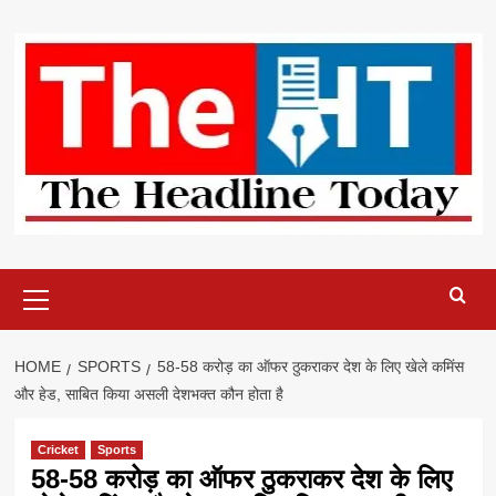
Skip
to
content
Primary
Menu
HOME
SPORTS
58-58 करोड़ का ऑफर ठुकराकर देश के लिए खेले कमिंस
और हेड, साबित किया असली देशभक्त कौन होता है
Cricket
Sports
58-58 करोड़ का ऑफर ठुकराकर देश के लिए