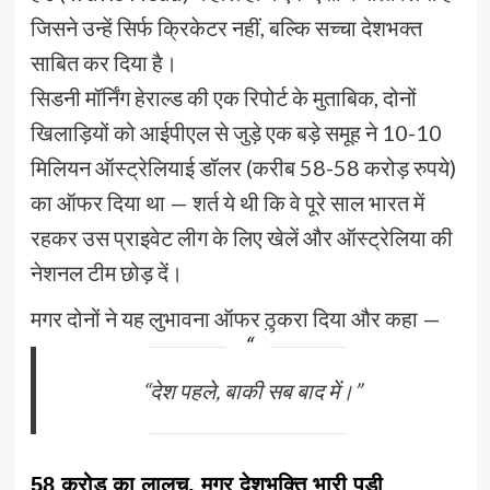
जिसने उन्हें सिर्फ क्रिकेटर नहीं, बल्कि सच्चा देशभक्त
साबित कर दिया है।
सिडनी मॉर्निंग हेराल्ड की एक रिपोर्ट के मुताबिक, दोनों
खिलाड़ियों को आईपीएल से जुड़े एक बड़े समूह ने 10-10
मिलियन ऑस्ट्रेलियाई डॉलर (करीब 58-58 करोड़ रुपये)
का ऑफर दिया था — शर्त ये थी कि वे पूरे साल भारत में
रहकर उस प्राइवेट लीग के लिए खेलें और ऑस्ट्रेलिया की
नेशनल टीम छोड़ दें।
मगर दोनों ने यह लुभावना ऑफर ठुकरा दिया और कहा —
“देश पहले, बाकी सब बाद में।”
58 करोड़ का लालच, मगर देशभक्ति भारी पड़ी