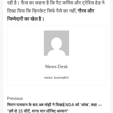
रही है। फैंस का कहना है कि पैट कमिंस और ट्रेविस हेड ने
दिखा दिया कि क्रिकेट सिर्फ पैसे का नहीं,
गौरव और
जिम्मेदारी का खेल है।
News Desk
news Journalist
Post
Previous
चिराग पासवान के बाद अब मांझी ने दिखाई NDA को ‘आंख’, कहा —
Navigation
“हमें दो 15 सीटें, वरना मान लीजिए अपमान”