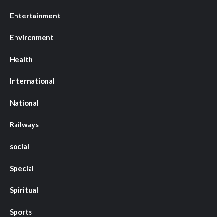
Entertainment
Environment
Health
International
National
Railways
social
Special
Spiritual
Sports