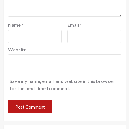
Name
*
Email
*
Website
Save my name, email, and website in this browser
for the next time I comment.