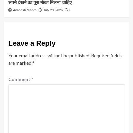
सपने देखने का पूरा मौका मिलना चाहिए
Avneesh Mishra
July 23, 2026
0
Leave a Reply
Your email address will not be published.
Required fields
are marked
*
Comment
*