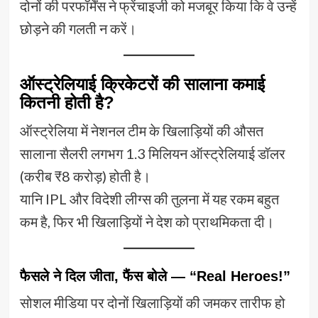
दोनों की परफॉर्मेंस ने फ्रेंचाइजी को मजबूर किया कि वे उन्हें
छोड़ने की गलती न करें।
ऑस्ट्रेलियाई क्रिकेटरों की सालाना कमाई
कितनी होती है?
ऑस्ट्रेलिया में नेशनल टीम के खिलाड़ियों की औसत
सालाना सैलरी लगभग 1.3 मिलियन ऑस्ट्रेलियाई डॉलर
(करीब ₹8 करोड़) होती है।
यानि IPL और विदेशी लीग्स की तुलना में यह रकम बहुत
कम है, फिर भी खिलाड़ियों ने देश को प्राथमिकता दी।
फैसले ने दिल जीता, फैंस बोले — “Real Heroes!”
सोशल मीडिया पर दोनों खिलाड़ियों की जमकर तारीफ हो