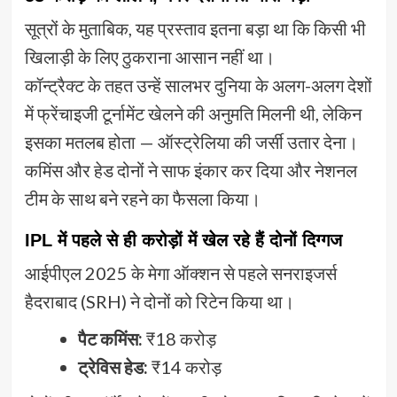
सूत्रों के मुताबिक, यह प्रस्ताव इतना बड़ा था कि किसी भी
खिलाड़ी के लिए ठुकराना आसान नहीं था।
कॉन्ट्रैक्ट के तहत उन्हें सालभर दुनिया के अलग-अलग देशों
में फ्रेंचाइजी टूर्नामेंट खेलने की अनुमति मिलनी थी, लेकिन
इसका मतलब होता — ऑस्ट्रेलिया की जर्सी उतार देना।
कमिंस और हेड दोनों ने साफ इंकार कर दिया और नेशनल
टीम के साथ बने रहने का फैसला किया।
IPL में पहले से ही करोड़ों में खेल रहे हैं दोनों दिग्गज
आईपीएल 2025 के मेगा ऑक्शन से पहले सनराइजर्स
हैदराबाद (SRH) ने दोनों को रिटेन किया था।
पैट कमिंस:
₹18 करोड़
ट्रेविस हेड:
₹14 करोड़