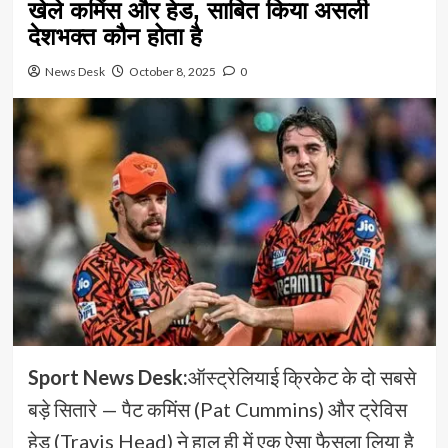
खेले कमिंस और हेड, साबित किया असली
देशभक्त कौन होता है
News Desk
October 8, 2025
0
Sport News Desk:
ऑस्ट्रेलियाई क्रिकेट के दो सबसे
बड़े सितारे — पैट कमिंस (Pat Cummins) और ट्रेविस
हेड (Travis Head) ने हाल ही में एक ऐसा फैसला लिया है