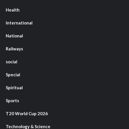
Health
International
National
Railways
social
Special
Spiritual
Sports
T20 World Cup 2026
Technology & Science