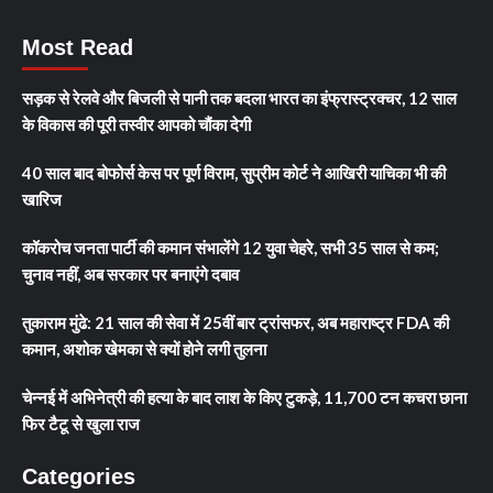
Most Read
सड़क से रेलवे और बिजली से पानी तक बदला भारत का इंफ्रास्ट्रक्चर, 12 साल
के विकास की पूरी तस्वीर आपको चौंका देगी
40 साल बाद बोफोर्स केस पर पूर्ण विराम, सुप्रीम कोर्ट ने आखिरी याचिका भी की
खारिज
कॉकरोच जनता पार्टी की कमान संभालेंगे 12 युवा चेहरे, सभी 35 साल से कम;
चुनाव नहीं, अब सरकार पर बनाएंगे दबाव
तुकाराम मुंढे: 21 साल की सेवा में 25वीं बार ट्रांसफर, अब महाराष्ट्र FDA की
कमान, अशोक खेमका से क्यों होने लगी तुलना
चेन्नई में अभिनेत्री की हत्या के बाद लाश के किए टुकड़े, 11,700 टन कचरा छाना
फिर टैटू से खुला राज
Categories