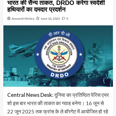
भारत की सैन्य ताकत, DRDO करेगा स्वदेशी
हथियारों का दमदार प्रदर्शन
Avneesh Mishra
June 16, 2025
0
Central News Desk:
दुनिया का प्रतिष्ठित पेरिस एयर
शो इस बार भारत की ताकत का गवाह बनेगा। 16 जून से
22 जून 2025 तक फ्रांस के ले बॉरगेट में आयोजित हो रहे