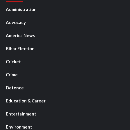
Administration
Advocacy
America News
Bihar Election
Cricket
Crime
Defence
Education & Career
Entertainment
Environment