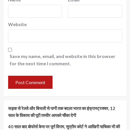
Website
Save my name, email, and website in this browser
for the next time I comment.
सड़क से रेलवे और बिजली से पानी तक बदला भारत का इंफ्रास्ट्रक्चर, 12
साल के विकास की पूरी तस्वीर आपको चौंका देगी
40 साल बाद बोफोर्स केस पर पूर्ण विराम, सुप्रीम कोर्ट ने आखिरी याचिका भी की