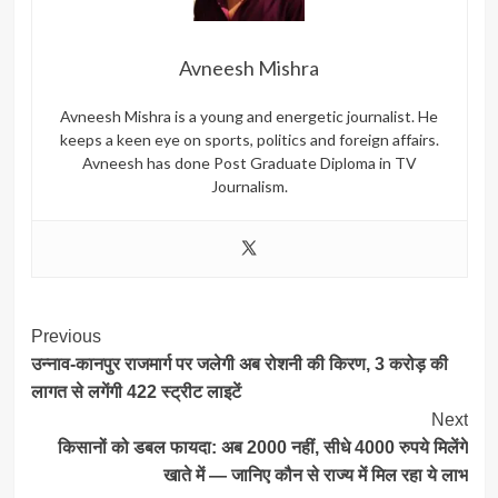
Avneesh Mishra
Avneesh Mishra is a young and energetic journalist. He
keeps a keen eye on sports, politics and foreign affairs.
Avneesh has done Post Graduate Diploma in TV
Journalism.
Post
Previous
उन्नाव-कानपुर राजमार्ग पर जलेगी अब रोशनी की किरण, 3 करोड़ की
Navigation
लागत से लगेंगी 422 स्ट्रीट लाइटें
Next
किसानों को डबल फायदा: अब 2000 नहीं, सीधे 4000 रुपये मिलेंगे
खाते में — जानिए कौन से राज्य में मिल रहा ये लाभ