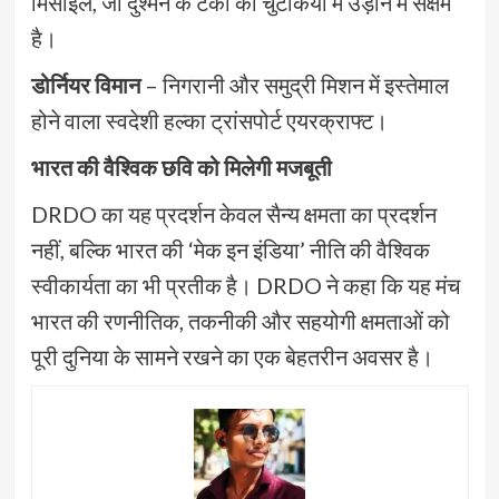
मिसाइल, जो दुश्मन के टैंकों को चुटकियों में उड़ाने में सक्षम
है।
डोर्नियर विमान
– निगरानी और समुद्री मिशन में इस्तेमाल
होने वाला स्वदेशी हल्का ट्रांसपोर्ट एयरक्राफ्ट।
भारत की वैश्विक छवि को मिलेगी मजबूती
DRDO का यह प्रदर्शन केवल सैन्य क्षमता का प्रदर्शन
नहीं, बल्कि भारत की ‘मेक इन इंडिया’ नीति की वैश्विक
स्वीकार्यता का भी प्रतीक है। DRDO ने कहा कि यह मंच
भारत की रणनीतिक, तकनीकी और सहयोगी क्षमताओं को
पूरी दुनिया के सामने रखने का एक बेहतरीन अवसर है।