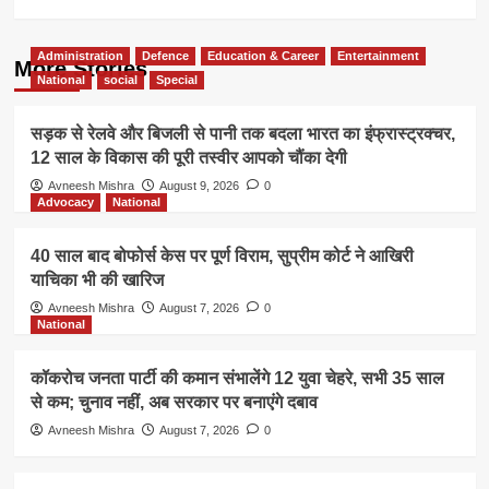
Administration
Defence
Education & Career
Entertainment
More Stories
National
social
Special
सड़क से रेलवे और बिजली से पानी तक बदला भारत का इंफ्रास्ट्रक्चर,
12 साल के विकास की पूरी तस्वीर आपको चौंका देगी
Avneesh Mishra
August 9, 2026
0
Advocacy
National
40 साल बाद बोफोर्स केस पर पूर्ण विराम, सुप्रीम कोर्ट ने आखिरी
याचिका भी की खारिज
Avneesh Mishra
August 7, 2026
0
National
कॉकरोच जनता पार्टी की कमान संभालेंगे 12 युवा चेहरे, सभी 35 साल
से कम; चुनाव नहीं, अब सरकार पर बनाएंगे दबाव
Avneesh Mishra
August 7, 2026
0