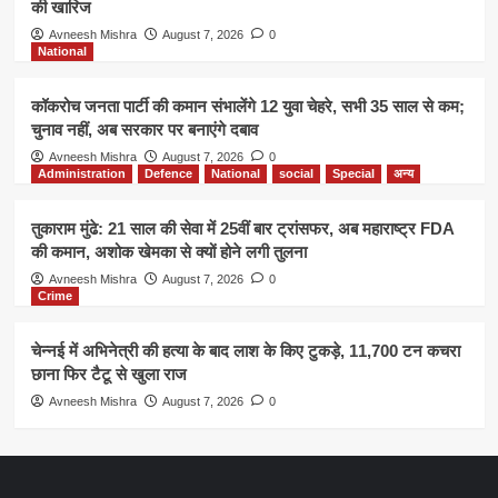
की खारिज
Avneesh Mishra
August 7, 2026
0
National
कॉकरोच जनता पार्टी की कमान संभालेंगे 12 युवा चेहरे, सभी 35 साल से कम;
चुनाव नहीं, अब सरकार पर बनाएंगे दबाव
Avneesh Mishra
August 7, 2026
0
Administration
Defence
National
social
Special
अन्य
तुकाराम मुंढे: 21 साल की सेवा में 25वीं बार ट्रांसफर, अब महाराष्ट्र FDA
की कमान, अशोक खेमका से क्यों होने लगी तुलना
Avneesh Mishra
August 7, 2026
0
Crime
चेन्नई में अभिनेत्री की हत्या के बाद लाश के किए टुकड़े, 11,700 टन कचरा
छाना फिर टैटू से खुला राज
Avneesh Mishra
August 7, 2026
0