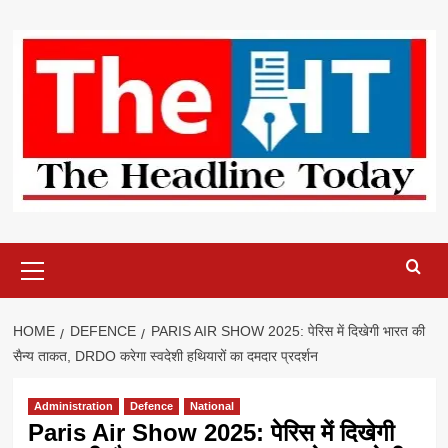
Skip
to
content
Primary
Menu
HOME
DEFENCE
PARIS AIR SHOW 2025: पेरिस में दिखेगी भारत की
सैन्य ताकत, DRDO करेगा स्वदेशी हथियारों का दमदार प्रदर्शन
Administration
Defence
National
Paris Air Show 2025: पेरिस में दिखेगी