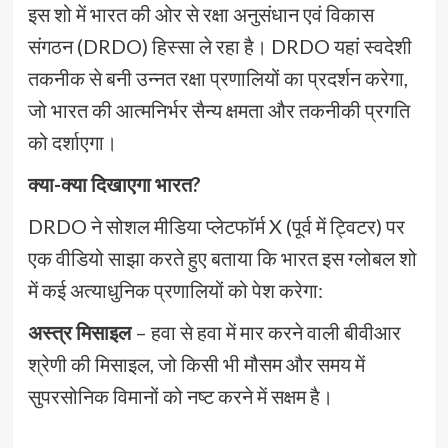
इस शो में भारत की ओर से रक्षा अनुसंधान एवं विकास
संगठन (DRDO) हिस्सा ले रहा है। DRDO यहां स्वदेशी
तकनीक से बनी उन्नत रक्षा प्रणालियों का प्रदर्शन करेगा,
जो भारत की आत्मनिर्भर सैन्य क्षमता और तकनीकी प्रगति
को दर्शाएगा।
क्या-क्या दिखाएगा भारत?
DRDO ने सोशल मीडिया प्लेटफॉर्म X (पूर्व में ट्विटर) पर
एक वीडियो साझा करते हुए बताया कि भारत इस ग्लोबल शो
में कई अत्याधुनिक प्रणालियों को पेश करेगा:
अस्त्र मिसाइल
– हवा से हवा में मार करने वाली बीवीआर
श्रेणी की मिसाइल, जो किसी भी मौसम और समय में
सुपरसोनिक विमानों को नष्ट करने में सक्षम है।