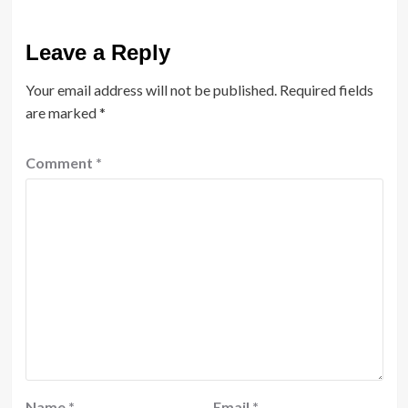
Leave a Reply
Your email address will not be published.
Required fields
are marked
*
Comment
*
Name
*
Email
*