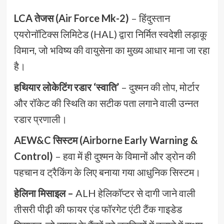
LCA तेजस (Air Force Mk-2)
– हिंदुस्तान
एयरोनॉटिक्स लिमिटेड (HAL) द्वारा निर्मित स्वदेशी लड़ाकू
विमान, जो भविष्य की वायुसेना का मुख्य आधार माना जा रहा
है।
हथियार लोकेटिंग रडार ‘स्वाति’
– दुश्मन की तोप, मोर्टार
और रॉकेट की स्थिति का सटीक पता लगाने वाली उन्नत
रडार प्रणाली।
AEW&C सिस्टम (Airborne Early Warning &
Control)
– हवा में ही दुश्मन के विमानों और ड्रोन की
पहचान व ट्रैकिंग के लिए बनाया गया आधुनिक सिस्टम।
हेलिना मिसाइल –
ALH हेलिकॉप्टर से दागी जाने वाली
तीसरी पीढ़ी की फायर एंड फॉरगेट एंटी टैंक गाइडेड