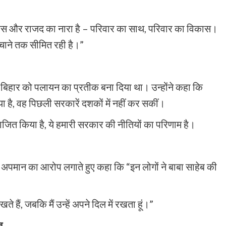
रेस और राजद का नारा है – परिवार का साथ, परिवार का विकास।
ंचाने तक सीमित रही है।”
े बिहार को पलायन का प्रतीक बना दिया था। उन्होंने कहा कि
है, वह पिछली सरकारें दशकों में नहीं कर सकीं।
पराजित किया है, ये हमारी सरकार की नीतियों का परिणाम है।
े अपमान का आरोप लगाते हुए कहा कि “इन लोगों ने बाबा साहेब की
ते हैं, जबकि मैं उन्हें अपने दिल में रखता हूं।”
त