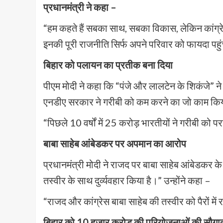
प्रधानमंत्री ने कहा –
“हम कहते हैं सबका साथ, सबका विकास, लेकिन कांग्
इनकी पूरी राजनीति सिर्फ अपने परिवार को फायदा पहु
बिहार को पलायन का प्रतीक बना दिया
पीएम मोदी ने कहा कि “पंजे और लालटेन के शिकंजे” न
एनडीए सरकार ने गरीबी को कम करने का जो काम किया 
“पिछले 10 वर्षों में 25 करोड़ भारतीयों ने गरीबी को 
बाबा साहेब आंबेडकर पर अपमान का आरोप
प्रधानमंत्री मोदी ने राजद पर बाबा साहेब आंबेडकर क
तस्वीर के साथ दुर्व्यवहार किया है।” उन्होंने कहा –
“राजद और कांग्रेस बाबा साहेब की तस्वीर को पैरों में रख
बिहार को 10 हजार करोड़ की परियोजनाओं की सौगा