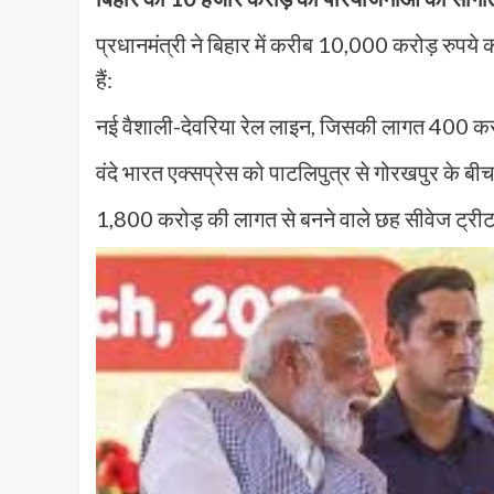
प्रधानमंत्री ने बिहार में करीब 10,000 करोड़ रुप
हैं:
नई वैशाली-देवरिया रेल लाइन, जिसकी लागत 400 करो
वंदे भारत एक्सप्रेस को पाटलिपुत्र से गोरखपुर के ब
1,800 करोड़ की लागत से बनने वाले छह सीवेज ट्रीटमें