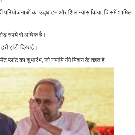
ये की परियोजनाओं का उद्घाटन और शिलान्यास किया, जिसमें शामिल
ड़ रुपये से अधिक है।
ीच हरी झंडी दिखाई।
ट प्लांट का शुभारंभ, जो नमामि गंगे मिशन के तहत है।