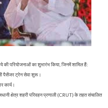
ये की परियोजनाओं का शुभारंभ किया, जिनमें शामिल हैं:
पैसेंजर ट्रेन सेवा शुरू।
ार कार्य।
 राजधानी क्षेत्र शहरी परिवहन प्रणाली (CRUT) के तहत संचालित