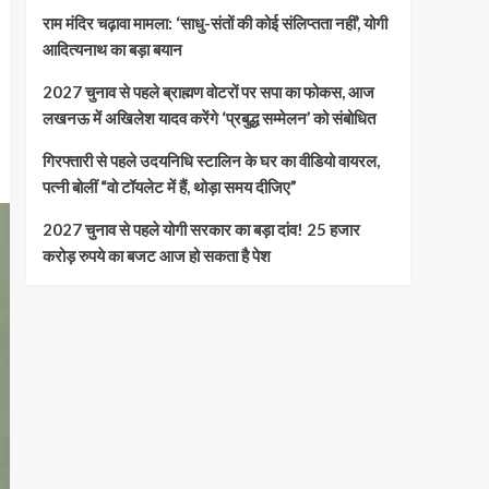
राम मंदिर चढ़ावा मामला: ‘साधु-संतों की कोई संलिप्तता नहीं’, योगी
आदित्यनाथ का बड़ा बयान
2027 चुनाव से पहले ब्राह्मण वोटरों पर सपा का फोकस, आज
लखनऊ में अखिलेश यादव करेंगे ‘प्रबुद्ध सम्मेलन’ को संबोधित
गिरफ्तारी से पहले उदयनिधि स्टालिन के घर का वीडियो वायरल,
पत्नी बोलीं “वो टॉयलेट में हैं, थोड़ा समय दीजिए”
2027 चुनाव से पहले योगी सरकार का बड़ा दांव! 25 हजार
करोड़ रुपये का बजट आज हो सकता है पेश