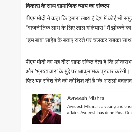
विकास के साथ सामाजिक न्याय का संकल्प
पीएम मोदी ने कहा कि हमारा लक्ष्य है देश में कोई भी स
“राजनीतिक लाभ के लिए लाल गलियारा” में झोंकने 
“हम बाबा साहेब के बताए रास्ते पर चलकर सबका साथ,
पीएम मोदी का यह दौरा साफ संकेत देता है कि लोकसभा 
और ‘भ्रष्टाचार’ के मुद्दे पर आक्रामक प्रचार करेग
फिर यह संदेश देने की कोशिश की है कि असली बदलाव 
Avneesh Mishra
Avneesh Mishra is a young and energ
affairs. Avneesh has done Post Gra