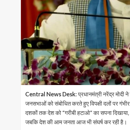
Central News Desk:
प्रधानमंत्री नरेंद्र मोदी
जनसभाओं को संबोधित करते हुए विपक्षी दलों पर गंभीर 
दशकों तक देश को “गरीबी हटाओ” का सपना दिखाया, 
जबकि देश की आम जनता आज भी संघर्ष कर रही है।