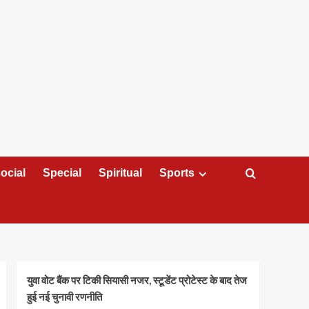
ocial
Special
Spiritual
Sports
युवा वोट बैंक पर टिकी सियासी नजर, स्टूडेंट प्रोटेस्ट के बाद तेज
हुई नई चुनावी रणनीति