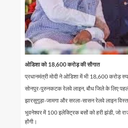
ओडिशा को 18,600 करोड़ की सौगात
प्रधानमंत्री मोदी ने ओडिशा में भी 18,600 करोड़ रुप
सोनपुर-पुरुनकटक रेलवे लाइन, बौध जिले के लिए पहली 
झारसुगुड़ा-जामगा और सरला-सासन रेलवे लाइन विस्त
भुवनेश्वर में 100 इलेक्ट्रिक बसों को हरी झंडी, जो
होंगी।