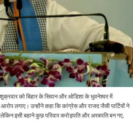
 ने शुक्रवार को बिहार के सिवान और ओडिशा के भुवनेश्वर में
आरोप लगाए। उन्होंने कहा कि कांग्रेस और राजद जैसी पार्टियों ने
लेकिन इसी बहाने कुछ परिवार करोड़पति और अरबपति बन गए,