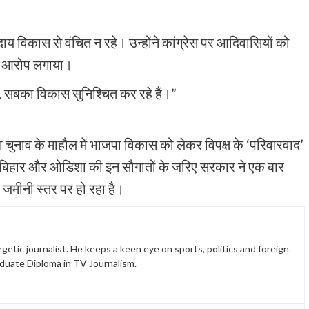
मुदाय विकास से वंचित न रहे। उन्होंने कांग्रेस पर आदिवासियों को
का आरोप लगाया।
 सबका विकास सुनिश्चित कर रहे हैं।”
चुनाव के माहौल में भाजपा विकास को लेकर विपक्ष के ‘परिवारवाद’
ी। बिहार और ओडिशा की इन सौगातों के जरिए सरकार ने एक बार
जमीनी स्तर पर हो रहा है।
etic journalist. He keeps a keen eye on sports, politics and foreign
duate Diploma in TV Journalism.