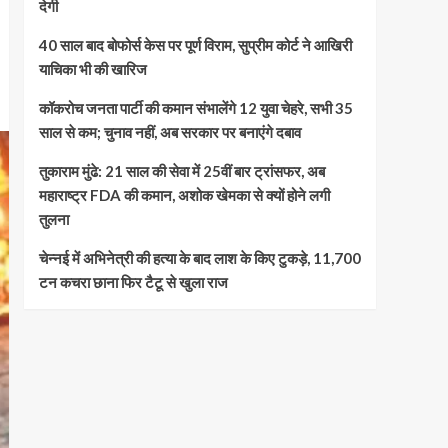
देगी
40 साल बाद बोफोर्स केस पर पूर्ण विराम, सुप्रीम कोर्ट ने आखिरी
याचिका भी की खारिज
कॉकरोच जनता पार्टी की कमान संभालेंगे 12 युवा चेहरे, सभी 35
साल से कम; चुनाव नहीं, अब सरकार पर बनाएंगे दबाव
तुकाराम मुंढे: 21 साल की सेवा में 25वीं बार ट्रांसफर, अब
महाराष्ट्र FDA की कमान, अशोक खेमका से क्यों होने लगी
तुलना
चेन्नई में अभिनेत्री की हत्या के बाद लाश के किए टुकड़े, 11,700
टन कचरा छाना फिर टैटू से खुला राज