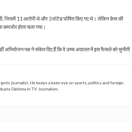
थी, जिसमें 11 आरोपी थे और 3 वांटेड घोषित किए गए थे। लेकिन केस की
मला कमजोर होता चला गया।
ीं अभियोजन पक्ष ने संकेत दिए हैं कि वे उच्च अदालत में इस फैसले को चुनौती
etic journalist. He keeps a keen eye on sports, politics and foreign
duate Diploma in TV Journalism.