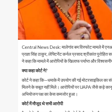
Central News Desk: मालेगांव बम विस्फोट मामले में एनआईए
प्रज्ञा सिंह ठाकुर, लेफ्टिनेंट कर्नल प्रसाद श्रीकांत पुरोह
ने कहा कि मामले में आरोपियों के खिलाफ पर्याप्त और विश्वसनी
क्या कहा कोर्ट ने?
कोर्ट ने कहा कि—धमाके में उपयोग की गई मोटरसाइकिल का संबं
मिलने के सबूत नहीं मिले। आरोपियों पर UAPA जैसे कड़े कानू
अभियोजन पक्ष का केस कमजोर हुआ।
कोर्ट में मौजूद थे सभी आरोपी