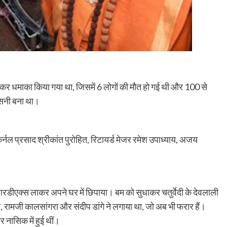
कर धमाका किया गया था, जिसमें 6 लोगों की मौत हो गई थी और 100 से
नसनी बना था।
ेंट कर्नल प्रसाद श्रीकांत पुरोहित, रिटायर्ड मेजर रमेश उपाध्याय, अजय
रडीएक्स लाकर अपने घर में छिपाया। बम को सुधाकर चतुर्वेदी के देवलाली
 रामजी कालसांगरा और संदीप डांगे ने लगाया था, जो अब भी फरार हैं।
नासिक में हुई थीं।