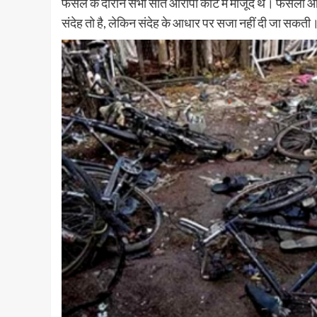
फैसले के दौरान सभी सात आरोपी कोर्ट में मौजूद थे। फैसला 
संदेह तो है, लेकिन संदेह के आधार पर सजा नहीं दी जा सकती