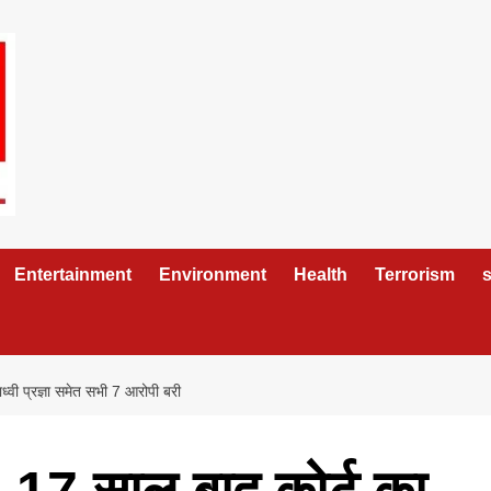
Entertainment
Environment
Health
Terrorism
s
्वी प्रज्ञा समेत सभी 7 आरोपी बरी
: 17 साल बाद कोर्ट का