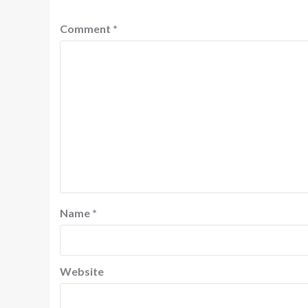
Comment
*
Name
*
Website