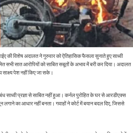
 की विशेष अदालत ने गुरुवार को ऐतिहासिक फैसला सुनाते हुए साध्वी
ित समेत सभी सात आरोपियों को साबित सबूतों के अभाव में बरी कर दिया। अदालत
य साक्ष्य पेश नहीं किए जा सके।
ध साध्वी प्रज्ञा से साबित नहीं हुआ। कर्नल पुरोहित के घर से आरडीएक्स
न लगाने का आधार नहीं बनता। गवाहों ने कोर्ट में बयान बदल दिए, जिससे