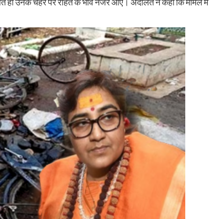
आते ही उनके चेहरे पर राहत के भाव नजर आए। अदालत ने कहा कि मामले में
।