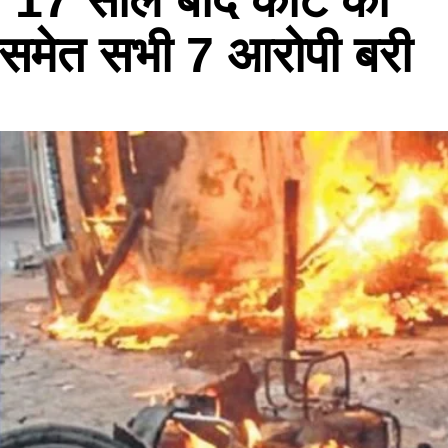
ञा समेत सभी 7 आरोपी बरी