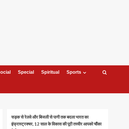
ocial
Special
Spiritual
Sports
सड़क से रेलवे और बिजली से पानी तक बदला भारत का
इंफ्रास्ट्रक्चर, 12 साल के विकास की पूरी तस्वीर आपको चौंका