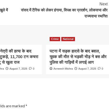
Next
ले में
संसद में टैरिफ को लेकर हंगामा, विपक्ष का प्रदर्शन, लोकसभा और
राज्यसभा स्थगित
Crime
National
िनेत्री की हत्या के बाद
पटना में सड़क हादसे के बाद बवाल,
 टुकड़े, 11,700 टन कचरा
युवक की मौत से भड़की भीड़ ने बस और
ू से खुला राज
पुलिस की गाड़ियों में लगाई आग
hra
August 7, 2026
0
Avneesh Mishra
August 7, 2026
0
elds are marked
*