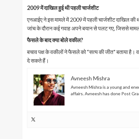
2009 में दाखिल हुई थी पहली चार्जशीट
एनआईए ने इस मामले में 2009 में पहली चार्जशीट दाखिल की 
जांच के दौरान कई गवाह अपने बयान से पलट गए, जिससे मा
फैसले के बाद क्या बोले वकील?
बचाव पक्ष के वकीलों ने फैसले को “सत्य की जीत” बताया है। वह
दे सकते हैं।
Avneesh Mishra
Avneesh Mishra is a young and energ
affairs. Avneesh has done Post Gra