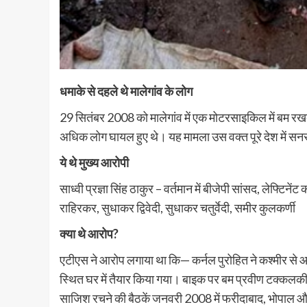
धमाके से दहले थे मालेगांव के लोग
29 सितंबर 2008 को मालेगांव में एक मोटरसाइकिल में बम रख
अधिक लोग घायल हुए थे। यह मामला उस वक्त पूरे देश में स
ये थे मुख्य आरोपी
साध्वी प्रज्ञा सिंह ठाकुर – वर्तमान में बीजेपी सांसद, लेफ्टिन
राहिरकर, सुधाकर द्विवेदी, सुधाकर चतुर्वेदी, समीर कुलकर्णी
क्या थे आरोप?
एटीएस ने आरोप लगाया था कि— कर्नल पुरोहित ने कश्मीर से आ
स्थित घर में तैयार किया गया। बाइक पर बम प्रवीण टक्कलकी,
साजिश रचने की बैठकें जनवरी 2008 में फरीदाबाद, भोपाल और 