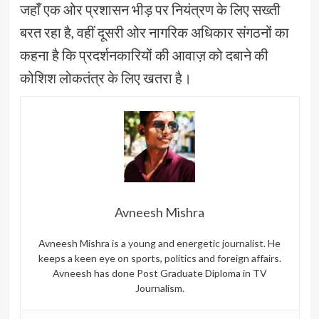
जहाँ एक ओर प्रशासन भीड़ पर नियंत्रण के लिए सख्ती
बरत रहा है, वहीं दूसरी ओर नागरिक अधिकार संगठनों का
कहना है कि प्रदर्शनकारियों की आवाज़ को दबाने की
कोशिश लोकतंत्र के लिए खतरा है।
Avneesh Mishra
Avneesh Mishra is a young and energetic journalist. He
keeps a keen eye on sports, politics and foreign affairs.
Avneesh has done Post Graduate Diploma in TV
Journalism.