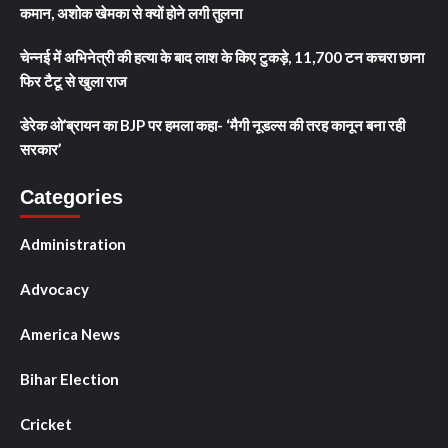
कमान, अशोक खेमका से क्यों होने लगी तुलना
चेन्नई में अभिनेत्री की हत्या के बाद लाश के किए टुकड़े, 11,700 टन कचरा छाना
फिर टैटू से खुला राज
डेरेक ओ’ब्रायन का BJP पर हमला कहा- ‘मैगी नूडल्स की तरह कानून बना रही
सरकार’
Categories
Administration
Advocacy
America News
Bihar Election
Cricket