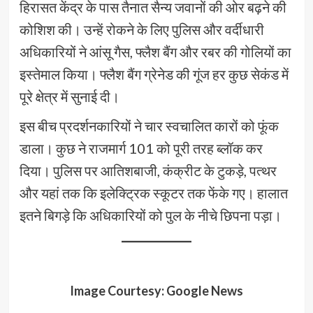
हिरासत केंद्र के पास तैनात सैन्य जवानों की ओर बढ़ने की
कोशिश की। उन्हें रोकने के लिए पुलिस और वर्दीधारी
अधिकारियों ने आंसू गैस, फ्लैश बैंग और रबर की गोलियों का
इस्तेमाल किया। फ्लैश बैंग ग्रेनेड की गूंज हर कुछ सेकंड में
पूरे क्षेत्र में सुनाई दी।
इस बीच प्रदर्शनकारियों ने चार स्वचालित कारों को फूंक
डाला। कुछ ने राजमार्ग 101 को पूरी तरह ब्लॉक कर
दिया। पुलिस पर आतिशबाजी, कंक्रीट के टुकड़े, पत्थर
और यहां तक कि इलेक्ट्रिक स्कूटर तक फेंके गए। हालात
इतने बिगड़े कि अधिकारियों को पुल के नीचे छिपना पड़ा।
Image Courtesy: Google News