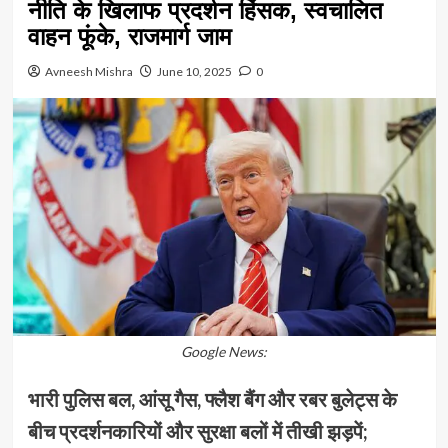
नीति के खिलाफ प्रदर्शन हिंसक, स्वचालित
वाहन फूंके, राजमार्ग जाम
Avneesh Mishra
June 10, 2025
0
Google News:
भारी पुलिस बल, आंसू गैस, फ्लैश बैंग और रबर बुलेट्स के
बीच प्रदर्शनकारियों और सुरक्षा बलों में तीखी झड़पें;