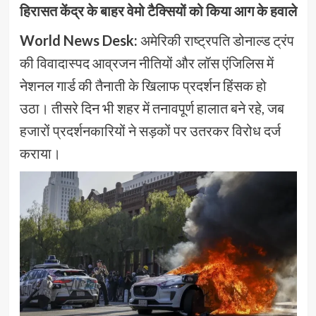
हिरासत केंद्र के बाहर वेमो टैक्सियों को किया आग के हवाले
World News Desk:
अमेरिकी राष्ट्रपति डोनाल्ड ट्रंप
की विवादास्पद आव्रजन नीतियों और लॉस एंजिलिस में
नेशनल गार्ड की तैनाती के खिलाफ प्रदर्शन हिंसक हो
उठा। तीसरे दिन भी शहर में तनावपूर्ण हालात बने रहे, जब
हजारों प्रदर्शनकारियों ने सड़कों पर उतरकर विरोध दर्ज
कराया।