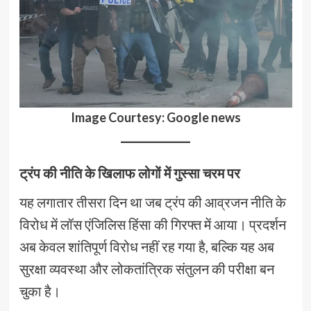
Image Courtesy: Google news
ट्रंप की नीति के खिलाफ लोगों में गुस्सा चरम पर
यह लगातार तीसरा दिन था जब ट्रंप की आव्रजन नीति के
विरोध में लॉस एंजिलिस हिंसा की गिरफ्त में आया। प्रदर्शन
अब केवल शांतिपूर्ण विरोध नहीं रह गया है, बल्कि यह अब
सुरक्षा व्यवस्था और लोकतांत्रिक संतुलन की परीक्षा बन
चुका है।