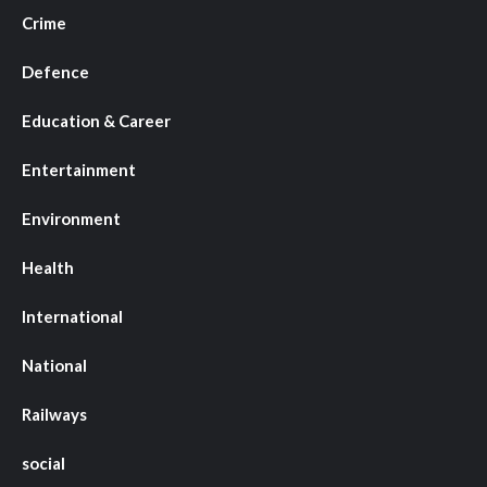
Crime
Defence
Education & Career
Entertainment
Environment
Health
International
National
Railways
social