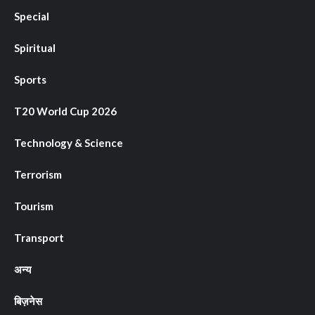
Special
Spiritual
Sports
T20 World Cup 2026
Technology & Science
Terrorism
Tourism
Transport
अन्य
बिज़नेस