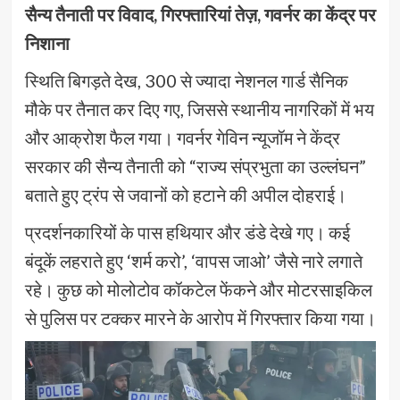
सैन्य तैनाती पर विवाद, गिरफ्तारियां तेज़, गवर्नर का केंद्र पर
निशाना
स्थिति बिगड़ते देख, 300 से ज्यादा नेशनल गार्ड सैनिक
मौके पर तैनात कर दिए गए, जिससे स्थानीय नागरिकों में भय
और आक्रोश फैल गया। गवर्नर गेविन न्यूजॉम ने केंद्र
सरकार की सैन्य तैनाती को “राज्य संप्रभुता का उल्लंघन”
बताते हुए ट्रंप से जवानों को हटाने की अपील दोहराई।
प्रदर्शनकारियों के पास हथियार और डंडे देखे गए। कई
बंदूकें लहराते हुए ‘शर्म करो’, ‘वापस जाओ’ जैसे नारे लगाते
रहे। कुछ को मोलोटोव कॉकटेल फेंकने और मोटरसाइकिल
से पुलिस पर टक्कर मारने के आरोप में गिरफ्तार किया गया।