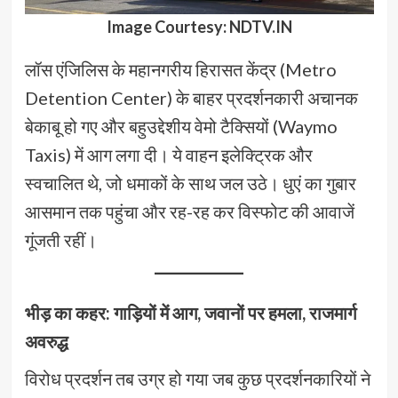
Image Courtesy: NDTV.IN
लॉस एंजिलिस के महानगरीय हिरासत केंद्र (Metro
Detention Center) के बाहर प्रदर्शनकारी अचानक
बेकाबू हो गए और बहुउद्देशीय वेमो टैक्सियों (Waymo
Taxis) में आग लगा दी। ये वाहन इलेक्ट्रिक और
स्वचालित थे, जो धमाकों के साथ जल उठे। धुएं का गुबार
आसमान तक पहुंचा और रह-रह कर विस्फोट की आवाजें
गूंजती रहीं।
भीड़ का कहर: गाड़ियों में आग, जवानों पर हमला, राजमार्ग
अवरुद्ध
विरोध प्रदर्शन तब उग्र हो गया जब कुछ प्रदर्शनकारियों ने