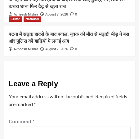
कचरा छाना फिर टैटू से खुला राज
Avneesh Mishra
August 7, 2026
0
Crime
National
पटना में सड़क हादसे के बाद बवाल, युवक की मौत से भड़की भीड़ ने बस
और पुलिस की गाड़ियों में लगाई आग
Avneesh Mishra
August 7, 2026
0
Leave a Reply
Your email address will not be published.
Required fields
are marked
*
Comment
*