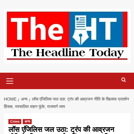
Skip
to
content
Primary
Menu
HOME
अन्य
लॉस एंजिलिस जल उठा: ट्रंप की आव्रजन नीति के खिलाफ प्रदर्शन
हिंसक, स्वचालित वाहन फूंके, राजमार्ग जाम
Crime
अन्य
लॉस एंजिलिस जल उठा: ट्रंप की आव्रजन