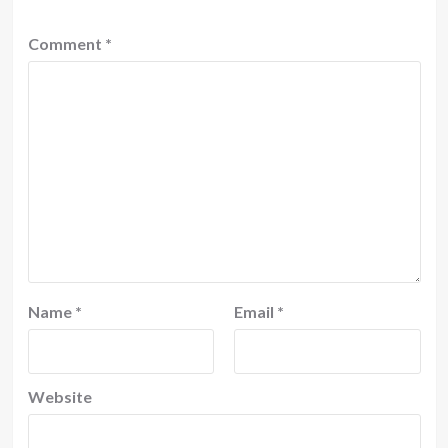
Comment
*
Name
*
Email
*
Website