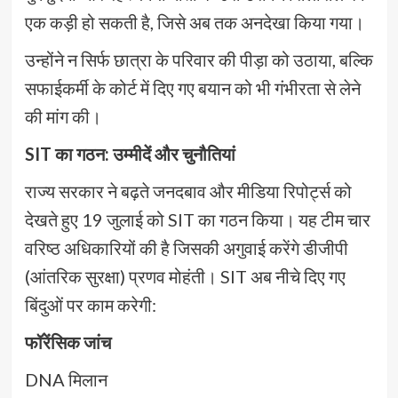
एक कड़ी हो सकती है, जिसे अब तक अनदेखा किया गया।
उन्होंने न सिर्फ छात्रा के परिवार की पीड़ा को उठाया, बल्कि
सफाईकर्मी के कोर्ट में दिए गए बयान को भी गंभीरता से लेने
की मांग की।
SIT का गठन: उम्मीदें और चुनौतियां
राज्य सरकार ने बढ़ते जनदबाव और मीडिया रिपोर्ट्स को
देखते हुए 19 जुलाई को SIT का गठन किया। यह टीम चार
वरिष्ठ अधिकारियों की है जिसकी अगुवाई करेंगे डीजीपी
(आंतरिक सुरक्षा) प्रणव मोहंती। SIT अब नीचे दिए गए
बिंदुओं पर काम करेगी:
फॉरेंसिक जांच
DNA मिलान