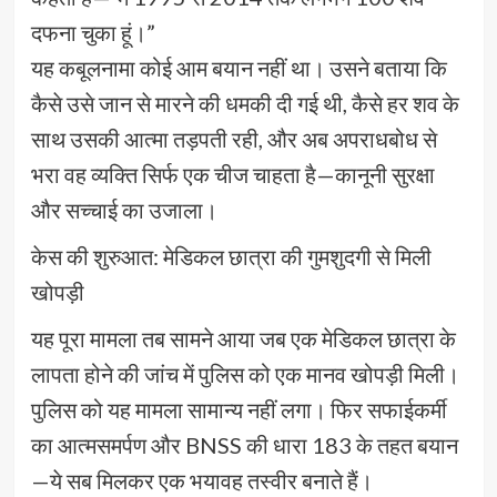
दफना चुका हूं।”
यह कबूलनामा कोई आम बयान नहीं था। उसने बताया कि
कैसे उसे जान से मारने की धमकी दी गई थी, कैसे हर शव के
साथ उसकी आत्मा तड़पती रही, और अब अपराधबोध से
भरा वह व्यक्ति सिर्फ एक चीज चाहता है—कानूनी सुरक्षा
और सच्चाई का उजाला।
केस की शुरुआत: मेडिकल छात्रा की गुमशुदगी से मिली
खोपड़ी
यह पूरा मामला तब सामने आया जब एक मेडिकल छात्रा के
लापता होने की जांच में पुलिस को एक मानव खोपड़ी मिली।
पुलिस को यह मामला सामान्य नहीं लगा। फिर सफाईकर्मी
का आत्मसमर्पण और BNSS की धारा 183 के तहत बयान
—ये सब मिलकर एक भयावह तस्वीर बनाते हैं।