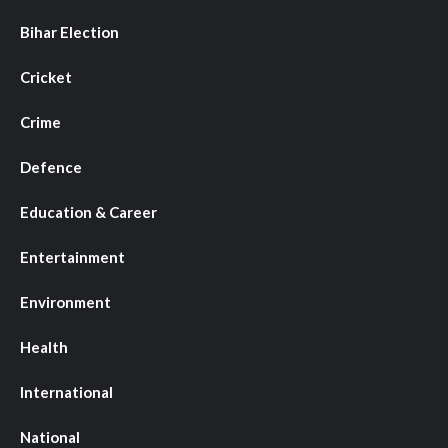
Bihar Election
Cricket
Crime
Defence
Education & Career
Entertainment
Environment
Health
International
National