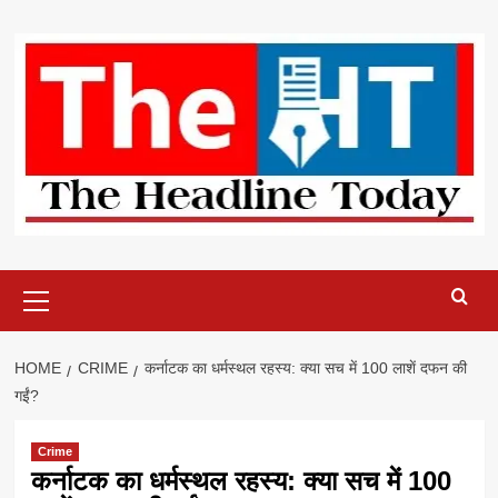
Skip
to
content
Primary
Menu
HOME
CRIME
कर्नाटक का धर्मस्थल रहस्य: क्या सच में 100 लाशें दफन की
गईं?
Crime
कर्नाटक का धर्मस्थल रहस्य: क्या सच में 100