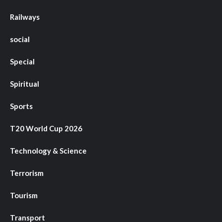
Railways
social
Special
Spiritual
Sports
T20 World Cup 2026
Technology & Science
Terrorism
Tourism
Transport