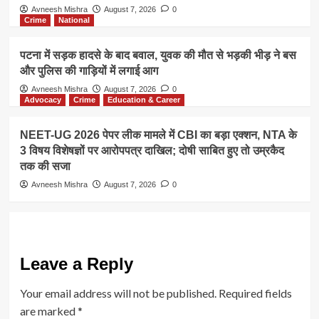
Avneesh Mishra
August 7, 2026
0
Crime
National
पटना में सड़क हादसे के बाद बवाल, युवक की मौत से भड़की भीड़ ने बस
और पुलिस की गाड़ियों में लगाई आग
Avneesh Mishra
August 7, 2026
0
Advocacy
Crime
Education & Career
NEET-UG 2026 पेपर लीक मामले में CBI का बड़ा एक्शन, NTA के
3 विषय विशेषज्ञों पर आरोपपत्र दाखिल; दोषी साबित हुए तो उम्रकैद
तक की सजा
Avneesh Mishra
August 7, 2026
0
Leave a Reply
Your email address will not be published.
Required fields
are marked
*