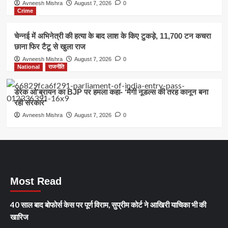
Avneesh Mishra
August 7, 2026
0
Crime
चेन्नई में अभिनेत्री की हत्या के बाद लाश के किए टुकड़े, 11,700 टन कचरा
छाना फिर टैटू से खुला राज
Avneesh Mishra
August 7, 2026
0
National
राजनीति
डेरेक ओ’ब्रायन का BJP पर हमला कहा- ‘मैगी नूडल्स की तरह कानून बना
रही सरकार’
Avneesh Mishra
August 7, 2026
0
Most Read
40 साल बाद बोफोर्स केस पर पूर्ण विराम, सुप्रीम कोर्ट ने आखिरी याचिका भी की
खारिज