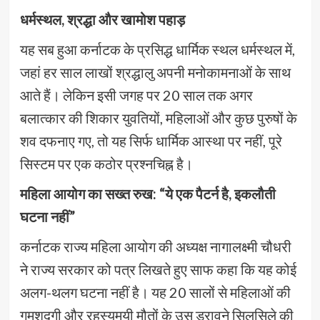
धर्मस्थल, श्रद्धा और खामोश पहाड़
यह सब हुआ कर्नाटक के प्रसिद्ध धार्मिक स्थल धर्मस्थल में,
जहां हर साल लाखों श्रद्धालु अपनी मनोकामनाओं के साथ
आते हैं। लेकिन इसी जगह पर 20 साल तक अगर
बलात्कार की शिकार युवतियों, महिलाओं और कुछ पुरुषों के
शव दफनाए गए, तो यह सिर्फ धार्मिक आस्था पर नहीं, पूरे
सिस्टम पर एक कठोर प्रश्नचिह्न है।
महिला आयोग का सख्त रुख: “ये एक पैटर्न है, इकलौती
घटना नहीं”
कर्नाटक राज्य महिला आयोग की अध्यक्ष नागालक्ष्मी चौधरी
ने राज्य सरकार को पत्र लिखते हुए साफ कहा कि यह कोई
अलग-थलग घटना नहीं है। यह 20 सालों से महिलाओं की
गुमशुदगी और रहस्यमयी मौतों के उस डरावने सिलसिले की