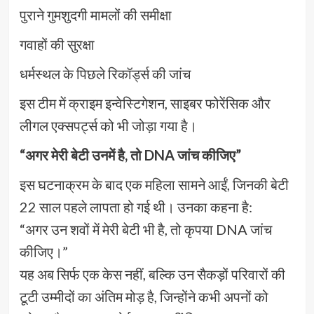
पुराने गुमशुदगी मामलों की समीक्षा
गवाहों की सुरक्षा
धर्मस्थल के पिछले रिकॉर्ड्स की जांच
इस टीम में क्राइम इन्वेस्टिगेशन, साइबर फोरेंसिक और
लीगल एक्सपर्ट्स को भी जोड़ा गया है।
“अगर मेरी बेटी उनमें है, तो DNA जांच कीजिए”
इस घटनाक्रम के बाद एक महिला सामने आईं, जिनकी बेटी
22 साल पहले लापता हो गई थी। उनका कहना है:
“अगर उन शवों में मेरी बेटी भी है, तो कृपया DNA जांच
कीजिए।”
यह अब सिर्फ एक केस नहीं, बल्कि उन सैकड़ों परिवारों की
टूटी उम्मीदों का अंतिम मोड़ है, जिन्होंने कभी अपनों को