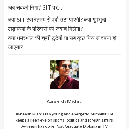
अब सबकी निगाहें SIT पर…
क्या SIT इस रहस्य से पर्दा उठा पाएगी? क्या गुमशुदा
लड़कियों के परिवारों को जवाब मिलेगा?
क्या धर्मस्थल की चुप्पी टूटेगी या सब कुछ फिर से दफन हो
जाएगा?
Avneesh Mishra
Avneesh Mishra is a young and energetic journalist. He
keeps a keen eye on sports, politics and foreign affairs.
Avneesh has done Post Graduate Diploma in TV