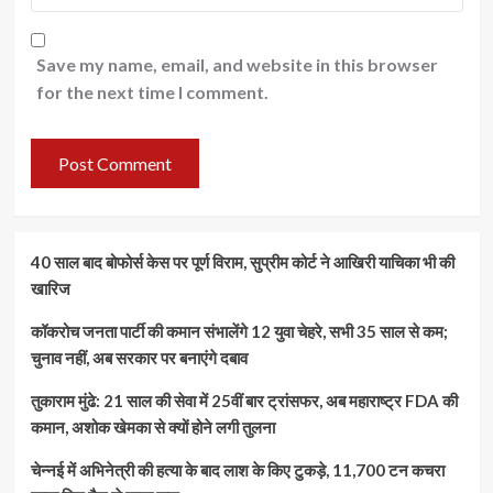
Save my name, email, and website in this browser
for the next time I comment.
40 साल बाद बोफोर्स केस पर पूर्ण विराम, सुप्रीम कोर्ट ने आखिरी याचिका भी की
खारिज
कॉकरोच जनता पार्टी की कमान संभालेंगे 12 युवा चेहरे, सभी 35 साल से कम;
चुनाव नहीं, अब सरकार पर बनाएंगे दबाव
तुकाराम मुंढे: 21 साल की सेवा में 25वीं बार ट्रांसफर, अब महाराष्ट्र FDA की
कमान, अशोक खेमका से क्यों होने लगी तुलना
चेन्नई में अभिनेत्री की हत्या के बाद लाश के किए टुकड़े, 11,700 टन कचरा