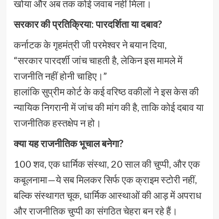
खोया और अब तक कोई जवाब नहीं मिला।
सरकार की प्रतिक्रिया: पारदर्शिता या दबाव?
कर्नाटक के गृहमंत्री जी परमेश्वर ने बयान दिया,
“सरकार पारदर्शी जांच चाहती है, लेकिन इस मामले में
राजनीति नहीं होनी चाहिए।”
हालांकि सुप्रीम कोर्ट के कई वरिष्ठ वकीलों ने इस केस की
न्यायिक निगरानी में जांच की मांग की है, ताकि कोई दबाव या
राजनीतिक हस्तक्षेप न हो।
क्या यह राजनीतिक भूचाल बनेगा?
100 शव, एक धार्मिक संस्था, 20 साल की चुप्पी, और एक
कबूलनामा—ये सब मिलकर सिर्फ एक क्राइम स्टोरी नहीं,
बल्कि संस्थागत चूक, धार्मिक आस्थाओं की आड़ में अपराध
और राजनीतिक चुप्पी का संगठित चेहरा बन रहे हैं।