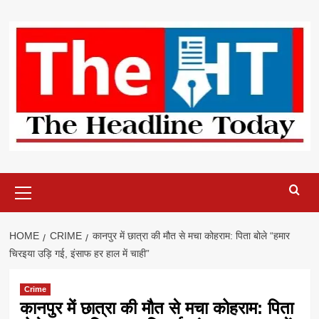
Skip
to
content
Primary
Menu
HOME
CRIME
कानपुर में छात्रा की मौत से मचा कोहराम: पिता बोले “हमार
चिरइया उड़ि गई, इंसाफ हर हाल में चाही”
Crime
कानपुर में छात्रा की मौत से मचा कोहराम: पिता