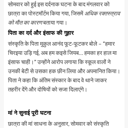
सोमवार को हुई इस दर्दनाक घटना के बाद मंगलवार को
छात्रा का पोस्टमॉर्टम किया गया, जिसमें
अधिक रक्तस्त्राव
को मौत का कारण
बताया गया।
पिता का दर्द और इंसाफ की गुहार
संस्कृति के पिता मुकुल आनंद फूट-फूटकर बोले – “हमार
चिरइया उड़ि गई, अब हम कइसे जियब… हमका हर हाल मा
इंसाफ चाही।” उन्होंने आरोप लगाया कि स्कूल वालों ने
उनकी बेटी से उसका हक छीन लिया और अपमानित किया।
पिता ने कहा कि अंतिम संस्कार के बाद वे थाने जाकर
तहरीर देंगे और दोषियों को सजा दिलाएंगे।
मां ने सुनाई पूरी घटना
छात्रा की मां साधना के अनुसार, सोमवार को संस्कृति