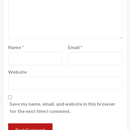
Name
*
Email
*
Website
Save my name, email, and website in this browser
for the next time I comment.