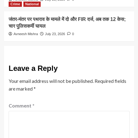
Crime
National
जंतर-मंतर पर पथराव के मामले में दो और FIR दर्ज, अब तक 12 केस;
चार पुलिसकर्मी घायल
Avneesh Mishra
July 23, 2026
0
Leave a Reply
Your email address will not be published.
Required fields
are marked
*
Comment
*