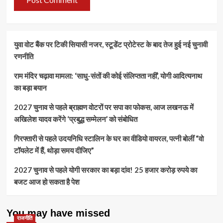
युवा वोट बैंक पर टिकी सियासी नजर, स्टूडेंट प्रोटेस्ट के बाद तेज हुई नई चुनावी
रणनीति
राम मंदिर चढ़ावा मामला: ‘साधु-संतों की कोई संलिप्तता नहीं’, योगी आदित्यनाथ
का बड़ा बयान
2027 चुनाव से पहले ब्राह्मण वोटरों पर सपा का फोकस, आज लखनऊ में
अखिलेश यादव करेंगे ‘प्रबुद्ध सम्मेलन’ को संबोधित
गिरफ्तारी से पहले उदयनिधि स्टालिन के घर का वीडियो वायरल, पत्नी बोलीं “वो
टॉयलेट में हैं, थोड़ा समय दीजिए”
2027 चुनाव से पहले योगी सरकार का बड़ा दांव! 25 हजार करोड़ रुपये का
बजट आज हो सकता है पेश
You may have missed
राजनीति