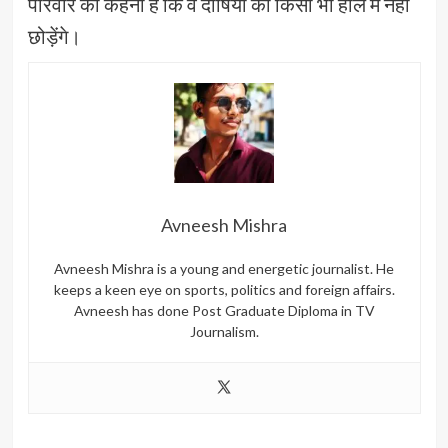
परिवार का कहना है कि वे दोषियों को किसी भी हाल में नहीं
छोड़ेंगे।
Avneesh Mishra
Avneesh Mishra is a young and energetic journalist. He
keeps a keen eye on sports, politics and foreign affairs.
Avneesh has done Post Graduate Diploma in TV
Journalism.