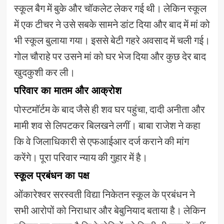
स्कूल बैग में बुके और चॉकलेट लेकर गई थी। लेकिन स्कूल
में एक टीचर ने उसे सबके सामने डांट दिया और बाद में मां को
भी स्कूल बुलाया गया। इससे बेटी गहरे अवसाद में चली गई।
गोल चौराहे पर उसने मां को घर भेज दिया और कुछ देर बाद
खुदकुशी कर ली।
परिवार का मातम और आक्रोश
पोस्टमॉर्टम के बाद जैसे ही शव घर पहुंचा, दादी अनीता और
मामी शव से लिपटकर बिलखने लगीं। बाबा राजेश ने कहा
कि वे जिलाधिकारी से एफआईआर दर्ज कराने की मांग
करेंगे। पूरा परिवार न्याय की गुहार में है।
स्कूल प्रबंधन का पक्ष
ओंकारेश्वर सरस्वती विद्या निकेतन स्कूल के प्रबंधन ने
सभी आरोपों को निराधार और बेबुनियाद बताया है। लेकिन