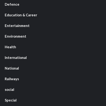
Defence
Education & Career
Entertainment
Environment
Health
International
National
Railways
social
Special