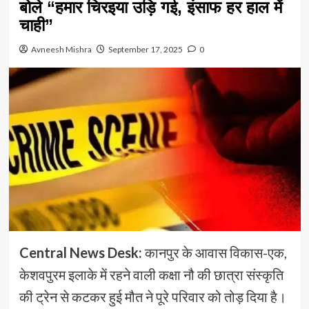
बोले “हमार चिरइया उड़ि गई, इंसाफ हर हाल में
चाही”
Avneesh Mishra
September 17, 2025
0
Central News Desk:
कानपुर के आवास विकास-एक,
केशवपुरम इलाके में रहने वाली कक्षा नौ की छात्रा संस्कृति
की ट्रेन से कटकर हुई मौत ने पूरे परिवार को तोड़ दिया है।