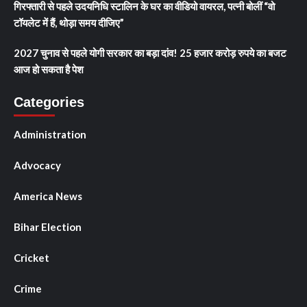
गिरफ्तारी से पहले उदयनिधि स्टालिन के घर का वीडियो वायरल, पत्नी बोलीं “वो
टॉयलेट में हैं, थोड़ा समय दीजिए”
2027 चुनाव से पहले योगी सरकार का बड़ा दांव! 25 हजार करोड़ रुपये का बजट
आज हो सकता है पेश
Categories
Administration
Advocacy
America News
Bihar Election
Cricket
Crime