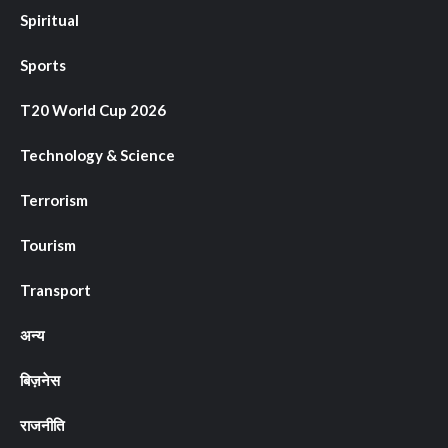
Spiritual
Sports
T20 World Cup 2026
Technology & Science
Terrorism
Tourism
Transport
अन्य
बिज़नेस
राजनीति