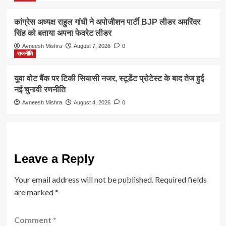
कांग्रेस अध्यक्ष राहुल गांधी ने अपोजीशन पार्टी BJP लीडर अमरिंदर
सिंह को बताया अपना फेवरेट लीडर
Avneesh Mishra
August 7, 2026
0
राजनीति
युवा वोट बैंक पर टिकी सियासी नजर, स्टूडेंट प्रोटेस्ट के बाद तेज हुई
नई चुनावी रणनीति
Avneesh Mishra
August 4, 2026
0
Leave a Reply
Your email address will not be published.
Required fields
are marked
*
Comment
*