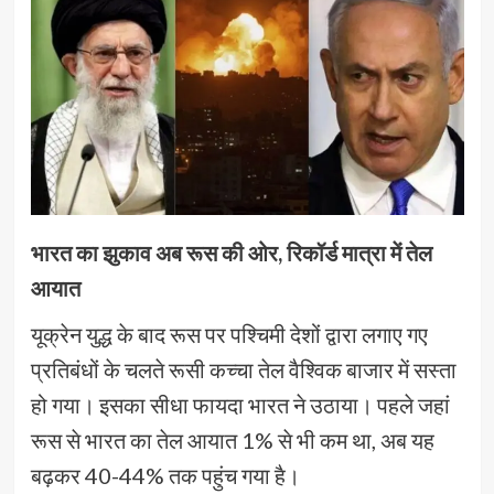
भारत का झुकाव अब रूस की ओर, रिकॉर्ड मात्रा में तेल
आयात
यूक्रेन युद्ध के बाद रूस पर पश्चिमी देशों द्वारा लगाए गए
प्रतिबंधों के चलते रूसी कच्चा तेल वैश्विक बाजार में सस्ता
हो गया। इसका सीधा फायदा भारत ने उठाया। पहले जहां
रूस से भारत का तेल आयात 1% से भी कम था, अब यह
बढ़कर 40-44% तक पहुंच गया है।