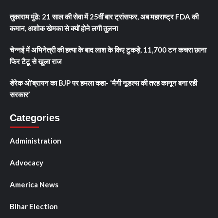
तुकाराम मुंढे: 21 साल की सेवा में 25वीं बार ट्रांसफर, अब महाराष्ट्र FDA की
कमान, अशोक खेमका से क्यों होने लगी तुलना
चेन्नई में अभिनेत्री की हत्या के बाद लाश के किए टुकड़े, 11,700 टन कचरा छाना
फिर टैटू से खुला राज
डेरेक ओ’ब्रायन का BJP पर हमला कहा- ‘मैगी नूडल्स की तरह कानून बना रही
सरकार’
Categories
Administration
Advocacy
America News
Bihar Election