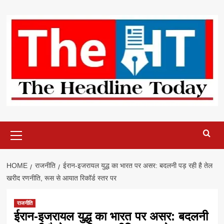
Skip
to
content
Primary
Menu
HOME
राजनीति
ईरान-इजरायल युद्ध का भारत पर असर: बदलनी पड़ रही है तेल
खरीद रणनीति, रूस से आयात रिकॉर्ड स्तर पर
राजनीति
ईरान-इजरायल युद्ध का भारत पर असर: बदलनी