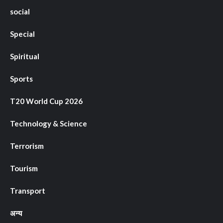
social
Special
Spiritual
Sports
T20 World Cup 2026
Technology & Science
Terrorism
Tourism
Transport
अन्य