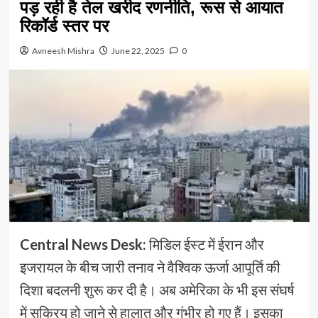
पड़ रही है तेल खरीद रणनीति, रूस से आयात
रिकॉर्ड स्तर पर
Avneesh Mishra
June 22, 2025
0
Central News Desk:
मिडिल ईस्ट में ईरान और
इजरायल के बीच जारी तनाव ने वैश्विक ऊर्जा आपूर्ति की
दिशा बदलनी शुरू कर दी है। अब अमेरिका के भी इस संघर्ष
में सक्रिय हो जाने से हालात और गंभीर हो गए हैं। इसका