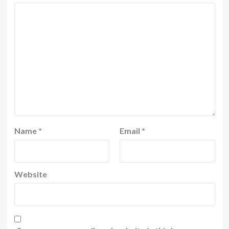
Name
*
Email
*
Website