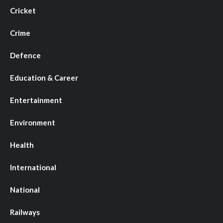
Cricket
Crime
Defence
Education & Career
Entertainment
Environment
Health
International
National
Railways