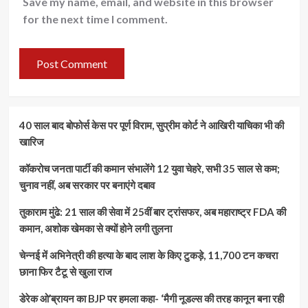
Save my name, email, and website in this browser
for the next time I comment.
40 साल बाद बोफोर्स केस पर पूर्ण विराम, सुप्रीम कोर्ट ने आखिरी याचिका भी की
खारिज
कॉकरोच जनता पार्टी की कमान संभालेंगे 12 युवा चेहरे, सभी 35 साल से कम;
चुनाव नहीं, अब सरकार पर बनाएंगे दबाव
तुकाराम मुंढे: 21 साल की सेवा में 25वीं बार ट्रांसफर, अब महाराष्ट्र FDA की
कमान, अशोक खेमका से क्यों होने लगी तुलना
चेन्नई में अभिनेत्री की हत्या के बाद लाश के किए टुकड़े, 11,700 टन कचरा
छाना फिर टैटू से खुला राज
डेरेक ओ’ब्रायन का BJP पर हमला कहा- ‘मैगी नूडल्स की तरह कानून बना रही