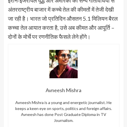
ईरान-इजरायल युद्ध और अमेरिका की सैन्य गतिविधियों से
अंतरराष्ट्रीय बाजार में कच्चे तेल की कीमतों में तेजी देखी
जा रही है। भारत जो प्रतिदिन औसतन 5.1 मिलियन बैरल
कच्चा तेल आयात करता है, उसे अब कीमत और आपूर्ति –
दोनों के मोर्चे पर रणनीतिक फैसले लेने होंगे।
Avneesh Mishra
Avneesh Mishra is a young and energetic journalist. He
keeps a keen eye on sports, politics and foreign affairs.
Avneesh has done Post Graduate Diploma in TV
Journalism.