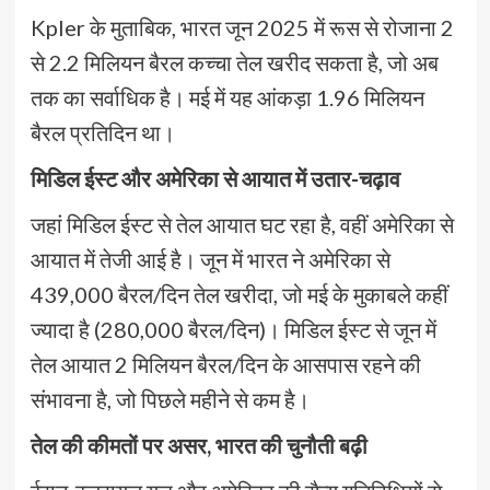
Kpler के मुताबिक, भारत जून 2025 में रूस से रोजाना 2
से 2.2 मिलियन बैरल कच्चा तेल खरीद सकता है, जो अब
तक का सर्वाधिक है। मई में यह आंकड़ा 1.96 मिलियन
बैरल प्रतिदिन था।
मिडिल ईस्ट और अमेरिका से आयात में उतार-चढ़ाव
जहां मिडिल ईस्ट से तेल आयात घट रहा है, वहीं अमेरिका से
आयात में तेजी आई है। जून में भारत ने अमेरिका से
439,000 बैरल/दिन तेल खरीदा, जो मई के मुकाबले कहीं
ज्यादा है (280,000 बैरल/दिन)। मिडिल ईस्ट से जून में
तेल आयात 2 मिलियन बैरल/दिन के आसपास रहने की
संभावना है, जो पिछले महीने से कम है।
तेल की कीमतों पर असर, भारत की चुनौती बढ़ी