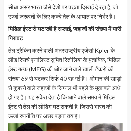
सीधा असर भारत जैसे देशों पर पड़ता दिखाई दे रहा है, जो
ऊर्जा जरूरतों के लिए कच्चे तेल के आयात पर निर्भर हैं।
मिडिल ईस्ट से घट रही है सप्लाई, जहाजों की संख्या में भारी
गिरावट
तेल ट्रैकिंग करने वाली अंतरराष्ट्रीय एजेंसी Kpler के
लीड रिसर्च एनालिस्ट सुमित रितोलिया के मुताबिक, मिडिल
ईस्ट गल्फ (MEG) की ओर जाने वाले खाली टैंकरों की
संख्या 69 से घटकर सिर्फ 40 रह गई है। ओमान की खाड़ी
से गुजरने वाले जहाजों के सिग्नल भी पहले के मुकाबले आधे
हो गए हैं। यह संकेत देता है कि आने वाले समय में मिडिल
ईस्ट से तेल की लोडिंग घट सकती है, जिससे भारत की
ऊर्जा रणनीति पर असर पड़ना तय है।